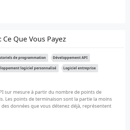
: Ce Que Vous Payez
utoriels de programmation
Développement API
loppement logiciel personnalisé
Logiciel entreprise
I sur mesure à partir du nombre de points de
s. Les points de terminaison sont la partie la moins
ent des données que vous détenez déjà, représentent