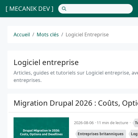
[ MECANIK DEV ]
Accueil
Mots clés
Logiciel Entreprise
Logiciel entreprise
Articles, guides et tutoriels sur Logiciel entreprise, 
entreprises.
Migration Drupal 2026 : Coûts, Opt
2026-08-06
11 min de lecture
T
Entreprises britanniques
Log