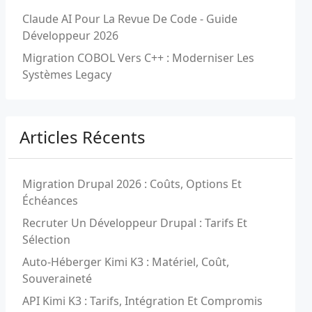
Claude AI Pour La Revue De Code - Guide
Développeur 2026
Migration COBOL Vers C++ : Moderniser Les
Systèmes Legacy
Articles Récents
Migration Drupal 2026 : Coûts, Options Et
Échéances
Recruter Un Développeur Drupal : Tarifs Et
Sélection
Auto-Héberger Kimi K3 : Matériel, Coût,
Souveraineté
API Kimi K3 : Tarifs, Intégration Et Compromis