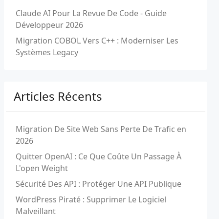
Claude AI Pour La Revue De Code - Guide
Développeur 2026
Migration COBOL Vers C++ : Moderniser Les
Systèmes Legacy
Articles Récents
Migration De Site Web Sans Perte De Trafic en
2026
Quitter OpenAI : Ce Que Coûte Un Passage À
L'open Weight
Sécurité Des API : Protéger Une API Publique
WordPress Piraté : Supprimer Le Logiciel
Malveillant