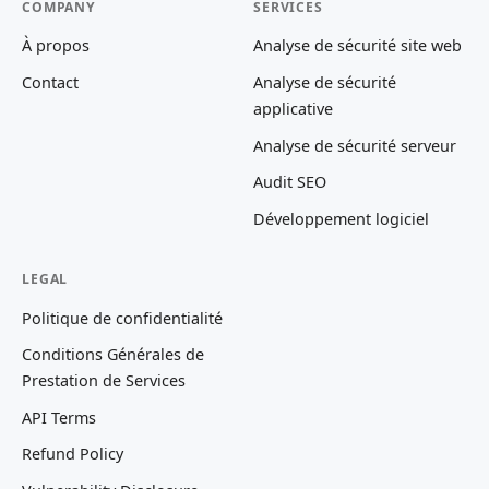
COMPANY
SERVICES
À propos
Analyse de sécurité site web
Contact
Analyse de sécurité
applicative
Analyse de sécurité serveur
Audit SEO
Développement logiciel
LEGAL
Politique de confidentialité
Conditions Générales de
Prestation de Services
API Terms
Refund Policy