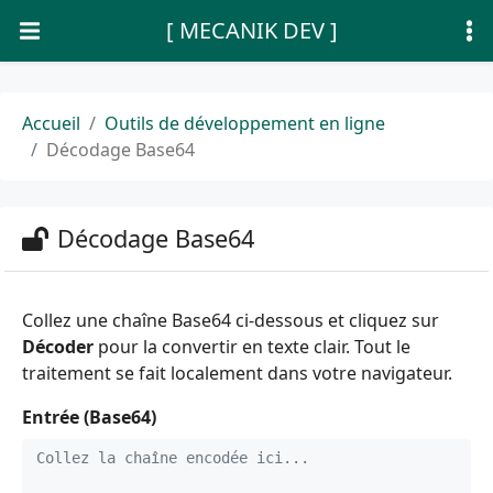
[ MECANIK DEV ]
Accueil
Outils de développement en ligne
Décodage Base64
Décodage Base64
Collez une chaîne Base64 ci-dessous et cliquez sur
Décoder
pour la convertir en texte clair. Tout le
traitement se fait localement dans votre navigateur.
Entrée (Base64)