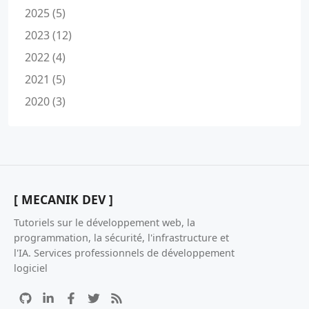
2025 (5)
2023 (12)
2022 (4)
2021 (5)
2020 (3)
[ MECANIK DEV ]
Tutoriels sur le développement web, la
programmation, la sécurité, l'infrastructure et
l'IA. Services professionnels de développement
logiciel