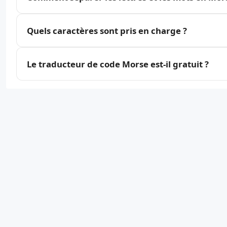
Quels caractères sont pris en charge ?
Le traducteur de code Morse est-il gratuit ?