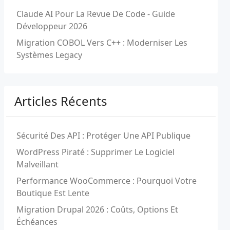
Claude AI Pour La Revue De Code - Guide
Développeur 2026
Migration COBOL Vers C++ : Moderniser Les
Systèmes Legacy
Articles Récents
Sécurité Des API : Protéger Une API Publique
WordPress Piraté : Supprimer Le Logiciel
Malveillant
Performance WooCommerce : Pourquoi Votre
Boutique Est Lente
Migration Drupal 2026 : Coûts, Options Et
Échéances