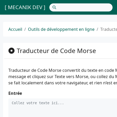
[ MECANIK DEV ]
Accueil
Outils de développement en ligne
Traduct
Traducteur de Code Morse
Traducteur de Code Morse convertit du texte en code M
message et cliquez sur Texte vers Morse, ou collez du 
se fait localement dans votre navigateur, et rien n’est 
Entrée