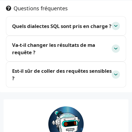
Questions fréquentes
Quels dialectes SQL sont pris en charge ?
Va-t-il changer les résultats de ma
requête ?
Est-il sûr de coller des requêtes sensibles
?