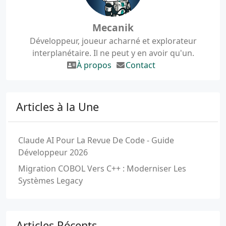
Mecanik
Développeur, joueur acharné et explorateur
interplanétaire. Il ne peut y en avoir qu'un.
À propos
Contact
Articles à la Une
Claude AI Pour La Revue De Code - Guide
Développeur 2026
Migration COBOL Vers C++ : Moderniser Les
Systèmes Legacy
Articles Récents