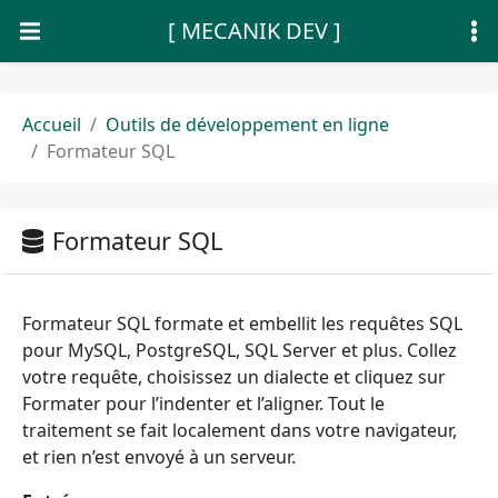
[ MECANIK DEV ]
Accueil
Outils de développement en ligne
Formateur SQL
Formateur SQL
Formateur SQL formate et embellit les requêtes SQL
pour MySQL, PostgreSQL, SQL Server et plus. Collez
votre requête, choisissez un dialecte et cliquez sur
Formater pour l’indenter et l’aligner. Tout le
traitement se fait localement dans votre navigateur,
et rien n’est envoyé à un serveur.