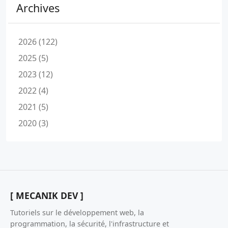
Archives
2026 (122)
2025 (5)
2023 (12)
2022 (4)
2021 (5)
2020 (3)
[ MECANIK DEV ]
Tutoriels sur le développement web, la
programmation, la sécurité, l'infrastructure et