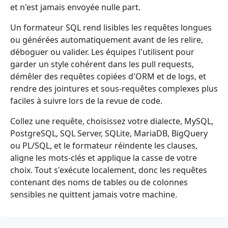
et n'est jamais envoyée nulle part.
Un formateur SQL rend lisibles les requêtes longues
ou générées automatiquement avant de les relire,
déboguer ou valider. Les équipes l'utilisent pour
garder un style cohérent dans les pull requests,
démêler des requêtes copiées d'ORM et de logs, et
rendre des jointures et sous-requêtes complexes plus
faciles à suivre lors de la revue de code.
Collez une requête, choisissez votre dialecte, MySQL,
PostgreSQL, SQL Server, SQLite, MariaDB, BigQuery
ou PL/SQL, et le formateur réindente les clauses,
aligne les mots-clés et applique la casse de votre
choix. Tout s'exécute localement, donc les requêtes
contenant des noms de tables ou de colonnes
sensibles ne quittent jamais votre machine.