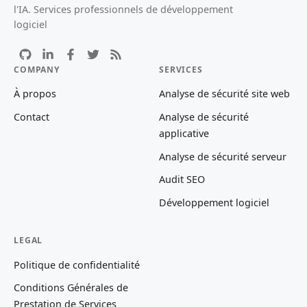
l'IA. Services professionnels de développement
logiciel
COMPANY
SERVICES
À propos
Analyse de sécurité site web
Contact
Analyse de sécurité
applicative
Analyse de sécurité serveur
Audit SEO
Développement logiciel
LEGAL
Politique de confidentialité
Conditions Générales de
Prestation de Services