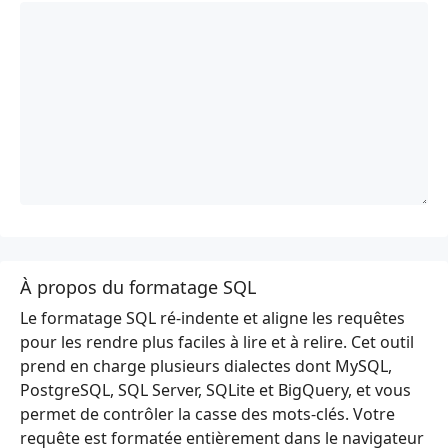
À propos du formatage SQL
Le formatage SQL ré-indente et aligne les requêtes
pour les rendre plus faciles à lire et à relire. Cet outil
prend en charge plusieurs dialectes dont MySQL,
PostgreSQL, SQL Server, SQLite et BigQuery, et vous
permet de contrôler la casse des mots-clés. Votre
requête est formatée entièrement dans le navigateur