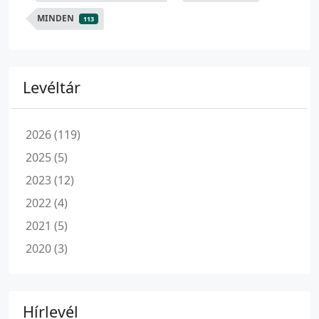
MINDEN
113
Levéltár
2026 (119)
2025 (5)
2023 (12)
2022 (4)
2021 (5)
2020 (3)
Hírlevél