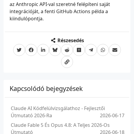
az Anthropic API-val szeretné felépíteni saját
integrációját, a fenti GitHub Actions példa a
kiindulópontja.
Részesedés
Kapcsolódó bejegyzések
Claude AI Kódfelülvizsgálathoz - Fejlesztői
Útmutató 2026-Ra
2026-06-17
Claude Fable 5 És Opus 4.8: A Teljes 2026-Os
Útmutató
2026-06-18