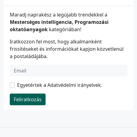
Maradj naprakész a legújabb trendekkel a
Mesterséges intelligencia, Programozási
oktatóanyagok
kategóriában!
Iratkozzon fel most, hogy alkalmanként
frissítéseket és információkat kapjon közvetlenül
a postaládájába.
Egyetértek a
Adatvédelmi irányelvek
.
Feliratkozás