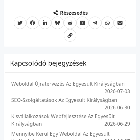
Részesedés
Kapcsolódó bejegyzések
Weboldal Újratervezés Az Egyesült Királyságban
2026-07-03
SEO-Szolgáltatások Az Egyesült Királyságban
2026-06-30
Kisvállalkozások Webfejlesztése Az Egyesült
Királyságban
2026-06-29
Mennyibe Kerül Egy Weboldal Az Egyesült