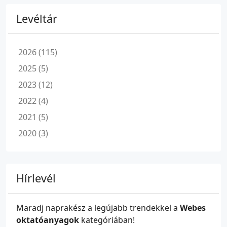
Levéltár
2026 (115)
2025 (5)
2023 (12)
2022 (4)
2021 (5)
2020 (3)
Hírlevél
Maradj naprakész a legújabb trendekkel a
Webes
oktatóanyagok
kategóriában!