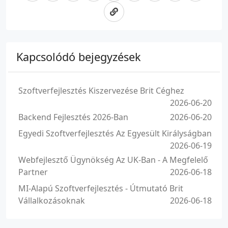
Kapcsolódó bejegyzések
Szoftverfejlesztés Kiszervezése Brit Céghez
2026-06-20
Backend Fejlesztés 2026-Ban
2026-06-20
Egyedi Szoftverfejlesztés Az Egyesült Királyságban
2026-06-19
Webfejlesztő Ügynökség Az UK-Ban - A Megfelelő
Partner
2026-06-18
MI-Alapú Szoftverfejlesztés - Útmutató Brit
Vállalkozásoknak
2026-06-18