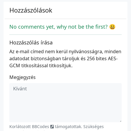
Hozzászólások
No comments yet, why not be the first? 😃
Hozzászólás írása
Az e-mail címed nem kerül nyilvánosságra, minden
adatodat biztonságban tároljuk és 256 bites AES-
GCM titkosítással titkosítjuk.
Megjegyzés
Korlátozott
BBCodes
támogatottak. Szükséges