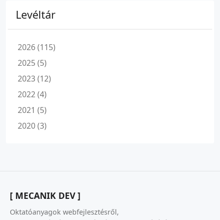
Levéltár
2026 (115)
2025 (5)
2023 (12)
2022 (4)
2021 (5)
2020 (3)
[ MECANIK DEV ]
Oktatóanyagok webfejlesztésről,