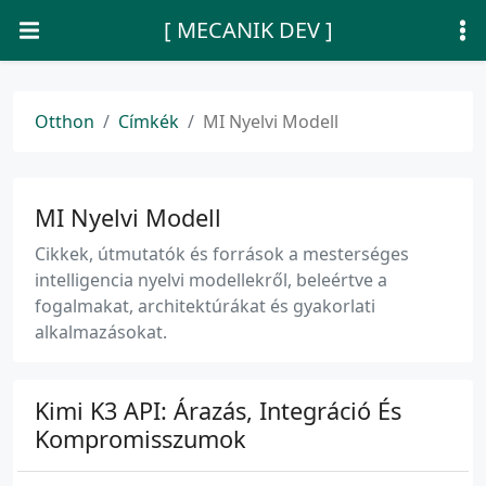
[ MECANIK DEV ]
Otthon
Címkék
MI Nyelvi Modell
MI Nyelvi Modell
Cikkek, útmutatók és források a mesterséges
intelligencia nyelvi modellekről, beleértve a
fogalmakat, architektúrákat és gyakorlati
alkalmazásokat.
Kimi K3 API: Árazás, Integráció És
Kompromisszumok