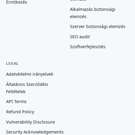
Érintkezés
Alkalmazás biztonsági
elemzés
Szerver biztonsági elemzés
SEO audit
Szoftverfejlesztés
LEGAL
Adatvédelmi irányelvek
Általános Szerződési
Feltételek
API Terms
Refund Policy
Vulnerability Disclosure
Security Acknowledgements