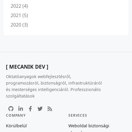
2022 (4)
2021 (5)
2020 (3)
[ MECANIK DEV ]
Oktatóanyagok webfejlesztésről,
programozásról, biztonságról, infrastruktúráról
és mesterséges intelligenciáról. Professzionális
szolgáltatások
COMPANY
SERVICES
Körülbelül
Weboldal biztonsági