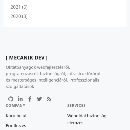
2021 (5)
2020 (3)
[ MECANIK DEV ]
Oktatóanyagok webfejlesztésről,
programozásról, biztonságról, infrastruktúráról
és mesterséges intelligenciáról. Professzionális
szolgáltatások
COMPANY
SERVICES
Körülbelül
Weboldal biztonsági
elemzés
Érintkezés