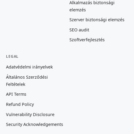
Alkalmazás biztonsági
elemzés
Szerver biztonsági elemzés
SEO audit
Szoftverfejlesztés
LEGAL
Adatvédelmi irányelvek
Általános Szerződési
Feltételek
API Terms
Refund Policy
Vulnerability Disclosure
Security Acknowledgements