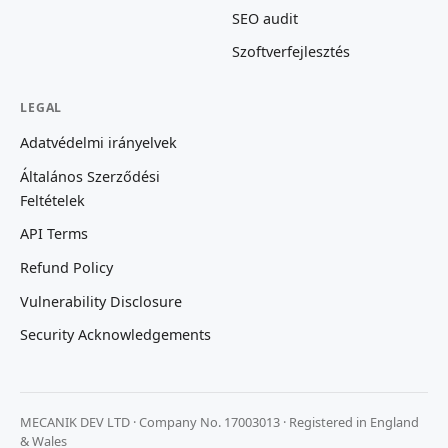
SEO audit
Szoftverfejlesztés
LEGAL
Adatvédelmi irányelvek
Általános Szerződési
Feltételek
API Terms
Refund Policy
Vulnerability Disclosure
Security Acknowledgements
MECANIK DEV LTD · Company No. 17003013 · Registered in England
& Wales