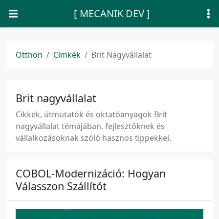
[ MECANIK DEV ]
Otthon
Címkék
Brit Nagyvállalat
Brit nagyvállalat
Cikkek, útmutatók és oktatóanyagok Brit
nagyvállalat témájában, fejlesztőknek és
vállalkozásoknak szóló hasznos tippekkel.
COBOL-Modernizáció: Hogyan
Válasszon Szállítót