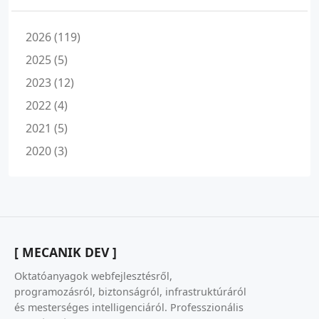
2026 (119)
2025 (5)
2023 (12)
2022 (4)
2021 (5)
2020 (3)
[ MECANIK DEV ]
Oktatóanyagok webfejlesztésről,
programozásról, biztonságról, infrastruktúráról
és mesterséges intelligenciáról. Professzionális