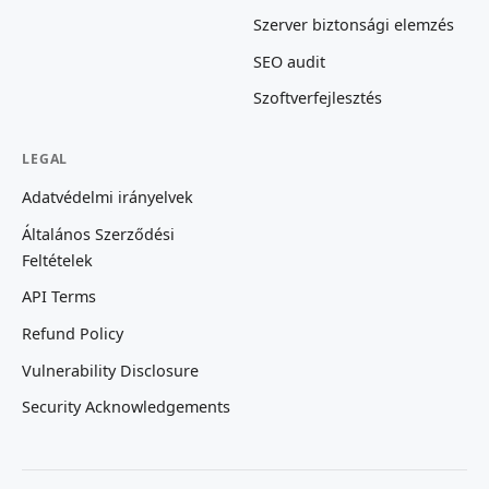
Szerver biztonsági elemzés
SEO audit
Szoftverfejlesztés
LEGAL
Adatvédelmi irányelvek
Általános Szerződési
Feltételek
API Terms
Refund Policy
Vulnerability Disclosure
Security Acknowledgements