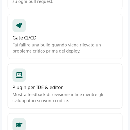
su ogni pull request.
Gate CI/CD
Fai fallire una build quando viene rilevato un
problema critico prima del deploy.
Plugin per IDE & editor
Mostra feedback di revisione inline mentre gli
sviluppatori scrivono codice.