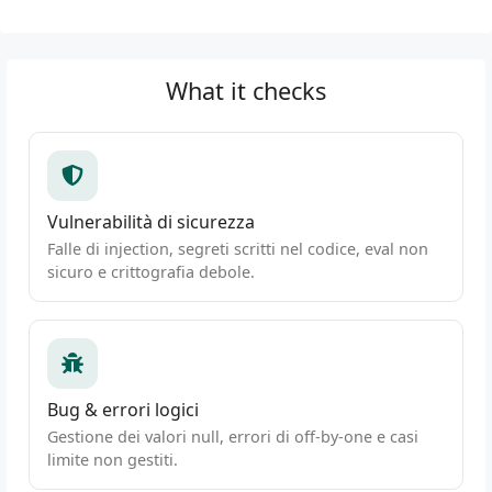
What it checks
Vulnerabilità di sicurezza
Falle di injection, segreti scritti nel codice, eval non
sicuro e crittografia debole.
Bug & errori logici
Gestione dei valori null, errori di off-by-one e casi
limite non gestiti.