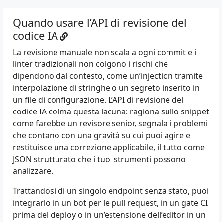
Quando usare l’API di revisione del
codice IA
La revisione manuale non scala a ogni commit e i
linter tradizionali non colgono i rischi che
dipendono dal contesto, come un’injection tramite
interpolazione di stringhe o un segreto inserito in
un file di configurazione. L’API di revisione del
codice IA colma questa lacuna: ragiona sullo snippet
come farebbe un revisore senior, segnala i problemi
che contano con una gravità su cui puoi agire e
restituisce una correzione applicabile, il tutto come
JSON strutturato che i tuoi strumenti possono
analizzare.
Trattandosi di un singolo endpoint senza stato, puoi
integrarlo in un bot per le pull request, in un gate CI
prima del deploy o in un’estensione dell’editor in un