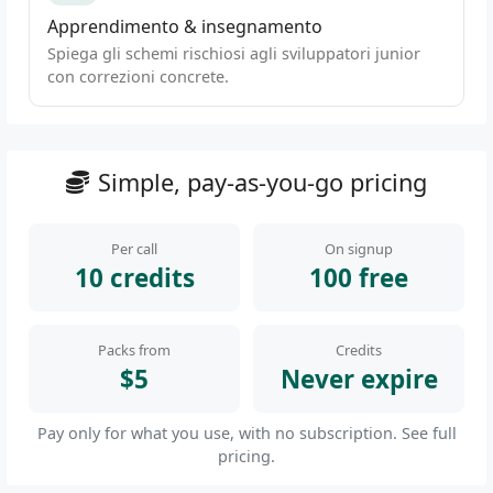
Apprendimento & insegnamento
Spiega gli schemi rischiosi agli sviluppatori junior
con correzioni concrete.
Simple, pay-as-you-go pricing
Per call
On signup
10 credits
100 free
Packs from
Credits
$5
Never expire
Pay only for what you use, with no subscription.
See full
pricing
.