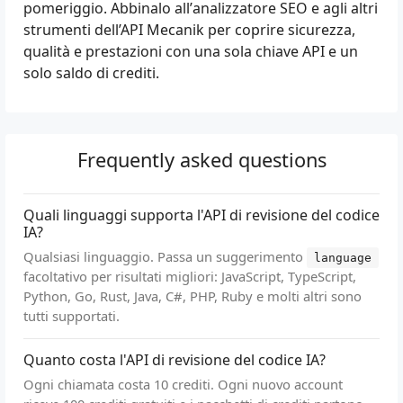
pomeriggio. Abbinalo all’
analizzatore SEO
e agli altri
strumenti dell’API Mecanik per coprire sicurezza,
qualità e prestazioni con una sola chiave API e un
solo saldo di crediti.
Frequently asked questions
Quali linguaggi supporta l'API di revisione del codice
IA?
Qualsiasi linguaggio. Passa un suggerimento
language
facoltativo per risultati migliori: JavaScript, TypeScript,
Python, Go, Rust, Java, C#, PHP, Ruby e molti altri sono
tutti supportati.
Quanto costa l'API di revisione del codice IA?
Ogni chiamata costa 10 crediti. Ogni nuovo account