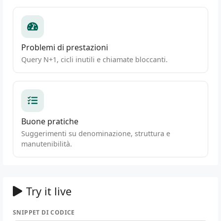
Problemi di prestazioni
Query N+1, cicli inutili e chiamate bloccanti.
Buone pratiche
Suggerimenti su denominazione, struttura e
manutenibilità.
Try it live
SNIPPET DI CODICE