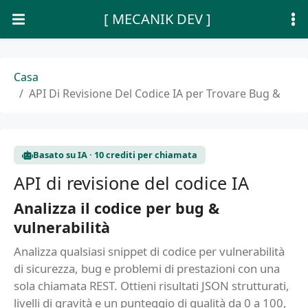
[ MECANIK DEV ]
Casa
API Di Revisione Del Codice IA per Trovare Bug &
Basato su IA · 10 crediti per chiamata
API di revisione del codice IA
Analizza il codice per bug &
vulnerabilità
Analizza qualsiasi snippet di codice per vulnerabilità
di sicurezza, bug e problemi di prestazioni con una
sola chiamata REST. Ottieni risultati JSON strutturati,
livelli di gravità e un punteggio di qualità da 0 a 100,