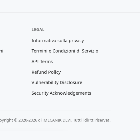
LEGAL
Informativa sulla privacy
ni
Termini e Condizioni di Servizio
API Terms
Refund Policy
Vulnerability Disclosure
Security Acknowledgements
yright © 2020-2026 di [MECANIK DEV]. Tutti i diritti riservati.