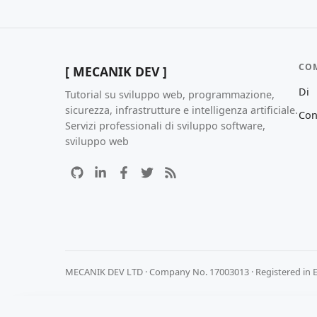
CO
[ MECANIK DEV ]
Di
Tutorial su sviluppo web, programmazione,
sicurezza, infrastrutture e intelligenza artificiale.
Con
Servizi professionali di sviluppo software,
sviluppo web
MECANIK DEV LTD · Company No. 17003013 · Registered in 