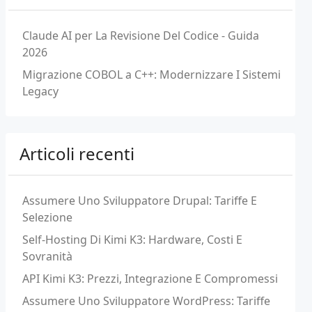
Claude AI per La Revisione Del Codice - Guida
2026
Migrazione COBOL a C++: Modernizzare I Sistemi
Legacy
Articoli recenti
Assumere Uno Sviluppatore Drupal: Tariffe E
Selezione
Self-Hosting Di Kimi K3: Hardware, Costi E
Sovranità
API Kimi K3: Prezzi, Integrazione E Compromessi
Assumere Uno Sviluppatore WordPress: Tariffe