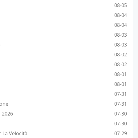
08-05
08-04
08-04
08-03
e
08-03
08-02
08-02
08-01
08-01
07-31
ione
07-31
h 2026
07-30
07-30
 La Velocità
07-29