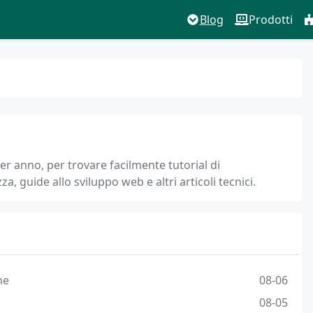
Blog
Prodotti
er anno, per trovare facilmente tutorial di
, guide allo sviluppo web e altri articoli tecnici.
ne
08-06
08-05