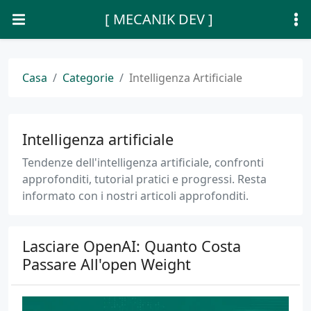
[ MECANIK DEV ]
Casa
Categorie
Intelligenza Artificiale
Intelligenza artificiale
Tendenze dell'intelligenza artificiale, confronti
approfonditi, tutorial pratici e progressi. Resta
informato con i nostri articoli approfonditi.
Lasciare OpenAI: Quanto Costa
Passare All'open Weight