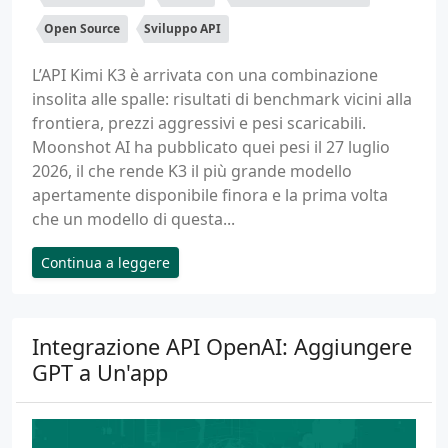
Open Source
Sviluppo API
L’API Kimi K3 è arrivata con una combinazione
insolita alle spalle: risultati di benchmark vicini alla
frontiera, prezzi aggressivi e pesi scaricabili.
Moonshot AI ha pubblicato quei pesi il 27 luglio
2026, il che rende K3 il più grande modello
apertamente disponibile finora e la prima volta
che un modello di questa...
Continua a leggere
Integrazione API OpenAI: Aggiungere
GPT a Un'app