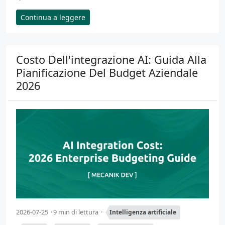
Continua a leggere
Costo Dell'integrazione AI: Guida Alla
Pianificazione Del Budget Aziendale
2026
2026-07-25
9 min di lettura
Intelligenza artificiale