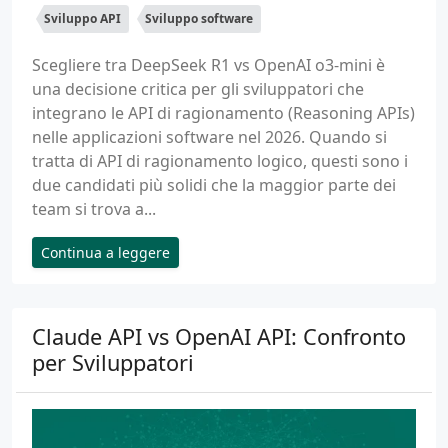
Sviluppo API
Sviluppo software
Scegliere tra DeepSeek R1 vs OpenAI o3-mini è
una decisione critica per gli sviluppatori che
integrano le API di ragionamento (Reasoning APIs)
nelle applicazioni software nel 2026. Quando si
tratta di API di ragionamento logico, questi sono i
due candidati più solidi che la maggior parte dei
team si trova a...
Continua a leggere
Claude API vs OpenAI API: Confronto
per Sviluppatori