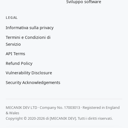
Sviluppo software
LEGAL
Informativa sulla privacy
Termini e Condizioni di
Servizio
API Terms
Refund Policy
Vulnerability Disclosure
Security Acknowledgements
MECANIK DEV LTD · Company No. 17003013 · Registered in England
& Wales
Copyright © 2020-2026 di [MECANIK DEV]. Tutti i diritti riservati.