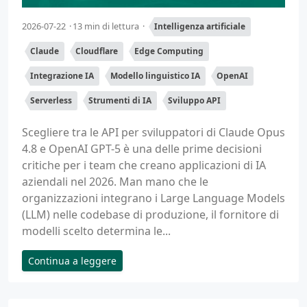
2026-07-22
13 min di lettura
Intelligenza artificiale
Claude
Cloudflare
Edge Computing
Integrazione IA
Modello linguistico IA
OpenAI
Serverless
Strumenti di IA
Sviluppo API
Scegliere tra le API per sviluppatori di Claude Opus
4.8 e OpenAI GPT-5 è una delle prime decisioni
critiche per i team che creano applicazioni di IA
aziendali nel 2026. Man mano che le
organizzazioni integrano i Large Language Models
(LLM) nelle codebase di produzione, il fornitore di
modelli scelto determina le...
Continua a leggere