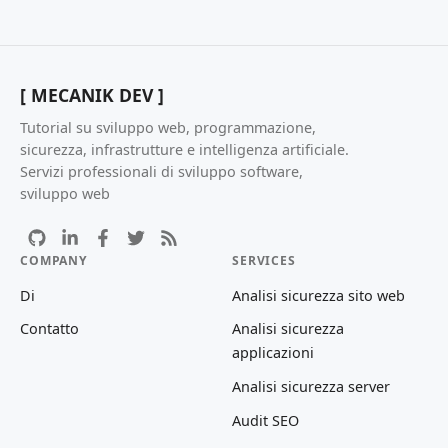
[ MECANIK DEV ]
Tutorial su sviluppo web, programmazione,
sicurezza, infrastrutture e intelligenza artificiale.
Servizi professionali di sviluppo software,
sviluppo web
COMPANY
SERVICES
Di
Analisi sicurezza sito web
Contatto
Analisi sicurezza
applicazioni
Analisi sicurezza server
Audit SEO