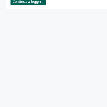
Continua a leggere