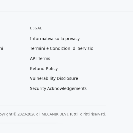
LEGAL
Informativa sulla privacy
ni
Termini e Condizioni di Servizio
API Terms
Refund Policy
Vulnerability Disclosure
Security Acknowledgements
yright © 2020-2026 di [MECANIK DEV]. Tutti i diritti riservati.