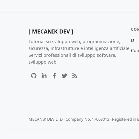
CO
[ MECANIK DEV ]
Di
Tutorial su sviluppo web, programmazione,
sicurezza, infrastrutture e intelligenza artificiale.
Con
Servizi professionali di sviluppo software,
sviluppo web
MECANIK DEV LTD · Company No. 17003013 · Registered in 