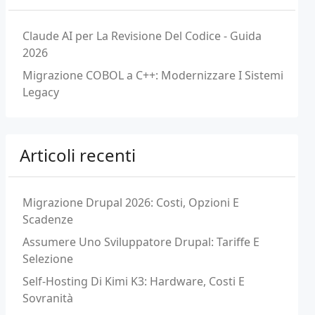
Claude AI per La Revisione Del Codice - Guida
2026
Migrazione COBOL a C++: Modernizzare I Sistemi
Legacy
Articoli recenti
Migrazione Drupal 2026: Costi, Opzioni E
Scadenze
Assumere Uno Sviluppatore Drupal: Tariffe E
Selezione
Self-Hosting Di Kimi K3: Hardware, Costi E
Sovranità