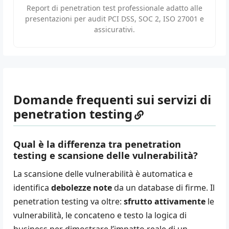
Report di penetration test professionale adatto alle
presentazioni per audit PCI DSS, SOC 2, ISO 27001 e
assicurativi.
Domande frequenti sui servizi di
penetration testing
Qual è la differenza tra penetration
testing e scansione delle vulnerabilità?
La scansione delle vulnerabilità è automatica e
identifica
debolezze note
da un database di firme. Il
penetration testing va oltre:
sfrutto attivamente
le
vulnerabilità, le concateno e testo la logica di