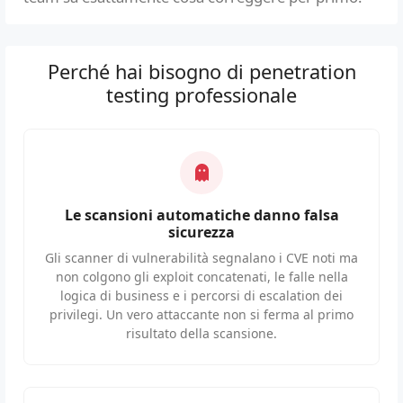
Perché hai bisogno di penetration
testing professionale
Le scansioni automatiche danno falsa
sicurezza
Gli scanner di vulnerabilità segnalano i CVE noti ma
non colgono gli exploit concatenati, le falle nella
logica di business e i percorsi di escalation dei
privilegi. Un vero attaccante non si ferma al primo
risultato della scansione.