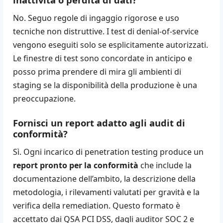
No. Seguo regole di ingaggio rigorose e uso
tecniche non distruttive. I test di denial-of-service
vengono eseguiti solo se esplicitamente autorizzati.
Le finestre di test sono concordate in anticipo e
posso prima prendere di mira gli ambienti di
staging se la disponibilità della produzione è una
preoccupazione.
Fornisci un report adatto agli audit di
conformità?
Sì. Ogni incarico di penetration testing produce un
report pronto per la conformità
che include la
documentazione dell’ambito, la descrizione della
metodologia, i rilevamenti valutati per gravità e la
verifica della remediation. Questo formato è
accettato dai QSA PCI DSS, dagli auditor SOC 2 e