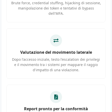
Brute force, credential stuffing, hijacking di sessione,
manipolazione dei token e tentativi di bypass
dell'MFA.
Valutazione del movimento laterale
Dopo l'accesso iniziale, testo l'escalation dei privilegi
e il movimento tra i sistemi per mappare il raggio
d'impatto di una violazione.
Report pronto per la conformità