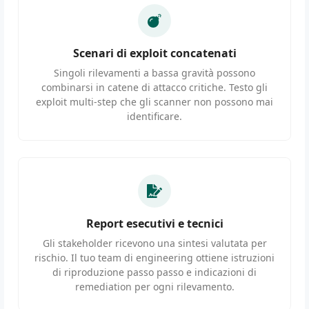
Scenari di exploit concatenati
Singoli rilevamenti a bassa gravità possono
combinarsi in catene di attacco critiche. Testo gli
exploit multi-step che gli scanner non possono mai
identificare.
Report esecutivi e tecnici
Gli stakeholder ricevono una sintesi valutata per
rischio. Il tuo team di engineering ottiene istruzioni
di riproduzione passo passo e indicazioni di
remediation per ogni rilevamento.