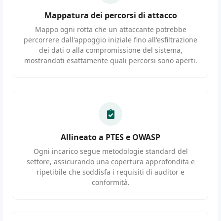
Mappatura dei percorsi di attacco
Mappo ogni rotta che un attaccante potrebbe
percorrere dall'appoggio iniziale fino all'esfiltrazione
dei dati o alla compromissione del sistema,
mostrandoti esattamente quali percorsi sono aperti.
Allineato a PTES e OWASP
Ogni incarico segue metodologie standard del
settore, assicurando una copertura approfondita e
ripetibile che soddisfa i requisiti di auditor e
conformità.