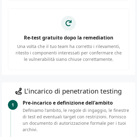
Re-test gratuito dopo la remediation
Una volta che il tuo team ha corretto i rilevamenti,
ritesto i componenti interessati per confermare che
le vulnerabilità siano chiuse correttamente.
L'incarico di penetration testing
Pre-incarico e definizione dell'ambito
1
Definiamo l'ambito, le regole di ingaggio, le finestre
di test ed eventuali target con restrizioni. Fornisco
un documento di autorizzazione formale per i tuoi
archivi.