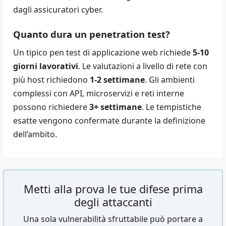
dagli assicuratori cyber.
Quanto dura un penetration test?
Un tipico pen test di applicazione web richiede
5-10
giorni lavorativi
. Le valutazioni a livello di rete con
più host richiedono
1-2 settimane
. Gli ambienti
complessi con API, microservizi e reti interne
possono richiedere
3+ settimane
. Le tempistiche
esatte vengono confermate durante la definizione
dell’ambito.
Metti alla prova le tue difese prima
degli attaccanti
Una sola vulnerabilità sfruttabile può portare a