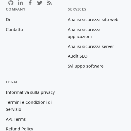
COMPANY
SERVICES
Di
Analisi sicurezza sito web
Contatto
Analisi sicurezza
applicazioni
Analisi sicurezza server
Audit SEO
Sviluppo software
LEGAL
Informativa sulla privacy
Termini e Condizioni di
Servizio
API Terms
Refund Policy