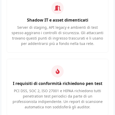
Shadow IT e asset dimenticati
Server di staging, API legacy e ambienti di test
spesso aggirano i controlli di sicurezza. Gli attaccanti
trovano questi punti di ingresso trascurati e li usano
per addentrarsi più a fondo nella tua rete.
I requisiti di conformità richiedono pen test
PCI DSS, SOC 2, ISO 27001 e HIPAA richiedono tutti
penetration test periodici da parte di un
professionista indipendente. Un report di scansione
automatica non soddisferà gli auditor.