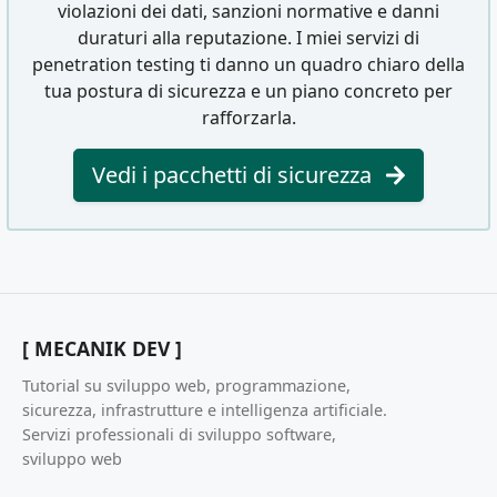
violazioni dei dati, sanzioni normative e danni
duraturi alla reputazione. I miei servizi di
penetration testing ti danno un quadro chiaro della
tua postura di sicurezza e un piano concreto per
rafforzarla.
Vedi i pacchetti di sicurezza
[ MECANIK DEV ]
Tutorial su sviluppo web, programmazione,
sicurezza, infrastrutture e intelligenza artificiale.
Servizi professionali di sviluppo software,
sviluppo web