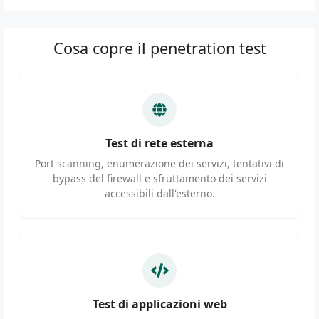
Cosa copre il penetration test
Test di rete esterna
Port scanning, enumerazione dei servizi, tentativi di
bypass del firewall e sfruttamento dei servizi
accessibili dall'esterno.
Test di applicazioni web