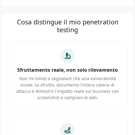
Cosa distingue il mio penetration
testing
Sfruttamento reale, non solo rilevamento
Non mi limito a segnalare che una vulnerabilità
esiste. La sfrutto, documento l'intera catena di
attacco e dimostro l'impatto reale sul business con
screenshot e campioni di dati.