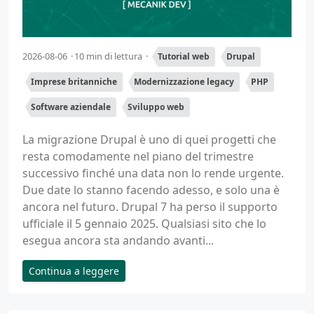
2026-08-06
10 min di lettura
Tutorial web
Drupal
Imprese britanniche
Modernizzazione legacy
PHP
Software aziendale
Sviluppo web
La migrazione Drupal è uno di quei progetti che
resta comodamente nel piano del trimestre
successivo finché una data non lo rende urgente.
Due date lo stanno facendo adesso, e solo una è
ancora nel futuro. Drupal 7 ha perso il supporto
ufficiale il 5 gennaio 2025. Qualsiasi sito che lo
esegua ancora sta andando avanti...
Continua a leggere