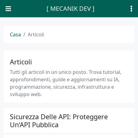
[ MECANIK DEV ]
Casa
Articoli
Articoli
Tutti gli articoli in un unico posto. Trova tutorial,
approfondimenti, guide e aggiornamenti su IA,
programmazione, sicurezza, infrastruttura e
sviluppo web.
Sicurezza Delle API: Proteggere
Un'API Pubblica