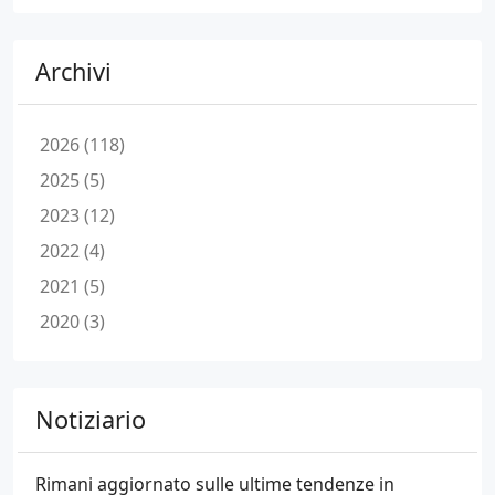
Archivi
2026 (118)
2025 (5)
2023 (12)
2022 (4)
2021 (5)
2020 (3)
Notiziario
Rimani aggiornato sulle ultime tendenze in