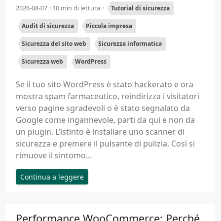
2026-08-07
10 min di lettura
Tutorial di sicurezza
Audit di sicurezza
Piccola impresa
Sicurezza del sito web
Sicurezza informatica
Sicurezza web
WordPress
Se il tuo sito WordPress è stato hackerato e ora
mostra spam farmaceutico, reindirizza i visitatori
verso pagine sgradevoli o è stato segnalato da
Google come ingannevole, parti da qui e non da
un plugin. L’istinto è installare uno scanner di
sicurezza e premere il pulsante di pulizia. Così si
rimuove il sintomo...
Continua a leggere
Performance WooCommerce: Perché