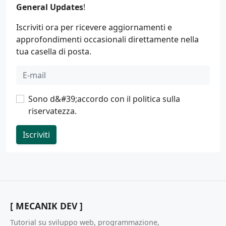
General Updates
!
Iscriviti ora per ricevere aggiornamenti e
approfondimenti occasionali direttamente nella
tua casella di posta.
Sono d&#39;accordo con il
politica sulla
riservatezza
.
Iscriviti
[ MECANIK DEV ]
Tutorial su sviluppo web, programmazione,