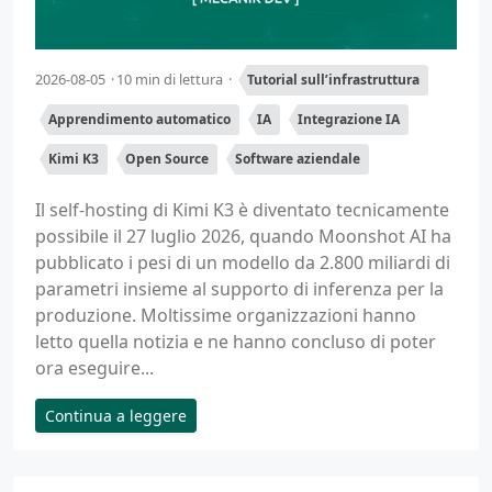
2026-08-05
10 min di lettura
Tutorial sull’infrastruttura
Apprendimento automatico
IA
Integrazione IA
Kimi K3
Open Source
Software aziendale
Il self-hosting di Kimi K3 è diventato tecnicamente
possibile il 27 luglio 2026, quando Moonshot AI ha
pubblicato i pesi di un modello da 2.800 miliardi di
parametri insieme al supporto di inferenza per la
produzione. Moltissime organizzazioni hanno
letto quella notizia e ne hanno concluso di poter
ora eseguire...
Continua a leggere