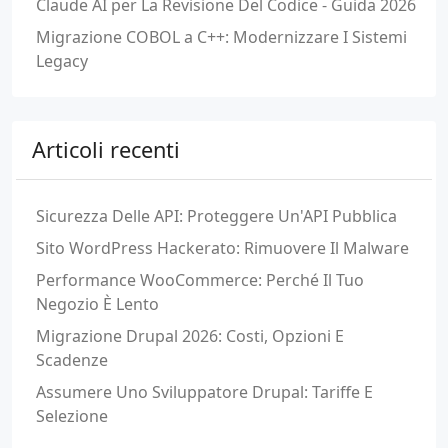
Claude AI per La Revisione Del Codice - Guida 2026
Migrazione COBOL a C++: Modernizzare I Sistemi
Legacy
Articoli recenti
Sicurezza Delle API: Proteggere Un'API Pubblica
Sito WordPress Hackerato: Rimuovere Il Malware
Performance WooCommerce: Perché Il Tuo
Negozio È Lento
Migrazione Drupal 2026: Costi, Opzioni E
Scadenze
Assumere Uno Sviluppatore Drupal: Tariffe E
Selezione