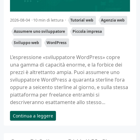
2026-08-04
10 min di lettura
Tutorial web
Agenzia web
Assumere uno sviluppatore
Piccola impresa
Sviluppo web
WordPress
L’espressione «sviluppatore WordPress» copre
una gamma di capacità enorme, e la forbice dei
prezzi è altrettanto ampia. Puoi assumere uno
sviluppatore WordPress a quaranta sterline l’ora
oppure a seicento sterline al giorno, e sulla stessa
piattaforma per freelance entrambi si
descriveranno esattamente allo stesso...
Continua a leggere