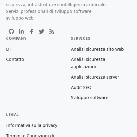
sicurezza, infrastrutture e intelligenza artificiale.
Servizi professionali di sviluppo software,
sviluppo web
COMPANY
SERVICES
Di
Analisi sicurezza sito web
Contatto
Analisi sicurezza
applicazioni
Analisi sicurezza server
Audit SEO
Sviluppo software
LEGAL
Informativa sulla privacy
Termini e Condizioni di