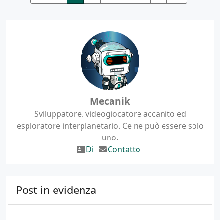
Mecanik
Sviluppatore, videogiocatore accanito ed
esploratore interplanetario. Ce ne può essere solo
uno.
Di
Contatto
Post in evidenza