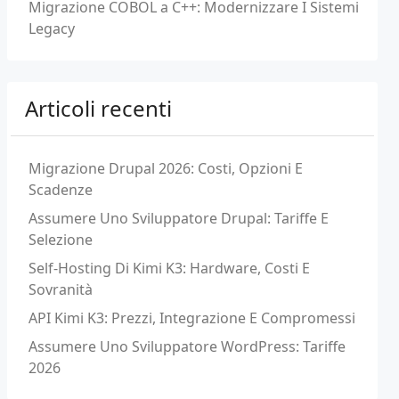
Migrazione COBOL a C++: Modernizzare I Sistemi
Legacy
Articoli recenti
Migrazione Drupal 2026: Costi, Opzioni E
Scadenze
Assumere Uno Sviluppatore Drupal: Tariffe E
Selezione
Self-Hosting Di Kimi K3: Hardware, Costi E
Sovranità
API Kimi K3: Prezzi, Integrazione E Compromessi
Assumere Uno Sviluppatore WordPress: Tariffe
2026