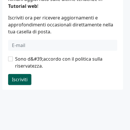
Tutorial web
!
Iscriviti ora per ricevere aggiornamenti e
approfondimenti occasionali direttamente nella
tua casella di posta.
Sono d&#39;accordo con il
politica sulla
riservatezza
.
Iscriviti