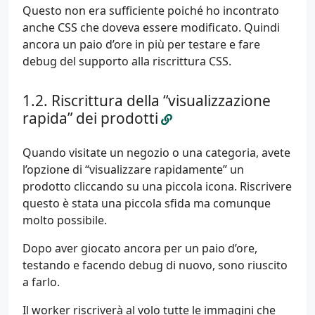
Questo non era sufficiente poiché ho incontrato
anche CSS che doveva essere modificato. Quindi
ancora un paio d’ore in più per testare e fare
debug del supporto alla riscrittura CSS.
Riscrittura della “visualizzazione
rapida” dei prodotti
Quando visitate un negozio o una categoria, avete
l’opzione di “visualizzare rapidamente” un
prodotto cliccando su una piccola icona. Riscrivere
questo è stata una piccola sfida ma comunque
molto possibile.
Dopo aver giocato ancora per un paio d’ore,
testando e facendo debug di nuovo, sono riuscito
a farlo.
Il worker riscriverà al volo tutte le immagini che