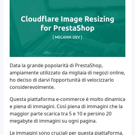
Data la grande popolarità di PrestaShop,
ampiamente utilizzato da migliaia di negozi online,
ho deciso di darvi l’opportunità di velocizzarlo
considerevolmente.
Questa piattaforma e-commerce è molto dinamica
e piena di immagini. Così piena di immagini che la
maggior parte scarica tra 5 e 10 e persino 20
megabyte di immagini su ogni pagina.
Le immagini sono cruciali per questa piattaforma,