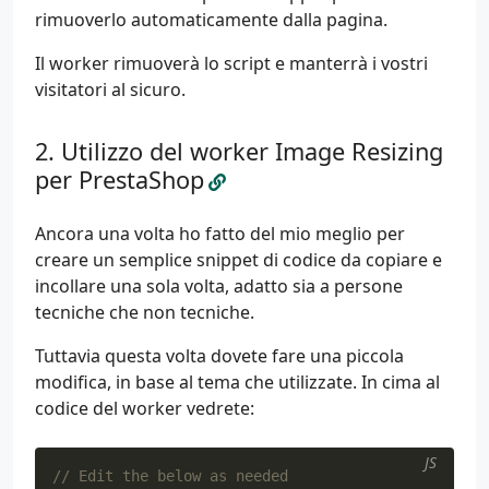
rimuoverlo automaticamente dalla pagina.
Il worker rimuoverà lo script e manterrà i vostri
visitatori al sicuro.
Utilizzo del worker Image Resizing
per PrestaShop
Ancora una volta ho fatto del mio meglio per
creare un semplice snippet di codice da copiare e
incollare una sola volta, adatto sia a persone
tecniche che non tecniche.
Tuttavia questa volta dovete fare una piccola
modifica, in base al tema che utilizzate. In cima al
codice del worker vedrete:
JS