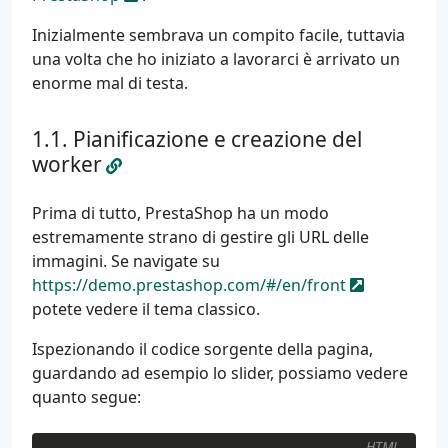
Inizialmente sembrava un compito facile, tuttavia
una volta che ho iniziato a lavorarci è arrivato un
enorme mal di testa.
Pianificazione e creazione del
worker
Prima di tutto, PrestaShop ha un modo
estremamente strano di gestire gli URL delle
immagini. Se navigate su
https://demo.prestashop.com/#/en/front
potete vedere il tema classico.
Ispezionando il codice sorgente della pagina,
guardando ad esempio lo slider, possiamo vedere
quanto segue:
HTML