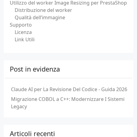
Utilizzo del worker Image Resizing per PrestaShop
Distribuzione del worker
Qualità dell’immagine
Supporto
Licenza
Link Utili
Post in evidenza
Claude AI per La Revisione Del Codice - Guida 2026
Migrazione COBOL a C++: Modernizzare I Sistemi
Legacy
Articoli recenti