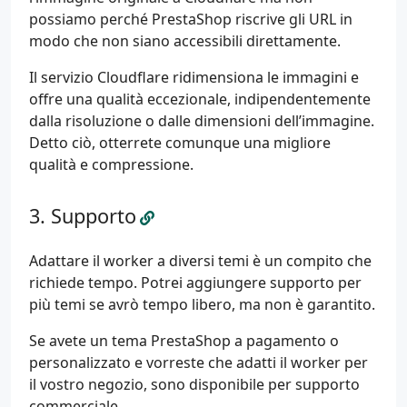
possiamo perché PrestaShop riscrive gli URL in
modo che non siano accessibili direttamente.
Il servizio Cloudflare ridimensiona le immagini e
offre una qualità eccezionale, indipendentemente
dalla risoluzione o dalle dimensioni dell’immagine.
Detto ciò, otterrete comunque una migliore
qualità e compressione.
Supporto
Adattare il worker a diversi temi è un compito che
richiede tempo. Potrei aggiungere supporto per
più temi se avrò tempo libero, ma non è garantito.
Se avete un tema PrestaShop a pagamento o
personalizzato e vorreste che adatti il worker per
il vostro negozio, sono disponibile per supporto
commerciale.