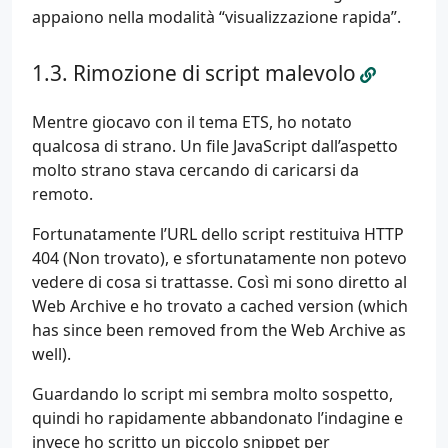
appaiono nella modalità “visualizzazione rapida”.
Rimozione di script malevolo
Mentre giocavo con il tema ETS, ho notato
qualcosa di strano. Un file JavaScript dall’aspetto
molto strano stava cercando di caricarsi da
remoto.
Fortunatamente l’URL dello script restituiva HTTP
404 (Non trovato), e sfortunatamente non potevo
vedere di cosa si trattasse. Così mi sono diretto al
Web Archive e ho trovato a cached version (which
has since been removed from the Web Archive as
well).
Guardando lo script mi sembra molto sospetto,
quindi ho rapidamente abbandonato l’indagine e
invece ho scritto un piccolo snippet per