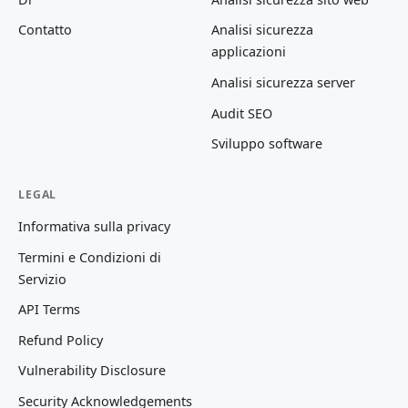
Contatto
Analisi sicurezza
applicazioni
Analisi sicurezza server
Audit SEO
Sviluppo software
LEGAL
Informativa sulla privacy
Termini e Condizioni di
Servizio
API Terms
Refund Policy
Vulnerability Disclosure
Security Acknowledgements