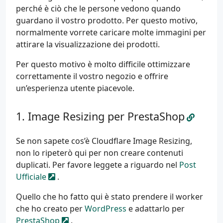
perché è ciò che le persone vedono quando
guardano il vostro prodotto. Per questo motivo,
normalmente vorrete caricare molte immagini per
attirare la visualizzazione dei prodotti.
Per questo motivo è molto difficile ottimizzare
correttamente il vostro negozio e offrire
un’esperienza utente piacevole.
Image Resizing per PrestaShop
Se non sapete cos’è Cloudflare Image Resizing,
non lo ripeterò qui per non creare contenuti
duplicati. Per favore leggete a riguardo nel
Post
Ufficiale
.
Quello che ho fatto qui è stato prendere il worker
che ho creato per
WordPress
e adattarlo per
PrestaShop
.