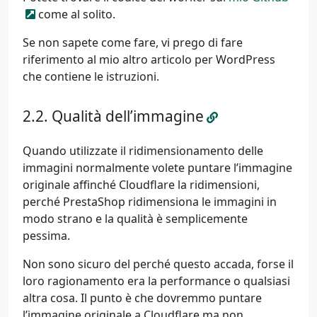
come al solito.
Se non sapete come fare, vi prego di fare
riferimento al mio altro articolo per WordPress
che contiene le istruzioni.
Qualità dell’immagine
Quando utilizzate il ridimensionamento delle
immagini normalmente volete puntare l’immagine
originale affinché Cloudflare la ridimensioni,
perché PrestaShop ridimensiona le immagini in
modo strano e la qualità è semplicemente
pessima.
Non sono sicuro del perché questo accada, forse il
loro ragionamento era la performance o qualsiasi
altra cosa. Il punto è che dovremmo puntare
l’immagine originale a Cloudflare ma non