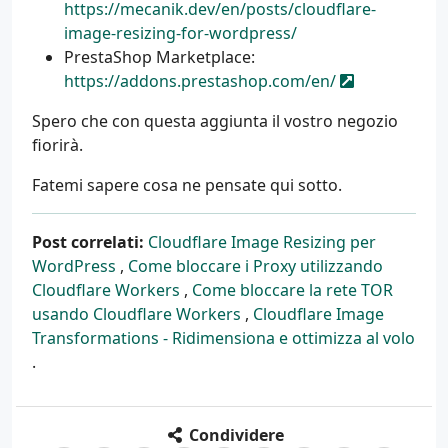
https://mecanik.dev/en/posts/cloudflare-
image-resizing-for-wordpress/
PrestaShop Marketplace:
https://addons.prestashop.com/en/
Spero che con questa aggiunta il vostro negozio
fiorirà.
Fatemi sapere cosa ne pensate qui sotto.
Post correlati:
Cloudflare Image Resizing per
WordPress
,
Come bloccare i Proxy utilizzando
Cloudflare Workers
,
Come bloccare la rete TOR
usando Cloudflare Workers
,
Cloudflare Image
Transformations - Ridimensiona e ottimizza al volo
.
Condividere