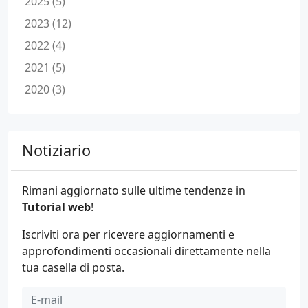
2025 (5)
2023 (12)
2022 (4)
2021 (5)
2020 (3)
Notiziario
Rimani aggiornato sulle ultime tendenze in
Tutorial web
!
Iscriviti ora per ricevere aggiornamenti e
approfondimenti occasionali direttamente nella
tua casella di posta.