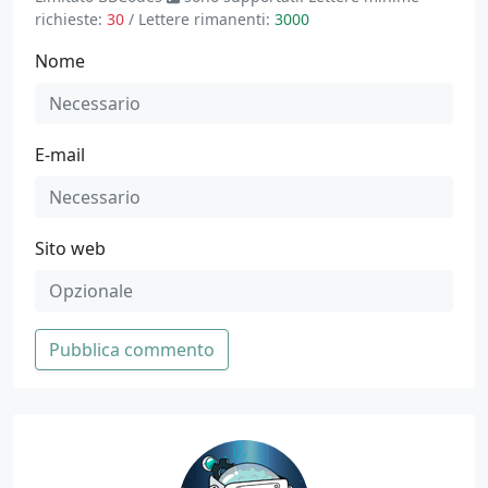
richieste:
30
/ Lettere rimanenti:
3000
Nome
E-mail
Sito web
Pubblica commento