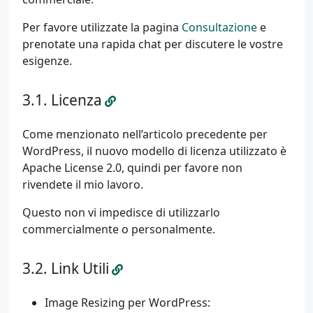
Per favore utilizzate la pagina
Consultazione
e
prenotate una rapida chat per discutere le vostre
esigenze.
Licenza
Come menzionato nell’articolo precedente per
WordPress, il nuovo modello di licenza utilizzato è
Apache License 2.0, quindi per favore non
rivendete il mio lavoro.
Questo non vi impedisce di utilizzarlo
commercialmente o personalmente.
Link Utili
Image Resizing per WordPress: