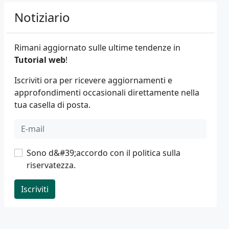
Notiziario
Rimani aggiornato sulle ultime tendenze in
Tutorial web
!
Iscriviti ora per ricevere aggiornamenti e
approfondimenti occasionali direttamente nella
tua casella di posta.
Sono d&#39;accordo con il
politica sulla
riservatezza
.
Iscriviti