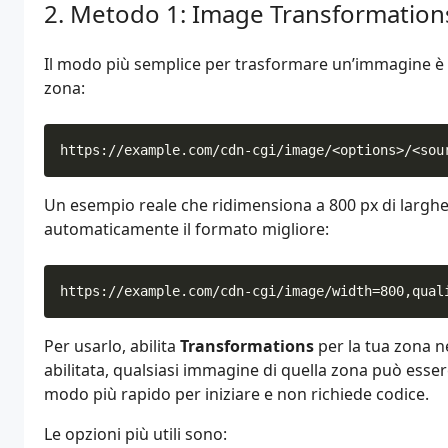
Metodo 1: Image Transformations
Il modo più semplice per trasformare un’immagine è a
zona:
Un esempio reale che ridimensiona a 800 px di larghez
automaticamente il formato migliore:
Per usarlo, abilita
Transformations
per la tua zona n
abilitata, qualsiasi immagine di quella zona può esse
modo più rapido per iniziare e non richiede codice.
Le opzioni più utili sono: