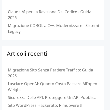
Claude AI per La Revisione Del Codice - Guida
2026
Migrazione COBOL a C++: Modernizzare I Sistemi
Legacy
Articoli recenti
Migrazione Sito Senza Perdere Traffico: Guida
2026
Lasciare OpenAI: Quanto Costa Passare All'open
Weight
Sicurezza Delle API: Proteggere Un'API Pubblica
Sito WordPress Hackerato: Rimuovere Il