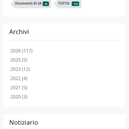
Strumenti di IA
TUTTO
19
113
Archivi
2026 (117)
2025 (5)
2023 (12)
2022 (4)
2021 (5)
2020 (3)
Notiziario