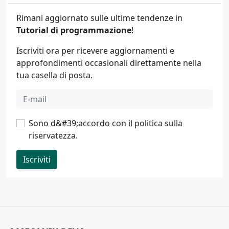
Rimani aggiornato sulle ultime tendenze in
Tutorial di programmazione
!
Iscriviti ora per ricevere aggiornamenti e
approfondimenti occasionali direttamente nella
tua casella di posta.
Sono d&#39;accordo con il
politica sulla
riservatezza
.
Iscriviti