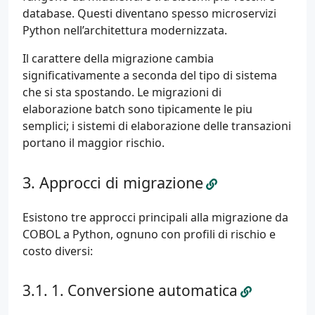
database. Questi diventano spesso microservizi
Python nell’architettura modernizzata.
Il carattere della migrazione cambia
significativamente a seconda del tipo di sistema
che si sta spostando. Le migrazioni di
elaborazione batch sono tipicamente le piu
semplici; i sistemi di elaborazione delle transazioni
portano il maggior rischio.
Approcci di migrazione
Esistono tre approcci principali alla migrazione da
COBOL a Python, ognuno con profili di rischio e
costo diversi:
1. Conversione automatica