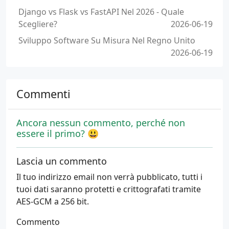
Django vs Flask vs FastAPI Nel 2026 - Quale
Scegliere?
2026-06-19
Sviluppo Software Su Misura Nel Regno Unito
2026-06-19
Commenti
Ancora nessun commento, perché non
essere il primo? 😃
Lascia un commento
Il tuo indirizzo email non verrà pubblicato, tutti i
tuoi dati saranno protetti e crittografati tramite
AES-GCM a 256 bit.
Commento