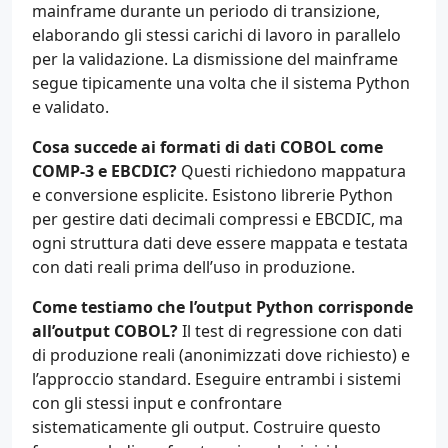
mainframe durante un periodo di transizione,
elaborando gli stessi carichi di lavoro in parallelo
per la validazione. La dismissione del mainframe
segue tipicamente una volta che il sistema Python
e validato.
Cosa succede ai formati di dati COBOL come
COMP-3 e EBCDIC?
Questi richiedono mappatura
e conversione esplicite. Esistono librerie Python
per gestire dati decimali compressi e EBCDIC, ma
ogni struttura dati deve essere mappata e testata
con dati reali prima dell’uso in produzione.
Come testiamo che l’output Python corrisponde
all’output COBOL?
Il test di regressione con dati
di produzione reali (anonimizzati dove richiesto) e
l’approccio standard. Eseguire entrambi i sistemi
con gli stessi input e confrontare
sistematicamente gli output. Costruire questo