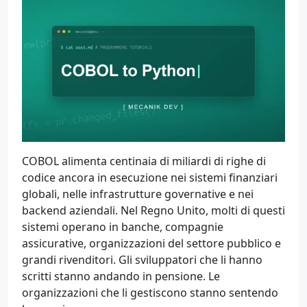
COBOL alimenta centinaia di miliardi di righe di
codice ancora in esecuzione nei sistemi finanziari
globali, nelle infrastrutture governative e nei
backend aziendali. Nel Regno Unito, molti di questi
sistemi operano in banche, compagnie
assicurative, organizzazioni del settore pubblico e
grandi rivenditori. Gli sviluppatori che li hanno
scritti stanno andando in pensione. Le
organizzazioni che li gestiscono stanno sentendo