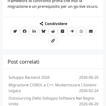
framework di confronto prima che inizi la
migrazione e un prerequisito per un go-live sicuro.
Condividere
Post correlati
Sviluppo Backend 2026
2026-06-20
Migrazione COBOL a C++: Modernizzare I Sistemi
Legacy
2026-02-24
Outsourcing Dello Sviluppo Software Nel Regno
Unito
2026-06-20