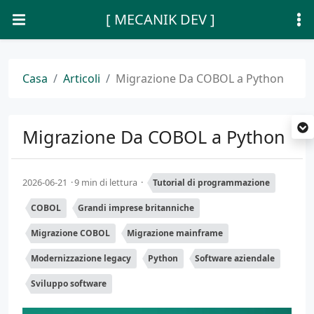
[ MECANIK DEV ]
Casa
Articoli
Migrazione Da COBOL a Python
Migrazione Da COBOL a Python
2026-06-21
9 min di lettura
Tutorial di programmazione
COBOL
Grandi imprese britanniche
Migrazione COBOL
Migrazione mainframe
Modernizzazione legacy
Python
Software aziendale
Sviluppo software