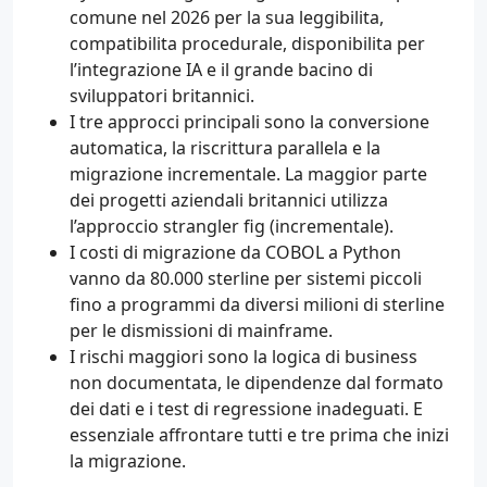
comune nel 2026 per la sua leggibilita,
compatibilita procedurale, disponibilita per
l’integrazione IA e il grande bacino di
sviluppatori britannici.
I tre approcci principali sono la conversione
automatica, la riscrittura parallela e la
migrazione incrementale. La maggior parte
dei progetti aziendali britannici utilizza
l’approccio strangler fig (incrementale).
I costi di migrazione da COBOL a Python
vanno da 80.000 sterline per sistemi piccoli
fino a programmi da diversi milioni di sterline
per le dismissioni di mainframe.
I rischi maggiori sono la logica di business
non documentata, le dipendenze dal formato
dei dati e i test di regressione inadeguati. E
essenziale affrontare tutti e tre prima che inizi
la migrazione.