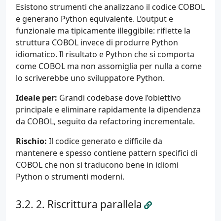
Esistono strumenti che analizzano il codice COBOL
e generano Python equivalente. L’output e
funzionale ma tipicamente illeggibile: riflette la
struttura COBOL invece di produrre Python
idiomatico. Il risultato e Python che si comporta
come COBOL ma non assomiglia per nulla a come
lo scriverebbe uno sviluppatore Python.
Ideale per:
Grandi codebase dove l’obiettivo
principale e eliminare rapidamente la dipendenza
da COBOL, seguito da refactoring incrementale.
Rischio:
Il codice generato e difficile da
mantenere e spesso contiene pattern specifici di
COBOL che non si traducono bene in idiomi
Python o strumenti moderni.
2. Riscrittura parallela