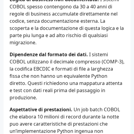
COBOL spesso contengono da 30 a 40 anni di
regole di business accumulate direttamente nel
codice, senza documentazione esterna. La
scoperta e la documentazione di questa logica e la
parte piu lunga e ad alto rischio di qualsiasi
migrazione.
Dipendenze dal formato dei dati.
I sistemi
COBOL utilizzano il decimale compresso (COMP-3),
la codifica EBCDIC e formati di file a larghezza
fissa che non hanno un equivalente Python
diretto. Questi richiedono una mappatura attenta
e test con dati reali prima del passaggio in
produzione.
Aspettative di prestazioni.
Un job batch COBOL
che elabora 10 milioni di record durante la notte
puo avere caratteristiche di prestazioni che
un’implementazione Python ingenua non