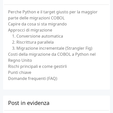
Perche Python e il target giusto per la maggior
parte delle migrazioni COBOL
Capire da cosa si sta migrando
Approcci di migrazione
1. Conversione automatica
2. Riscrittura parallela
3. Migrazione incrementale (Strangler Fig)
Costi della migrazione da COBOL a Python nel
Regno Unito
Rischi principali e come gestirli
Punti chiave
Domande frequenti (FAQ)
Post in evidenza