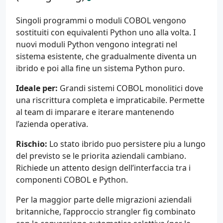
Singoli programmi o moduli COBOL vengono
sostituiti con equivalenti Python uno alla volta. I
nuovi moduli Python vengono integrati nel
sistema esistente, che gradualmente diventa un
ibrido e poi alla fine un sistema Python puro.
Ideale per:
Grandi sistemi COBOL monolitici dove
una riscrittura completa e impraticabile. Permette
al team di imparare e iterare mantenendo
l’azienda operativa.
Rischio:
Lo stato ibrido puo persistere piu a lungo
del previsto se le priorita aziendali cambiano.
Richiede un attento design dell’interfaccia tra i
componenti COBOL e Python.
Per la maggior parte delle migrazioni aziendali
britanniche, l’approccio strangler fig combinato