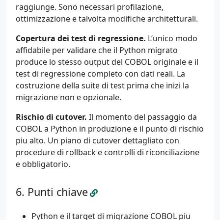
raggiunge. Sono necessari profilazione,
ottimizzazione e talvolta modifiche architetturali.
Copertura dei test di regressione.
L’unico modo
affidabile per validare che il Python migrato
produce lo stesso output del COBOL originale e il
test di regressione completo con dati reali. La
costruzione della suite di test prima che inizi la
migrazione non e opzionale.
Rischio di cutover.
Il momento del passaggio da
COBOL a Python in produzione e il punto di rischio
piu alto. Un piano di cutover dettagliato con
procedure di rollback e controlli di riconciliazione
e obbligatorio.
Punti chiave
Python e il target di migrazione COBOL piu