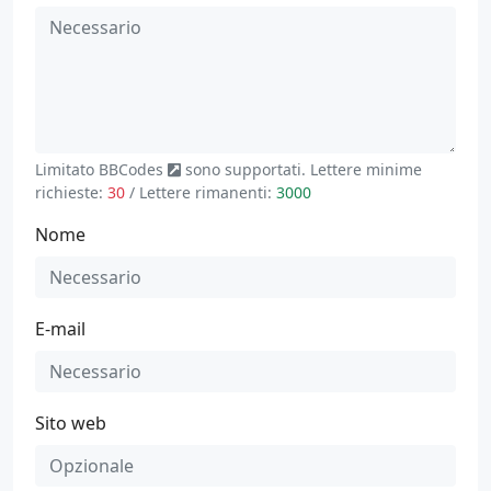
Limitato
BBCodes
sono supportati. Lettere minime
richieste:
30
/ Lettere rimanenti:
3000
Nome
E-mail
Sito web