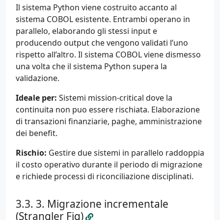
Il sistema Python viene costruito accanto al
sistema COBOL esistente. Entrambi operano in
parallelo, elaborando gli stessi input e
producendo output che vengono validati l’uno
rispetto all’altro. Il sistema COBOL viene dismesso
una volta che il sistema Python supera la
validazione.
Ideale per:
Sistemi mission-critical dove la
continuita non puo essere rischiata. Elaborazione
di transazioni finanziarie, paghe, amministrazione
dei benefit.
Rischio:
Gestire due sistemi in parallelo raddoppia
il costo operativo durante il periodo di migrazione
e richiede processi di riconciliazione disciplinati.
3. Migrazione incrementale
(Strangler Fig)