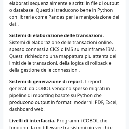
elaborati sequenzialmente e scritti in file di output
o database. Questi si traducono bene in Python
con librerie come Pandas per la manipolazione dei
dati.
Sistemi di elaborazione delle transazioni.
Sistemi di elaborazione delle transazioni online,
spesso connessi a CICS o IMS su mainframe IBM.
Questi richiedono una mappatura piu attenta dei
limiti delle transazioni, della logica di rollback e
della gestione delle connessioni.
Sistemi di generazione di report.
I report
generati da COBOL vengono spesso migrati in
pipeline di reporting basate su Python che
producono output in formati moderni: PDF, Excel,
dashboard web.
Livelli di interfaccia.
Programmi COBOL che
fungono da middleware tra sistemi piu vecchi e