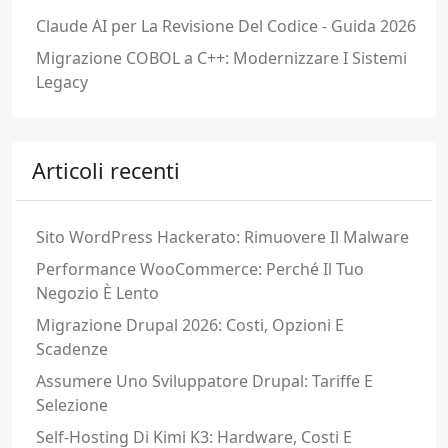
Claude AI per La Revisione Del Codice - Guida 2026
Migrazione COBOL a C++: Modernizzare I Sistemi
Legacy
Articoli recenti
Sito WordPress Hackerato: Rimuovere Il Malware
Performance WooCommerce: Perché Il Tuo
Negozio È Lento
Migrazione Drupal 2026: Costi, Opzioni E
Scadenze
Assumere Uno Sviluppatore Drupal: Tariffe E
Selezione
Self-Hosting Di Kimi K3: Hardware, Costi E