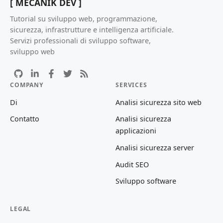
[ MECANIK DEV ]
Tutorial su sviluppo web, programmazione,
sicurezza, infrastrutture e intelligenza artificiale.
Servizi professionali di sviluppo software,
sviluppo web
COMPANY
SERVICES
Di
Analisi sicurezza sito web
Contatto
Analisi sicurezza
applicazioni
Analisi sicurezza server
Audit SEO
Sviluppo software
LEGAL