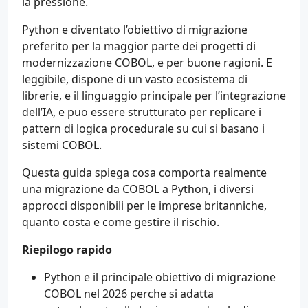
la pressione.
Python e diventato l’obiettivo di migrazione
preferito per la maggior parte dei progetti di
modernizzazione COBOL, e per buone ragioni. E
leggibile, dispone di un vasto ecosistema di
librerie, e il linguaggio principale per l’integrazione
dell’IA, e puo essere strutturato per replicare i
pattern di logica procedurale su cui si basano i
sistemi COBOL.
Questa guida spiega cosa comporta realmente
una migrazione da COBOL a Python, i diversi
approcci disponibili per le imprese britanniche,
quanto costa e come gestire il rischio.
Riepilogo rapido
Python e il principale obiettivo di migrazione
COBOL nel 2026 perche si adatta