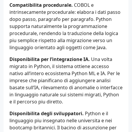
Compatibilita procedurale.
COBOL e
intrinsecamente procedurale: elabora i dati passo
dopo passo, paragrafo per paragrafo. Python
supporta naturalmente la programmazione
procedurale, rendendo la traduzione della logica
piu semplice rispetto alla migrazione verso un
linguaggio orientato agli oggetti come Java.
Disponibilita per l’integrazione IA.
Una volta
migrato in Python, il sistema ottiene accesso
nativo all’intero ecosistema Python ML e IA. Per le
imprese che pianificano di aggiungere analisi
basate sull’IA, rilevamento di anomalie o interfacce
in linguaggio naturale sui sistemi migrati, Python
e il percorso piu diretto.
Disponibilita degli sviluppatori.
Python e il
linguaggio piu insegnato nelle universita e nei
bootcamp britannici. Il bacino di assunzione per