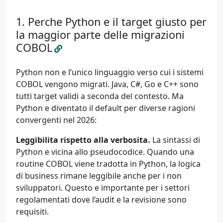
Perche Python e il target giusto per
la maggior parte delle migrazioni
COBOL
Python non e l’unico linguaggio verso cui i sistemi
COBOL vengono migrati. Java, C#, Go e C++ sono
tutti target validi a seconda del contesto. Ma
Python e diventato il default per diverse ragioni
convergenti nel 2026:
Leggibilita rispetto alla verbosita.
La sintassi di
Python e vicina allo pseudocodice. Quando una
routine COBOL viene tradotta in Python, la logica
di business rimane leggibile anche per i non
sviluppatori. Questo e importante per i settori
regolamentati dove l’audit e la revisione sono
requisiti.