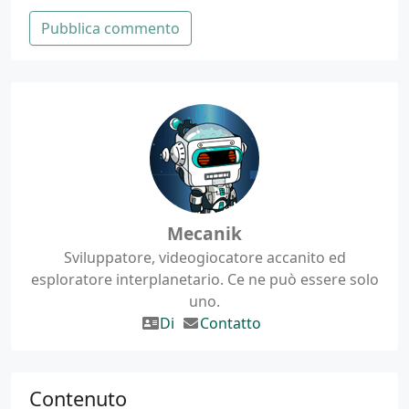
Pubblica commento
Mecanik
Sviluppatore, videogiocatore accanito ed
esploratore interplanetario. Ce ne può essere solo
uno.
Di
Contatto
Contenuto