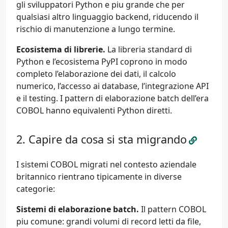
gli sviluppatori Python e piu grande che per
qualsiasi altro linguaggio backend, riducendo il
rischio di manutenzione a lungo termine.
Ecosistema di librerie.
La libreria standard di
Python e l’ecosistema PyPI coprono in modo
completo l’elaborazione dei dati, il calcolo
numerico, l’accesso ai database, l’integrazione API
e il testing. I pattern di elaborazione batch dell’era
COBOL hanno equivalenti Python diretti.
Capire da cosa si sta migrando
I sistemi COBOL migrati nel contesto aziendale
britannico rientrano tipicamente in diverse
categorie:
Sistemi di elaborazione batch.
Il pattern COBOL
piu comune: grandi volumi di record letti da file,