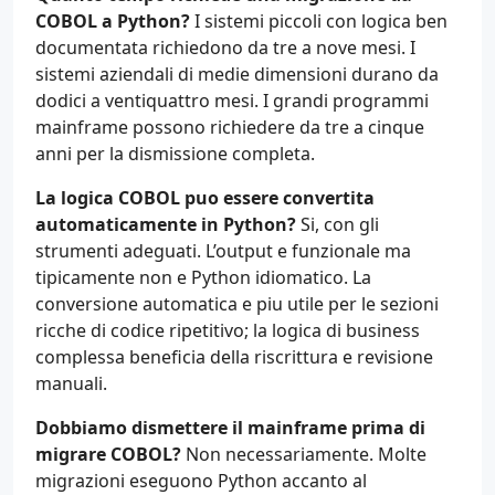
COBOL a Python?
I sistemi piccoli con logica ben
documentata richiedono da tre a nove mesi. I
sistemi aziendali di medie dimensioni durano da
dodici a ventiquattro mesi. I grandi programmi
mainframe possono richiedere da tre a cinque
anni per la dismissione completa.
La logica COBOL puo essere convertita
automaticamente in Python?
Si, con gli
strumenti adeguati. L’output e funzionale ma
tipicamente non e Python idiomatico. La
conversione automatica e piu utile per le sezioni
ricche di codice ripetitivo; la logica di business
complessa beneficia della riscrittura e revisione
manuali.
Dobbiamo dismettere il mainframe prima di
migrare COBOL?
Non necessariamente. Molte
migrazioni eseguono Python accanto al