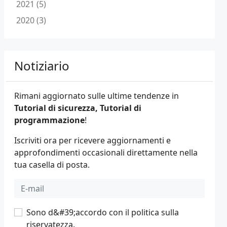
2021 (5)
2020 (3)
Notiziario
Rimani aggiornato sulle ultime tendenze in
Tutorial di sicurezza, Tutorial di
programmazione
!
Iscriviti ora per ricevere aggiornamenti e
approfondimenti occasionali direttamente nella
tua casella di posta.
Sono d&#39;accordo con il
politica sulla
riservatezza
.