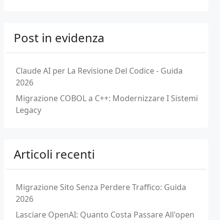
Post in evidenza
Claude AI per La Revisione Del Codice - Guida
2026
Migrazione COBOL a C++: Modernizzare I Sistemi
Legacy
Articoli recenti
Migrazione Sito Senza Perdere Traffico: Guida
2026
Lasciare OpenAI: Quanto Costa Passare All'open