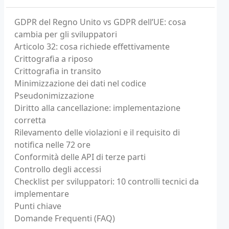
GDPR del Regno Unito vs GDPR dell’UE: cosa
cambia per gli sviluppatori
Articolo 32: cosa richiede effettivamente
Crittografia a riposo
Crittografia in transito
Minimizzazione dei dati nel codice
Pseudonimizzazione
Diritto alla cancellazione: implementazione
corretta
Rilevamento delle violazioni e il requisito di
notifica nelle 72 ore
Conformità delle API di terze parti
Controllo degli accessi
Checklist per sviluppatori: 10 controlli tecnici da
implementare
Punti chiave
Domande Frequenti (FAQ)