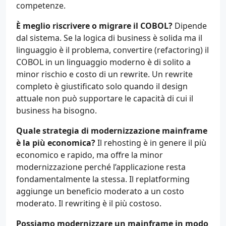
competenze.
È meglio riscrivere o migrare il COBOL?
Dipende
dal sistema. Se la logica di business è solida ma il
linguaggio è il problema, convertire (refactoring) il
COBOL in un linguaggio moderno è di solito a
minor rischio e costo di un rewrite. Un rewrite
completo è giustificato solo quando il design
attuale non può supportare le capacità di cui il
business ha bisogno.
Quale strategia di modernizzazione mainframe
è la più economica?
Il rehosting è in genere il più
economico e rapido, ma offre la minor
modernizzazione perché l’applicazione resta
fondamentalmente la stessa. Il replatforming
aggiunge un beneficio moderato a un costo
moderato. Il rewriting è il più costoso.
Possiamo modernizzare un mainframe in modo