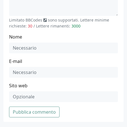
Limitato
BBCodes
sono supportati. Lettere minime
richieste:
30
/ Lettere rimanenti:
3000
Nome
E-mail
Sito web
Pubblica commento