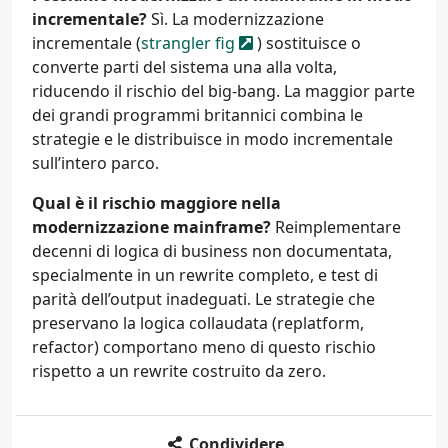
incrementale?
Sì. La modernizzazione
incrementale (
strangler fig
) sostituisce o
converte parti del sistema una alla volta,
riducendo il rischio del big-bang. La maggior parte
dei grandi programmi britannici combina le
strategie e le distribuisce in modo incrementale
sull’intero parco.
Qual è il rischio maggiore nella
modernizzazione mainframe?
Reimplementare
decenni di logica di business non documentata,
specialmente in un rewrite completo, e test di
parità dell’output inadeguati. Le strategie che
preservano la logica collaudata (replatform,
refactor) comportano meno di questo rischio
rispetto a un rewrite costruito da zero.
Condividere