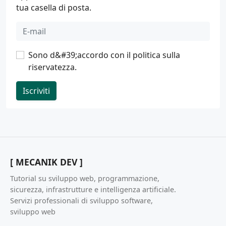
tua casella di posta.
Sono d&#39;accordo con il
politica sulla
riservatezza
.
Iscriviti
[ MECANIK DEV ]
Tutorial su sviluppo web, programmazione,
sicurezza, infrastrutture e intelligenza artificiale.
Servizi professionali di sviluppo software,
sviluppo web