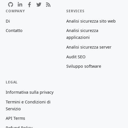
COMPANY
SERVICES
Di
Analisi sicurezza sito web
Contatto
Analisi sicurezza
applicazioni
Analisi sicurezza server
Audit SEO
Sviluppo software
LEGAL
Informativa sulla privacy
Termini e Condizioni di
Servizio
API Terms
Refund Policy