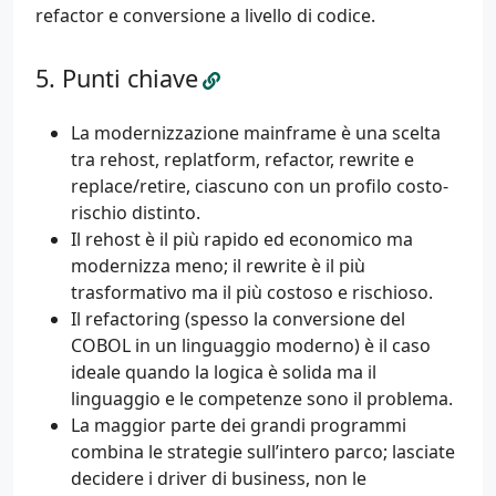
refactor e conversione a livello di codice.
Punti chiave
La modernizzazione mainframe è una scelta
tra rehost, replatform, refactor, rewrite e
replace/retire, ciascuno con un profilo costo-
rischio distinto.
Il rehost è il più rapido ed economico ma
modernizza meno; il rewrite è il più
trasformativo ma il più costoso e rischioso.
Il refactoring (spesso la conversione del
COBOL in un linguaggio moderno) è il caso
ideale quando la logica è solida ma il
linguaggio e le competenze sono il problema.
La maggior parte dei grandi programmi
combina le strategie sull’intero parco; lasciate
decidere i driver di business, non le