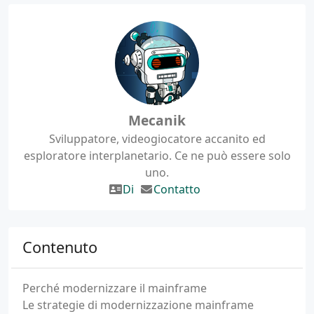
Mecanik
Sviluppatore, videogiocatore accanito ed
esploratore interplanetario. Ce ne può essere solo
uno.
Di
Contatto
Contenuto
Perché modernizzare il mainframe
Le strategie di modernizzazione mainframe