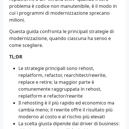
problema è codice non manutenibile, è il modo in
cui i programmi di modernizzazione sprecano
milioni.
Questa guida confronta le principali strategie di
modernizzazione, quando ciascuna ha senso e
come scegliere.
TL;DR
Le strategie principali sono rehost,
replatform, refactor, rearchitect/rewrite,
replace e retire; la maggior parte è
comunemente raggruppata in rehost,
replatform e refactor/rewrite
Il rehosting è il più rapido ed economico ma
cambia meno; il rewrite offre il risultato più
moderno al costo e al rischio più elevati
La scelta giusta dipende dai driver di business: