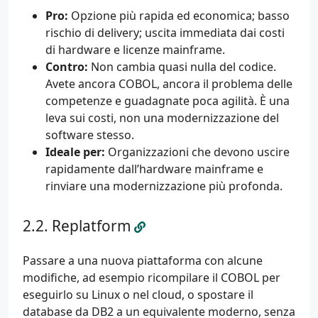
Pro:
Opzione più rapida ed economica; basso
rischio di delivery; uscita immediata dai costi
di hardware e licenze mainframe.
Contro:
Non cambia quasi nulla del codice.
Avete ancora COBOL, ancora il problema delle
competenze e guadagnate poca agilità. È una
leva sui costi, non una modernizzazione del
software stesso.
Ideale per:
Organizzazioni che devono uscire
rapidamente dall’hardware mainframe e
rinviare una modernizzazione più profonda.
Replatform
Passare a una nuova piattaforma con alcune
modifiche, ad esempio ricompilare il COBOL per
eseguirlo su Linux o nel cloud, o spostare il
database da DB2 a un equivalente moderno, senza