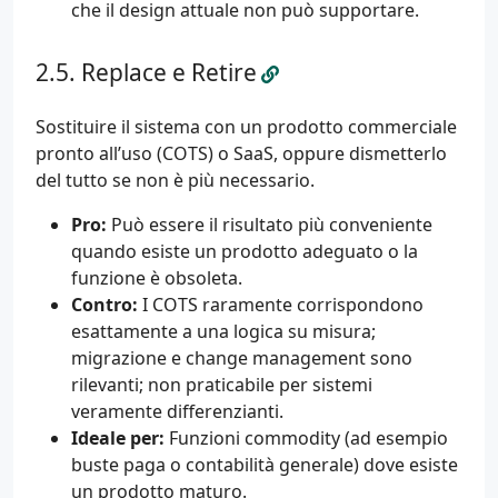
che il design attuale non può supportare.
Replace e Retire
Sostituire il sistema con un prodotto commerciale
pronto all’uso (COTS) o SaaS, oppure dismetterlo
del tutto se non è più necessario.
Pro:
Può essere il risultato più conveniente
quando esiste un prodotto adeguato o la
funzione è obsoleta.
Contro:
I COTS raramente corrispondono
esattamente a una logica su misura;
migrazione e change management sono
rilevanti; non praticabile per sistemi
veramente differenzianti.
Ideale per:
Funzioni commodity (ad esempio
buste paga o contabilità generale) dove esiste
un prodotto maturo.