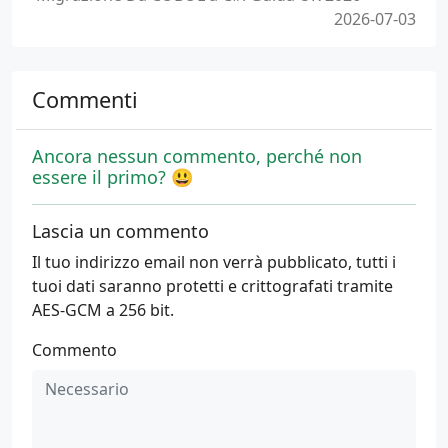
2026-07-03
Commenti
Ancora nessun commento, perché non
essere il primo? 😃
Lascia un commento
Il tuo indirizzo email non verrà pubblicato, tutti i
tuoi dati saranno protetti e crittografati tramite
AES-GCM a 256 bit.
Commento