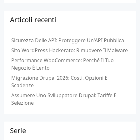
Articoli recenti
Sicurezza Delle API: Proteggere Un'API Pubblica
Sito WordPress Hackerato: Rimuovere Il Malware
Performance WooCommerce: Perché Il Tuo
Negozio È Lento
Migrazione Drupal 2026: Costi, Opzioni E
Scadenze
Assumere Uno Sviluppatore Drupal: Tariffe E
Selezione
Serie