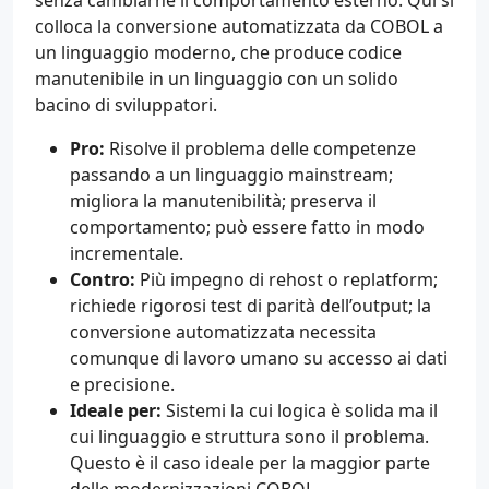
senza cambiarne il comportamento esterno. Qui si
colloca la conversione automatizzata da COBOL a
un linguaggio moderno, che produce codice
manutenibile in un linguaggio con un solido
bacino di sviluppatori.
Pro:
Risolve il problema delle competenze
passando a un linguaggio mainstream;
migliora la manutenibilità; preserva il
comportamento; può essere fatto in modo
incrementale.
Contro:
Più impegno di rehost o replatform;
richiede rigorosi test di parità dell’output; la
conversione automatizzata necessita
comunque di lavoro umano su accesso ai dati
e precisione.
Ideale per:
Sistemi la cui logica è solida ma il
cui linguaggio e struttura sono il problema.
Questo è il caso ideale per la maggior parte