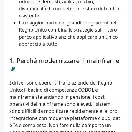
riduzione dei costi, agilità, rischio,
disponibilità di competenze e stato del codice
esistente
La maggior parte dei grandi programmi nel
Regno Unito combina le strategie sull’intero
parco applicativo anziché applicare un unico
approccio a tutto
Perché modernizzare il mainframe
I driver sono coerenti tra le aziende del Regno
Unito: il bacino di competenze COBOL e
mainframe sta andando in pensione, i costi
operativi del mainframe sono elevati, i sistemi
sono difficili da modificare rapidamente e la loro
integrazione con moderne piattaforme cloud, dati
e IA è complessa. Non fare nulla comporta un