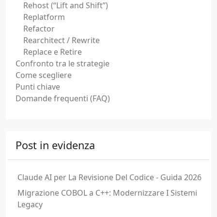
Rehost (“Lift and Shift”)
Replatform
Refactor
Rearchitect / Rewrite
Replace e Retire
Confronto tra le strategie
Come scegliere
Punti chiave
Domande frequenti (FAQ)
Post in evidenza
Claude AI per La Revisione Del Codice - Guida 2026
Migrazione COBOL a C++: Modernizzare I Sistemi
Legacy