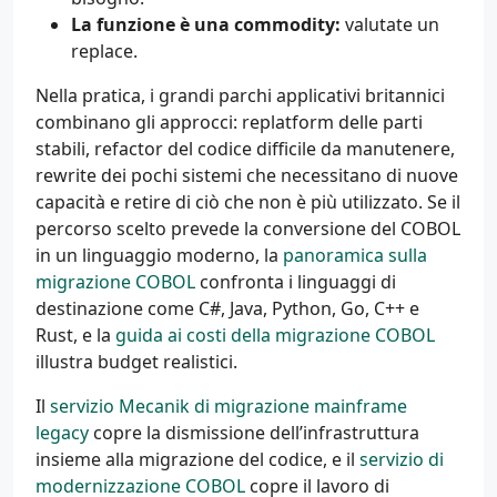
La funzione è una commodity:
valutate un
replace.
Nella pratica, i grandi parchi applicativi britannici
combinano gli approcci: replatform delle parti
stabili, refactor del codice difficile da manutenere,
rewrite dei pochi sistemi che necessitano di nuove
capacità e retire di ciò che non è più utilizzato. Se il
percorso scelto prevede la conversione del COBOL
in un linguaggio moderno, la
panoramica sulla
migrazione COBOL
confronta i linguaggi di
destinazione come C#, Java, Python, Go, C++ e
Rust, e la
guida ai costi della migrazione COBOL
illustra budget realistici.
Il
servizio Mecanik di migrazione mainframe
legacy
copre la dismissione dell’infrastruttura
insieme alla migrazione del codice, e il
servizio di
modernizzazione COBOL
copre il lavoro di