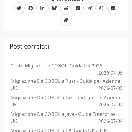
Post correlati
Costo Migrazione COBOL: Guida UK 2026
2026-07-05
Migrazione Da COBOL a Rust - Guida per Aziende
UK
2026-07-05
Migrazione Da COBOL a Go: Guida per Le Aziende
UK
2026-07-04
Migrazione Da COBOL a Java - Guida Enterprise
UK
2026-07-04
Migrazione Da COBOL a C#: Guida UK 2026