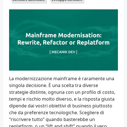
La modernizzazione mainframe è raramente una
singola decisione. È una scelta tra diverse
strategie distinte, ognuna con un profilo di costo,
tempi e rischio molto diverso, e la risposta giusta
dipende dai vostri obiettivi di business piuttosto
che da preferenze tecnologiche. Scegliere di
“riscrivere tutto” quando basterebbe un
replatform, o un “lift and shift” quando il vero