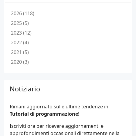
2026 (118)
2025 (5)
2023 (12)
2022 (4)
2021 (5)
2020 (3)
Notiziario
Rimani aggiornato sulle ultime tendenze in
Tutorial di programmazione
!
Iscriviti ora per ricevere aggiornamenti e
approfondimenti occasionali direttamente nella