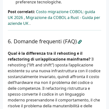
preferenze tecnologiche.
Post correlati:
Costo migrazione COBOL: guida
UK 2026
,
Migrazione da COBOL a Rust - Guida per
aziende UK
.
Domande frequenti (FAQ)
Qual è la differenza tra il rehosting e il
refactoring di un’applicazione mainframe?
Il
rehosting (“lift and shift”) sposta l’applicazione
esistente su una nuova infrastruttura con il codice
sostanzialmente invariato, quindi affronta il costo
dell’hardware ma non il problema del codice o
delle competenze. Il refactoring ristruttura e
spesso converte il codice in un linguaggio
moderno preservandone il comportamento, il che
risolve il problema della manutenibilità e delle