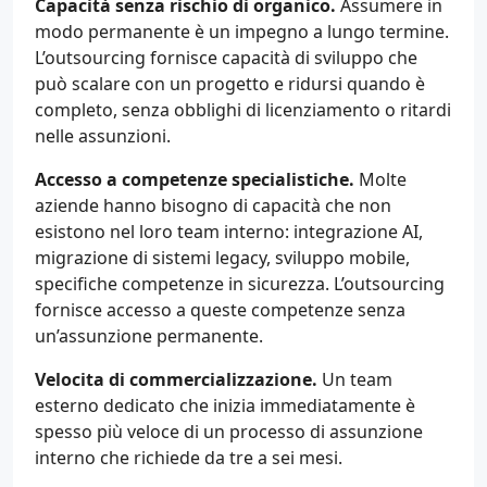
Capacità senza rischio di organico.
Assumere in
modo permanente è un impegno a lungo termine.
L’outsourcing fornisce capacità di sviluppo che
può scalare con un progetto e ridursi quando è
completo, senza obblighi di licenziamento o ritardi
nelle assunzioni.
Accesso a competenze specialistiche.
Molte
aziende hanno bisogno di capacità che non
esistono nel loro team interno: integrazione AI,
migrazione di sistemi legacy, sviluppo mobile,
specifiche competenze in sicurezza. L’outsourcing
fornisce accesso a queste competenze senza
un’assunzione permanente.
Velocita di commercializzazione.
Un team
esterno dedicato che inizia immediatamente è
spesso più veloce di un processo di assunzione
interno che richiede da tre a sei mesi.