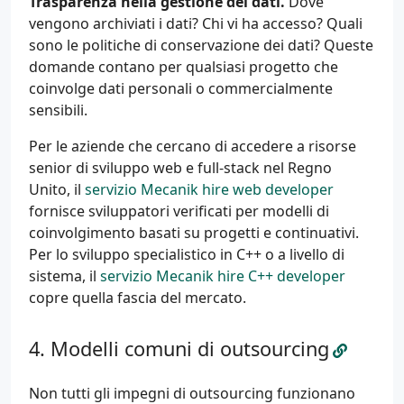
Trasparenza nella gestione dei dati.
Dove
vengono archiviati i dati? Chi vi ha accesso? Quali
sono le politiche di conservazione dei dati? Queste
domande contano per qualsiasi progetto che
coinvolge dati personali o commercialmente
sensibili.
Per le aziende che cercano di accedere a risorse
senior di sviluppo web e full-stack nel Regno
Unito, il
servizio Mecanik hire web developer
fornisce sviluppatori verificati per modelli di
coinvolgimento basati su progetti e continuativi.
Per lo sviluppo specialistico in C++ o a livello di
sistema, il
servizio Mecanik hire C++ developer
copre quella fascia del mercato.
Modelli comuni di outsourcing
Non tutti gli impegni di outsourcing funzionano