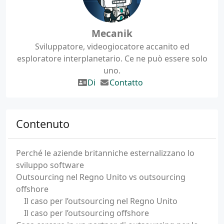
Mecanik
Sviluppatore, videogiocatore accanito ed
esploratore interplanetario. Ce ne può essere solo
uno.
Di
Contatto
Contenuto
Perché le aziende britanniche esternalizzano lo
sviluppo software
Outsourcing nel Regno Unito vs outsourcing
offshore
Il caso per l’outsourcing nel Regno Unito
Il caso per l’outsourcing offshore