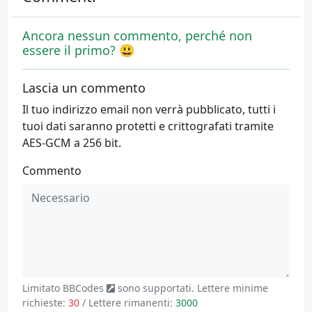
Ancora nessun commento, perché non
essere il primo? 😃
Lascia un commento
Il tuo indirizzo email non verrà pubblicato, tutti i
tuoi dati saranno protetti e crittografati tramite
AES-GCM a 256 bit.
Commento
Limitato
BBCodes
sono supportati. Lettere minime
richieste:
30
/ Lettere rimanenti:
3000