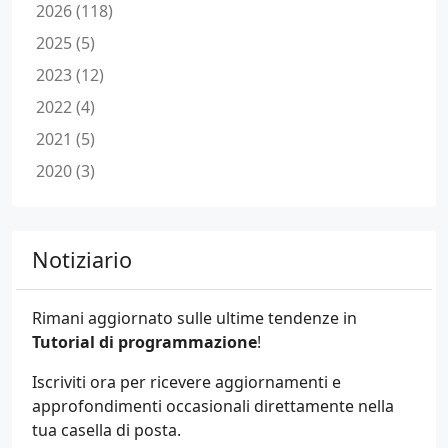
2026 (118)
2025 (5)
2023 (12)
2022 (4)
2021 (5)
2020 (3)
Notiziario
Rimani aggiornato sulle ultime tendenze in
Tutorial di programmazione
!
Iscriviti ora per ricevere aggiornamenti e
approfondimenti occasionali direttamente nella
tua casella di posta.