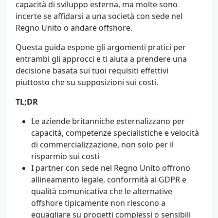
capacità di sviluppo esterna, ma molte sono
incerte se affidarsi a una società con sede nel
Regno Unito o andare offshore.
Questa guida espone gli argomenti pratici per
entrambi gli approcci e ti aiuta a prendere una
decisione basata sui tuoi requisiti effettivi
piuttosto che su supposizioni sui costi.
TL;DR
Le aziende britanniche esternalizzano per
capacità, competenze specialistiche e velocità
di commercializzazione, non solo per il
risparmio sui costi
I partner con sede nel Regno Unito offrono
allineamento legale, conformità al GDPR e
qualità comunicativa che le alternative
offshore tipicamente non riescono a
eguagliare su progetti complessi o sensibili