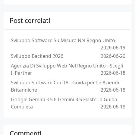
Post correlati
Sviluppo Software Su Misura Nel Regno Unito
2026-06-19
Sviluppo Backend 2026
2026-06-20
Agenzia Di Sviluppo Web Nel Regno Unito - Scegli
Il Partner
2026-06-18
Sviluppo Software Con IA - Guida per Le Aziende
Britanniche
2026-06-18
Google Gemini 3.5 E Gemini 3.5 Flash: La Guida
Completa
2026-06-18
Commenti