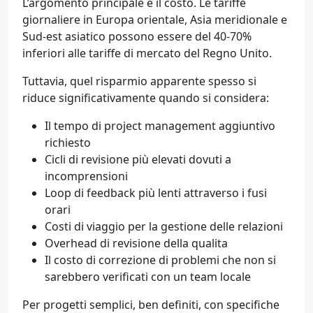
L’argomento principale è il costo. Le tariffe
giornaliere in Europa orientale, Asia meridionale e
Sud-est asiatico possono essere del 40-70%
inferiori alle tariffe di mercato del Regno Unito.
Tuttavia, quel risparmio apparente spesso si
riduce significativamente quando si considera:
Il tempo di project management aggiuntivo
richiesto
Cicli di revisione più elevati dovuti a
incomprensioni
Loop di feedback più lenti attraverso i fusi
orari
Costi di viaggio per la gestione delle relazioni
Overhead di revisione della qualita
Il costo di correzione di problemi che non si
sarebbero verificati con un team locale
Per progetti semplici, ben definiti, con specifiche