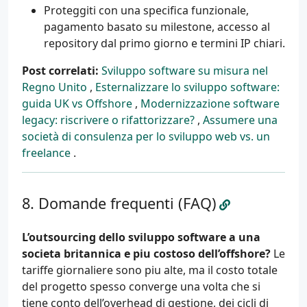
Proteggiti con una specifica funzionale,
pagamento basato su milestone, accesso al
repository dal primo giorno e termini IP chiari.
Post correlati:
Sviluppo software su misura nel
Regno Unito
,
Esternalizzare lo sviluppo software:
guida UK vs Offshore
,
Modernizzazione software
legacy: riscrivere o rifattorizzare?
,
Assumere una
società di consulenza per lo sviluppo web vs. un
freelance
.
Domande frequenti (FAQ)
L’outsourcing dello sviluppo software a una
societa britannica e piu costoso dell’offshore?
Le
tariffe giornaliere sono piu alte, ma il costo totale
del progetto spesso converge una volta che si
tiene conto dell’overhead di gestione, dei cicli di