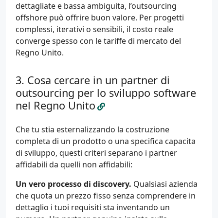
dettagliate e bassa ambiguita, l’outsourcing
offshore può offrire buon valore. Per progetti
complessi, iterativi o sensibili, il costo reale
converge spesso con le tariffe di mercato del
Regno Unito.
Cosa cercare in un partner di
outsourcing per lo sviluppo software
nel Regno Unito
Che tu stia esternalizzando la costruzione
completa di un prodotto o una specifica capacita
di sviluppo, questi criteri separano i partner
affidabili da quelli non affidabili:
Un vero processo di discovery.
Qualsiasi azienda
che quota un prezzo fisso senza comprendere in
dettaglio i tuoi requisiti sta inventando un