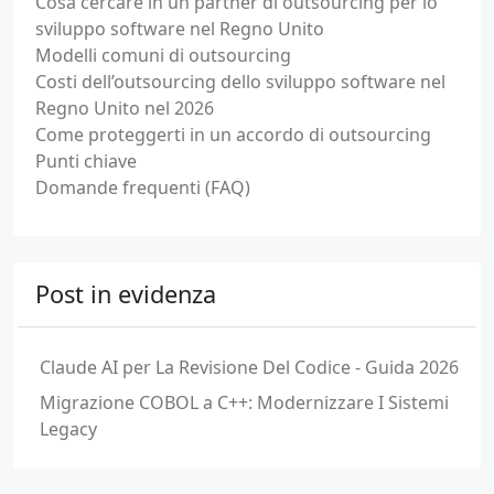
Cosa cercare in un partner di outsourcing per lo
sviluppo software nel Regno Unito
Modelli comuni di outsourcing
Costi dell’outsourcing dello sviluppo software nel
Regno Unito nel 2026
Come proteggerti in un accordo di outsourcing
Punti chiave
Domande frequenti (FAQ)
Post in evidenza
Claude AI per La Revisione Del Codice - Guida 2026
Migrazione COBOL a C++: Modernizzare I Sistemi
Legacy