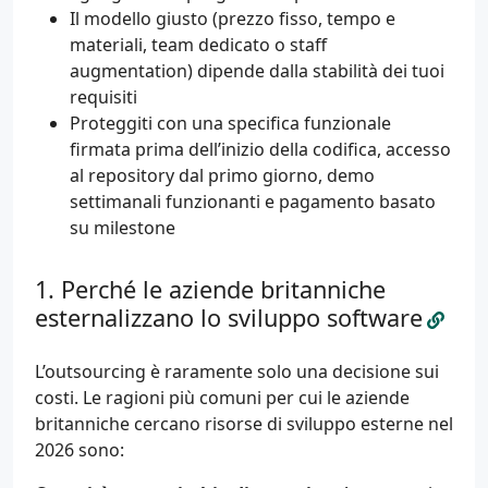
Il modello giusto (prezzo fisso, tempo e
materiali, team dedicato o staff
augmentation) dipende dalla stabilità dei tuoi
requisiti
Proteggiti con una specifica funzionale
firmata prima dell’inizio della codifica, accesso
al repository dal primo giorno, demo
settimanali funzionanti e pagamento basato
su milestone
Perché le aziende britanniche
esternalizzano lo sviluppo software
L’outsourcing è raramente solo una decisione sui
costi. Le ragioni più comuni per cui le aziende
britanniche cercano risorse di sviluppo esterne nel
2026 sono: