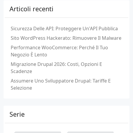
Articoli recenti
Sicurezza Delle API: Proteggere Un'API Pubblica
Sito WordPress Hackerato: Rimuovere Il Malware
Performance WooCommerce: Perché Il Tuo
Negozio È Lento
Migrazione Drupal 2026: Costi, Opzioni E
Scadenze
Assumere Uno Sviluppatore Drupal: Tariffe E
Selezione
Serie