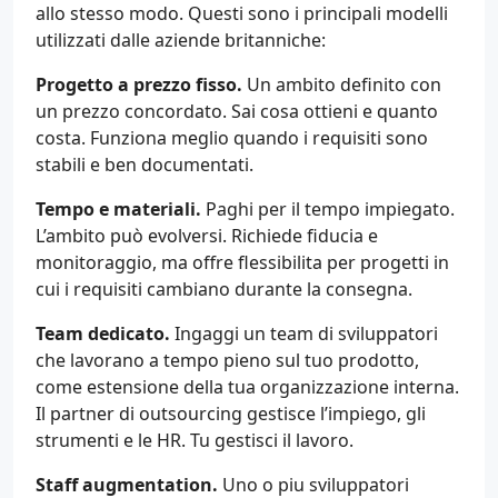
allo stesso modo. Questi sono i principali modelli
utilizzati dalle aziende britanniche:
Progetto a prezzo fisso.
Un ambito definito con
un prezzo concordato. Sai cosa ottieni e quanto
costa. Funziona meglio quando i requisiti sono
stabili e ben documentati.
Tempo e materiali.
Paghi per il tempo impiegato.
L’ambito può evolversi. Richiede fiducia e
monitoraggio, ma offre flessibilita per progetti in
cui i requisiti cambiano durante la consegna.
Team dedicato.
Ingaggi un team di sviluppatori
che lavorano a tempo pieno sul tuo prodotto,
come estensione della tua organizzazione interna.
Il partner di outsourcing gestisce l’impiego, gli
strumenti e le HR. Tu gestisci il lavoro.
Staff augmentation.
Uno o piu sviluppatori