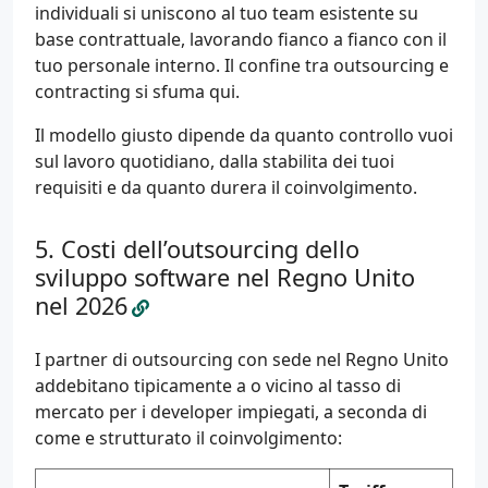
individuali si uniscono al tuo team esistente su
base contrattuale, lavorando fianco a fianco con il
tuo personale interno. Il confine tra outsourcing e
contracting si sfuma qui.
Il modello giusto dipende da quanto controllo vuoi
sul lavoro quotidiano, dalla stabilita dei tuoi
requisiti e da quanto durera il coinvolgimento.
Costi dell’outsourcing dello
sviluppo software nel Regno Unito
nel 2026
I partner di outsourcing con sede nel Regno Unito
addebitano tipicamente a o vicino al tasso di
mercato per i developer impiegati, a seconda di
come e strutturato il coinvolgimento: