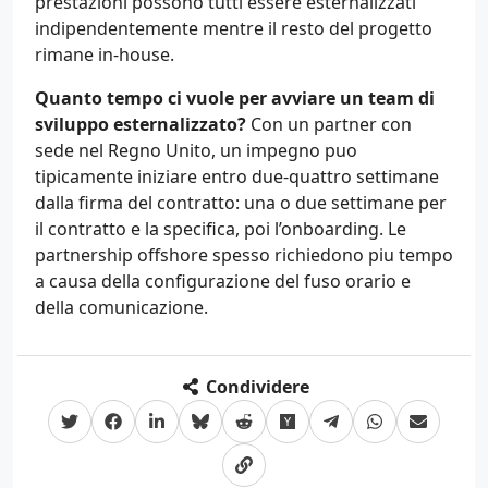
prestazioni possono tutti essere esternalizzati
indipendentemente mentre il resto del progetto
rimane in-house.
Quanto tempo ci vuole per avviare un team di
sviluppo esternalizzato?
Con un partner con
sede nel Regno Unito, un impegno puo
tipicamente iniziare entro due-quattro settimane
dalla firma del contratto: una o due settimane per
il contratto e la specifica, poi l’onboarding. Le
partnership offshore spesso richiedono piu tempo
a causa della configurazione del fuso orario e
della comunicazione.
Condividere