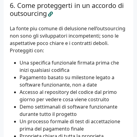
Come proteggerti in un accordo di
outsourcing
La fonte piu comune di delusione nell’outsourcing
non sono gli sviluppatori incompetenti; sono le
aspettative poco chiare e i contratti deboli.
Proteggiti con:
Una specifica funzionale firmata prima che
inizi qualsiasi codifica
Pagamento basato su milestone legato a
software funzionante, non a date
Accesso al repository del codice dal primo
giorno per vedere cosa viene costruito
Demo settimanali di software funzionante
durante tutto il progetto
Un processo formale di test di accettazione
prima del pagamento finale
Proprieta chiara di tutta la proprieta