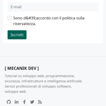
Sono d&#39;accordo con il
politica sulla
riservatezza
.
Iscriviti
[ MECANIK DEV ]
Tutorial su sviluppo web, programmazione,
sicurezza, infrastrutture e intelligenza artificiale.
Servizi professionali di sviluppo software,
sviluppo web