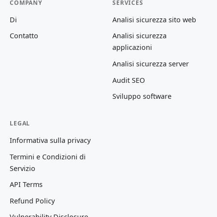
COMPANY
SERVICES
Di
Analisi sicurezza sito web
Contatto
Analisi sicurezza
applicazioni
Analisi sicurezza server
Audit SEO
Sviluppo software
LEGAL
Informativa sulla privacy
Termini e Condizioni di
Servizio
API Terms
Refund Policy
Vulnerability Disclosure