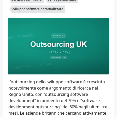
Sviluppo software personalizzato
L’outsourcing dello sviluppo software è cresciuto
notevolmente come argomento di ricerca nel
Regno Unito, con “outsourcing software
development” in aumento del 70% e “software
development outsourcing” del 60% negli ultimi tre
mesi. Le aziende britanniche cercano attivamente