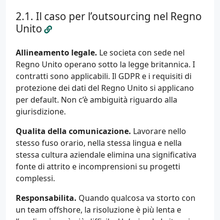
Il caso per l’outsourcing nel Regno
Unito
Allineamento legale.
Le societa con sede nel
Regno Unito operano sotto la legge britannica. I
contratti sono applicabili. Il GDPR e i requisiti di
protezione dei dati del Regno Unito si applicano
per default. Non c’è ambiguità riguardo alla
giurisdizione.
Qualita della comunicazione.
Lavorare nello
stesso fuso orario, nella stessa lingua e nella
stessa cultura aziendale elimina una significativa
fonte di attrito e incomprensioni su progetti
complessi.
Responsabilita.
Quando qualcosa va storto con
un team offshore, la risoluzione è più lenta e