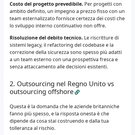
Costo del progetto prevedibile.
Per progetti con
ambito definito, un impegno a prezzo fisso con un
team esternalizzato fornisce certezza dei costi che
lo sviluppo interno continuativo non offre.
Risoluzione del debito tecnico.
Le riscritture di
sistemi legacy, il refactoring del codebase e la
correzione della sicurezza sono spesso più adatti
a un team esterno con una prospettiva fresca e
senza attaccamento alle decisioni esistenti.
Outsourcing nel Regno Unito vs
outsourcing offshore
Questa è la domanda che le aziende britanniche
fanno più spesso, e la risposta onesta è che
dipende da cosa stai costruendo e dalla tua
tolleranza al rischio.