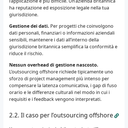
l’applicazione è più difficile. Un’azienda britannica
ha reputazione ed esposizione legale nella tua
giurisdizione.
Gestione dei dati.
Per progetti che coinvolgono
dati personali, finanziari o informazioni aziendali
sensibili, mantenere i dati all’interno della
giurisdizione britannica semplifica la conformità e
riduce il rischio.
Nessun overhead di gestione nascosto.
L’outsourcing offshore richiede tipicamente uno
sforzo di project management più intenso per
compensare la latenza comunicativa, i gap di fuso
orario e le differenze culturali nel modo in cui i
requisiti e i feedback vengono interpretati.
Il caso per l’outsourcing offshore