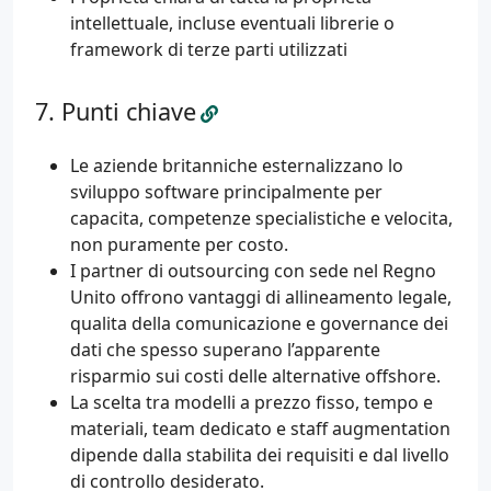
intellettuale, incluse eventuali librerie o
framework di terze parti utilizzati
Punti chiave
Le aziende britanniche esternalizzano lo
sviluppo software principalmente per
capacita, competenze specialistiche e velocita,
non puramente per costo.
I partner di outsourcing con sede nel Regno
Unito offrono vantaggi di allineamento legale,
qualita della comunicazione e governance dei
dati che spesso superano l’apparente
risparmio sui costi delle alternative offshore.
La scelta tra modelli a prezzo fisso, tempo e
materiali, team dedicato e staff augmentation
dipende dalla stabilita dei requisiti e dal livello
di controllo desiderato.