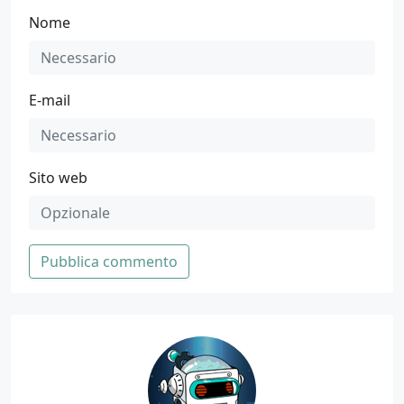
Nome
E-mail
Sito web
Pubblica commento