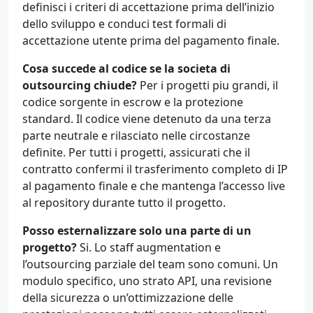
definisci i criteri di accettazione prima dell’inizio
dello sviluppo e conduci test formali di
accettazione utente prima del pagamento finale.
Cosa succede al codice se la societa di
outsourcing chiude?
Per i progetti piu grandi, il
codice sorgente in escrow e la protezione
standard. Il codice viene detenuto da una terza
parte neutrale e rilasciato nelle circostanze
definite. Per tutti i progetti, assicurati che il
contratto confermi il trasferimento completo di IP
al pagamento finale e che mantenga l’accesso live
al repository durante tutto il progetto.
Posso esternalizzare solo una parte di un
progetto?
Si. Lo staff augmentation e
l’outsourcing parziale del team sono comuni. Un
modulo specifico, uno strato API, una revisione
della sicurezza o un’ottimizzazione delle