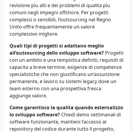
revisione piu alti e dei problemi di qualita piu
comuni negli impegni offshore. Per progetti
complessi o sensibili, l’outsourcing nel Regno
Unito offre frequentemente un valore
complessivo migliore.
Quali tipi di progetti si adattano meglio
all’outsourcing dello sviluppo software?
Progetti
con un ambito e una tempistica definiti, requisiti di
capacita a breve termine, esigenze di competenze
specialistiche che non giustificano un’assunzione
permanente, e lavoro su sistemi legacy dove un
team esterno con una prospettiva fresca
aggiunge valore.
Come garantisco la qualita quando esternalizzo
lo sviluppo software?
Chiedi demo settimanali di
software funzionante, mantieni l’accesso al
repository del codice durante tutto il progetto,