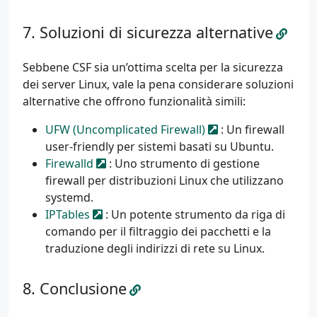
Soluzioni di sicurezza alternative
Sebbene CSF sia un’ottima scelta per la sicurezza
dei server Linux, vale la pena considerare soluzioni
alternative che offrono funzionalità simili:
UFW (Uncomplicated Firewall)
: Un firewall
user-friendly per sistemi basati su Ubuntu.
Firewalld
: Uno strumento di gestione
firewall per distribuzioni Linux che utilizzano
systemd.
IPTables
: Un potente strumento da riga di
comando per il filtraggio dei pacchetti e la
traduzione degli indirizzi di rete su Linux.
Conclusione