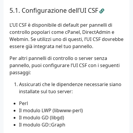
Configurazione dell’UI CSF
L’UI CSF è disponibile di default per pannelli di
controllo popolari come cPanel, DirectAdmin e
Webmin. Se utilizzi uno di questi, l’UI CSF dovrebbe
essere già integrata nel tuo pannello.
Per altri pannelli di controllo o server senza
pannello, puoi configurare l’UI CSF con i seguenti
passaggi:
Assicurati che le dipendenze necessarie siano
installate sul tuo server:
Perl
Il modulo LWP (libwww-perl)
Il modulo GD (libgd)
Il modulo GD::Graph