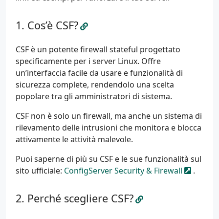
Cos’è CSF?
CSF è un potente firewall stateful progettato
specificamente per i server Linux. Offre
un’interfaccia facile da usare e funzionalità di
sicurezza complete, rendendolo una scelta
popolare tra gli amministratori di sistema.
CSF non è solo un firewall, ma anche un sistema di
rilevamento delle intrusioni che monitora e blocca
attivamente le attività malevole.
Puoi saperne di più su CSF e le sue funzionalità sul
sito ufficiale:
ConfigServer Security & Firewall
.
Perché scegliere CSF?