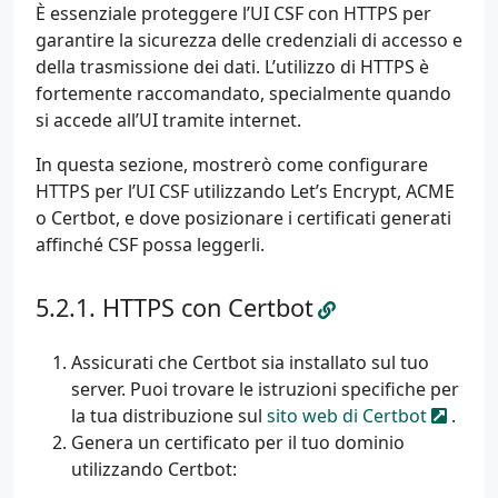
È essenziale proteggere l’UI CSF con HTTPS per
garantire la sicurezza delle credenziali di accesso e
della trasmissione dei dati. L’utilizzo di HTTPS è
fortemente raccomandato, specialmente quando
si accede all’UI tramite internet.
In questa sezione, mostrerò come configurare
HTTPS per l’UI CSF utilizzando Let’s Encrypt, ACME
o Certbot, e dove posizionare i certificati generati
affinché CSF possa leggerli.
HTTPS con Certbot
Assicurati che Certbot sia installato sul tuo
server. Puoi trovare le istruzioni specifiche per
la tua distribuzione sul
sito web di Certbot
.
Genera un certificato per il tuo dominio
utilizzando Certbot: