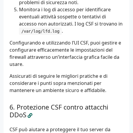
problemi di sicurezza noti.
Monitora i log di accesso per identificare
eventuali attività sospette o tentativi di
accesso non autorizzati. I log CSF si trovano in
.
/var/log/lfd.log
Configurando e utilizzando l’UI CSF, puoi gestire e
configurare efficacemente le impostazioni del
firewall attraverso un’interfaccia grafica facile da
usare.
Assicurati di seguire le migliori pratiche e di
considerare i punti sopra menzionati per
mantenere un ambiente sicuro e affidabile.
Protezione CSF contro attacchi
DDoS
CSF può aiutare a proteggere il tuo server da