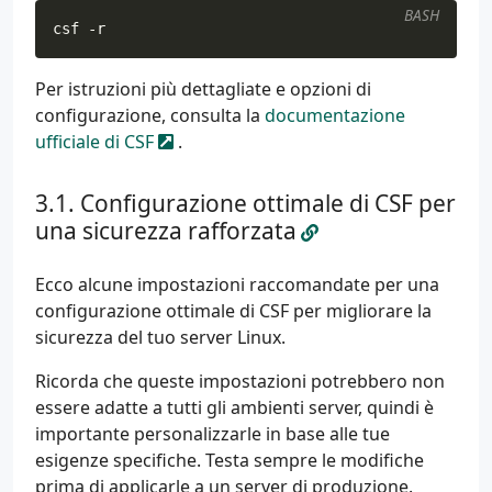
BASH
csf -r
Per istruzioni più dettagliate e opzioni di
configurazione, consulta la
documentazione
ufficiale di CSF
.
Configurazione ottimale di CSF per
una sicurezza rafforzata
Ecco alcune impostazioni raccomandate per una
configurazione ottimale di CSF per migliorare la
sicurezza del tuo server Linux.
Ricorda che queste impostazioni potrebbero non
essere adatte a tutti gli ambienti server, quindi è
importante personalizzarle in base alle tue
esigenze specifiche. Testa sempre le modifiche
prima di applicarle a un server di produzione.