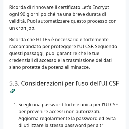
Ricorda di rinnovare il certificato Let’s Encrypt
ogni 90 giorni poiché ha una breve durata di
validità. Puoi automatizzare questo processo con
un cron job.
Ricorda che HTTPS è necessario e fortemente
raccomandato per proteggere l’UI CSF. Seguendo
questi passaggi, puoi garantire che le tue
credenziali di accesso e la trasmissione dei dati
siano protette da potenziali minacce.
Considerazioni per l’uso dell’UI CSF
Scegli una password forte e unica per l’UI CSF
per prevenire accessi non autorizzati.
Aggiorna regolarmente la password ed evita
di utilizzare la stessa password per altri