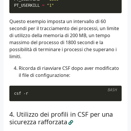
PT_USERKILL
=
"1"
Questo esempio imposta un intervallo di 60
secondi per il tracciamento dei processi, un limite
di utilizzo della memoria di 200 MB, un tempo
massimo del processo di 1800 secondi e la
possibilità di terminare i processi che superano i
limiti.
Ricorda di riavviare CSF dopo aver modificato
il file di configurazione:
BASH
csf -r
Utilizzo dei profili in CSF per una
sicurezza rafforzata