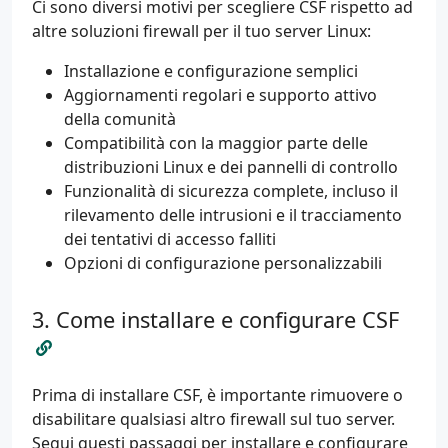
Ci sono diversi motivi per scegliere CSF rispetto ad
altre soluzioni firewall per il tuo server Linux:
Installazione e configurazione semplici
Aggiornamenti regolari e supporto attivo
della comunità
Compatibilità con la maggior parte delle
distribuzioni Linux e dei pannelli di controllo
Funzionalità di sicurezza complete, incluso il
rilevamento delle intrusioni e il tracciamento
dei tentativi di accesso falliti
Opzioni di configurazione personalizzabili
Come installare e configurare CSF
Prima di installare CSF, è importante rimuovere o
disabilitare qualsiasi altro firewall sul tuo server.
Segui questi passaggi per installare e configurare