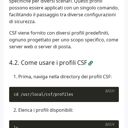
specifiche per diversi scenari. Questi profili
possono essere applicati con un singolo comando,
facilitando il passaggio tra diverse configurazioni
di sicurezza.
CSF viene fornito con diversi profili predefiniti,
ognuno progettato per uno scopo specifico, come
server web o server di posta.
Come usare i profili CSF
Prima, naviga nella directory dei profili CSF:
BASH
cd
 /usr/local/csf/profiles
Elenca i profili disponibili:
BASH
ls