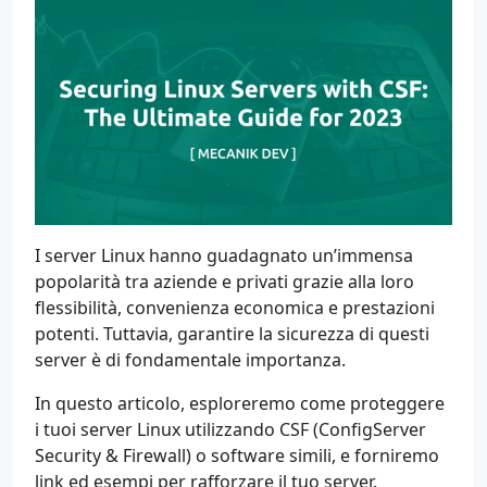
I server Linux hanno guadagnato un’immensa
popolarità tra aziende e privati grazie alla loro
flessibilità, convenienza economica e prestazioni
potenti. Tuttavia, garantire la sicurezza di questi
server è di fondamentale importanza.
In questo articolo, esploreremo come proteggere
i tuoi server Linux utilizzando CSF (ConfigServer
Security & Firewall) o software simili, e forniremo
link ed esempi per rafforzare il tuo server.