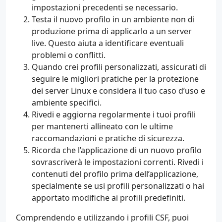
impostazioni precedenti se necessario.
Testa il nuovo profilo in un ambiente non di
produzione prima di applicarlo a un server
live. Questo aiuta a identificare eventuali
problemi o conflitti.
Quando crei profili personalizzati, assicurati di
seguire le migliori pratiche per la protezione
dei server Linux e considera il tuo caso d’uso e
ambiente specifici.
Rivedi e aggiorna regolarmente i tuoi profili
per mantenerti allineato con le ultime
raccomandazioni e pratiche di sicurezza.
Ricorda che l’applicazione di un nuovo profilo
sovrascriverà le impostazioni correnti. Rivedi i
contenuti del profilo prima dell’applicazione,
specialmente se usi profili personalizzati o hai
apportato modifiche ai profili predefiniti.
Comprendendo e utilizzando i profili CSF, puoi