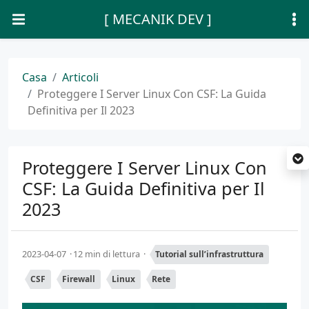
[ MECANIK DEV ]
Casa
Articoli
Proteggere I Server Linux Con CSF: La Guida
Definitiva per Il 2023
Proteggere I Server Linux Con
CSF: La Guida Definitiva per Il
2023
2023-04-07
12 min di lettura
Tutorial sull’infrastruttura
CSF
Firewall
Linux
Rete