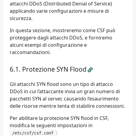
attacchi DDoS (Distributed Denial of Service)
applicando varie configurazioni e misure di
sicurezza.
In questa sezione, mostreremo come CSF può
proteggere dagli attacchi DDoS, e forniremo
alcuni esempi di configurazione e
raccomandazioni.
Protezione SYN Flood
Gli attacchi SYN flood sono un tipo di attacco
DDoS in cui l’attaccante invia un gran numero di
pacchetti SYN al server, causando l’esaurimento
delle risorse mentre tenta di stabilire connessioni.
Per abilitare la protezione SYN flood in CSF,
modifica le seguenti impostazioni in
:
/etc/csf/csf.conf