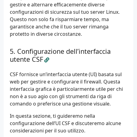
gestire e alternare efficacemente diverse
configurazioni di sicurezza sul tuo server Linux.
Questo non solo fa risparmiare tempo, ma
garantisce anche che il tuo server rimanga
protetto in diverse circostanze.
Configurazione dell’interfaccia
utente CSF
CSF fornisce un’interfaccia utente (UI) basata sul
web per gestire e configurare il firewall. Questa
interfaccia grafica è particolarmente utile per chi
non è a suo agio con gli strumenti da riga di
comando o preferisce una gestione visuale.
In questa sezione, ti guideremo nella
configurazione dell’UI CSF e discuteremo alcune
considerazioni per il suo utilizzo.