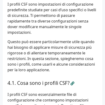
I profili CSF sono impostazioni di configurazione
predefinite studiate per casi d’uso specifici o livelli
di sicurezza. Ti permettono di passare
rapidamente tra diverse configurazioni senza
dover modificare manualmente le singole
impostazioni.
Questo può essere particolarmente utile quando
hai bisogno di applicare misure di sicurezza più
rigorose o di allentare temporaneamente le
restrizioni. In questa sezione, spiegheremo cosa
sono i profili, come usarli e alcune considerazioni
per la loro applicazione.
Cosa sono i profili CSF?
I profili CSF sono essenzialmente file di
configurazione che contengono impostazioni