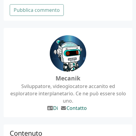
Pubblica commento
Mecanik
Sviluppatore, videogiocatore accanito ed
esploratore interplanetario. Ce ne può essere solo
uno.
Di
Contatto
Contenuto