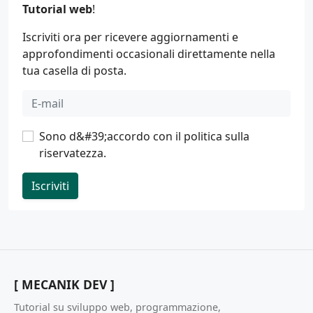
Tutorial web
!
Iscriviti ora per ricevere aggiornamenti e
approfondimenti occasionali direttamente nella
tua casella di posta.
Sono d&#39;accordo con il
politica sulla
riservatezza
.
Iscriviti
[ MECANIK DEV ]
Tutorial su sviluppo web, programmazione,