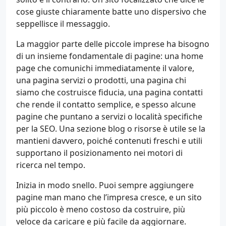
cose giuste chiaramente batte uno dispersivo che
seppellisce il messaggio.
La maggior parte delle piccole imprese ha bisogno
di un insieme fondamentale di pagine: una home
page che comunichi immediatamente il valore,
una pagina servizi o prodotti, una pagina chi
siamo che costruisce fiducia, una pagina contatti
che rende il contatto semplice, e spesso alcune
pagine che puntano a servizi o località specifiche
per la SEO. Una sezione blog o risorse è utile se la
mantieni davvero, poiché contenuti freschi e utili
supportano il posizionamento nei motori di
ricerca nel tempo.
Inizia in modo snello. Puoi sempre aggiungere
pagine man mano che l’impresa cresce, e un sito
più piccolo è meno costoso da costruire, più
veloce da caricare e più facile da aggiornare.