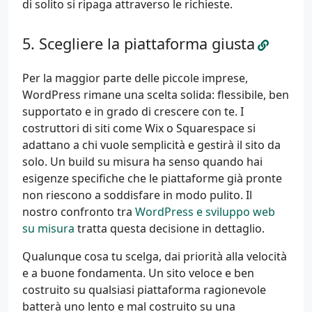
di solito si ripaga attraverso le richieste.
Scegliere la piattaforma giusta
Per la maggior parte delle piccole imprese,
WordPress rimane una scelta solida: flessibile, ben
supportato e in grado di crescere con te. I
costruttori di siti come Wix o Squarespace si
adattano a chi vuole semplicità e gestirà il sito da
solo. Un build su misura ha senso quando hai
esigenze specifiche che le piattaforme già pronte
non riescono a soddisfare in modo pulito. Il
nostro confronto tra
WordPress e sviluppo web
su misura
tratta questa decisione in dettaglio.
Qualunque cosa tu scelga, dai priorità alla velocità
e a buone fondamenta. Un sito veloce e ben
costruito su qualsiasi piattaforma ragionevole
batterà uno lento e mal costruito su una