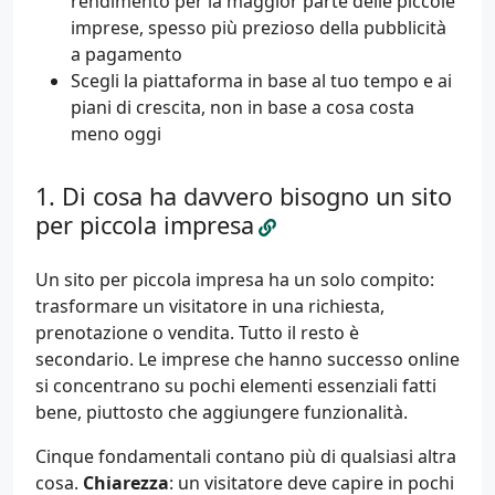
rendimento per la maggior parte delle piccole
imprese, spesso più prezioso della pubblicità
a pagamento
Scegli la piattaforma in base al tuo tempo e ai
piani di crescita, non in base a cosa costa
meno oggi
Di cosa ha davvero bisogno un sito
per piccola impresa
Un sito per piccola impresa ha un solo compito:
trasformare un visitatore in una richiesta,
prenotazione o vendita. Tutto il resto è
secondario. Le imprese che hanno successo online
si concentrano su pochi elementi essenziali fatti
bene, piuttosto che aggiungere funzionalità.
Cinque fondamentali contano più di qualsiasi altra
cosa.
Chiarezza
: un visitatore deve capire in pochi