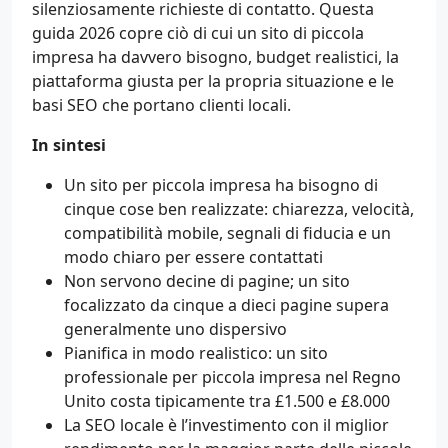
silenziosamente richieste di contatto. Questa
guida 2026 copre ciò di cui un sito di piccola
impresa ha davvero bisogno, budget realistici, la
piattaforma giusta per la propria situazione e le
basi SEO che portano clienti locali.
In sintesi
Un sito per piccola impresa ha bisogno di
cinque cose ben realizzate: chiarezza, velocità,
compatibilità mobile, segnali di fiducia e un
modo chiaro per essere contattati
Non servono decine di pagine; un sito
focalizzato da cinque a dieci pagine supera
generalmente uno dispersivo
Pianifica in modo realistico: un sito
professionale per piccola impresa nel Regno
Unito costa tipicamente tra £1.500 e £8.000
La SEO locale è l’investimento con il miglior