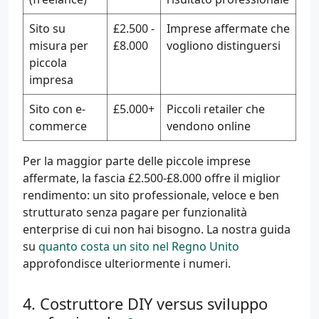
Sito su
£2.500 -
Imprese affermate che
misura per
£8.000
vogliono distinguersi
piccola
impresa
Sito con e-
£5.000+
Piccoli retailer che
commerce
vendono online
Per la maggior parte delle piccole imprese
affermate, la fascia £2.500-£8.000 offre il miglior
rendimento: un sito professionale, veloce e ben
strutturato senza pagare per funzionalità
enterprise di cui non hai bisogno. La nostra guida
su
quanto costa un sito nel Regno Unito
approfondisce ulteriormente i numeri.
Costruttore DIY versus sviluppo