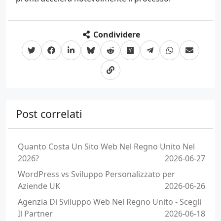
Condividere
Post correlati
Quanto Costa Un Sito Web Nel Regno Unito Nel
2026?
2026-06-27
WordPress vs Sviluppo Personalizzato per
Aziende UK
2026-06-26
Agenzia Di Sviluppo Web Nel Regno Unito - Scegli
Il Partner
2026-06-18