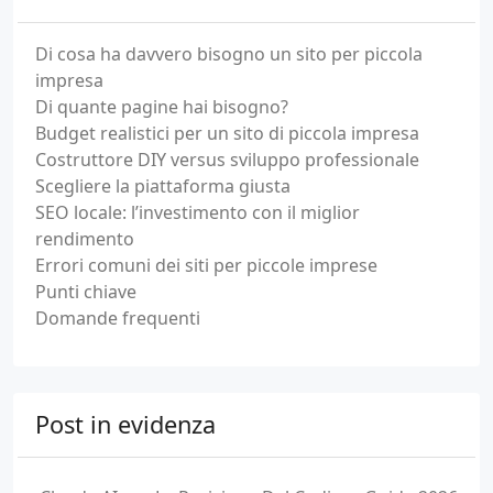
Di cosa ha davvero bisogno un sito per piccola
impresa
Di quante pagine hai bisogno?
Budget realistici per un sito di piccola impresa
Costruttore DIY versus sviluppo professionale
Scegliere la piattaforma giusta
SEO locale: l’investimento con il miglior
rendimento
Errori comuni dei siti per piccole imprese
Punti chiave
Domande frequenti
Post in evidenza