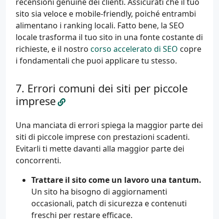
recensioni genuine dei clienti. Assicurati che il tuo
sito sia veloce e mobile-friendly, poiché entrambi
alimentano i ranking locali. Fatto bene, la SEO
locale trasforma il tuo sito in una fonte costante di
richieste, e il nostro
corso accelerato di SEO
copre
i fondamentali che puoi applicare tu stesso.
Errori comuni dei siti per piccole
imprese
Una manciata di errori spiega la maggior parte dei
siti di piccole imprese con prestazioni scadenti.
Evitarli ti mette davanti alla maggior parte dei
concorrenti.
Trattare il sito come un lavoro una tantum.
Un sito ha bisogno di aggiornamenti
occasionali, patch di sicurezza e contenuti
freschi per restare efficace.