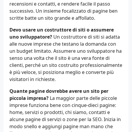
recensioni e contatti, e rendere facile il passo
successivo. Un insieme focalizzato di pagine ben
scritte batte un sito grande e affollato.
Devo usare un costruttore di siti o assumere
uno sviluppatore?
Un costruttore di siti si adatta
alle nuove imprese che testano la domanda con
un budget limitato. Assumere uno sviluppatore ha
senso una volta che il sito è una vera fonte di
clienti, perché un sito costruito professionalmente
è più veloce, si posiziona meglio e converte più
visitatori in richieste.
Quante pagine dovrebbe avere un sito per
piccola impresa?
La maggior parte delle piccole
imprese funziona bene con cinque-dieci pagine:
home, servizi o prodotti, chi siamo, contatti e
alcune pagine di servizi o zone per la SEO. Inizia in
modo snello e aggiungi pagine man mano che