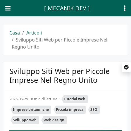
[ MECANIK DEV ]
Casa
Articoli
Sviluppo Siti Web per Piccole Imprese Nel
Regno Unito
Sviluppo Siti Web per Piccole
Imprese Nel Regno Unito
2026-06-29
8 min di lettura
Tutorial web
Imprese britanniche
Piccola impresa
SEO
Sviluppo web
Web design