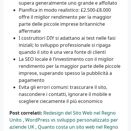
supera generalmente uno grande e affollato
Pianifica in modo realistico: £2.500-£8.000
offre il miglior rendimento per la maggior
parte delle piccole imprese britanniche
affermate
I costruttori DIY si adattano ai test nelle fasi
iniziali; lo sviluppo professionale si ripaga
quando il sito è una vera fonte di clienti
La SEO locale è l’investimento con il miglior
rendimento per la maggior parte delle piccole
imprese, superando spesso la pubblicità a
pagamento
Evita gli errori comuni: trascurare il sito,
nascondere i contatti, ignorare il mobile e
scegliere ciecamente il più economico
Post correlati:
Redesign del Sito Web nel Regno
Unito
,
WordPress vs sviluppo personalizzato per
aziende UK
,
Quanto costa un sito web nel Regno