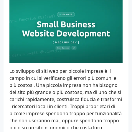
Lo sviluppo di siti web per piccole imprese è il
campo in cui si verificano gli errori più comuni e
più costosi. Una piccola impresa non ha bisogno
del sito più grande o più costoso, ma di uno che si
carichi rapidamente, costruisca fiducia e trasformi
i ricercatori locali in clienti. Troppi proprietari di
piccole imprese spendono troppo per funzionalità
che non useranno mai, oppure spendono troppo
poco su un sito economico che costa loro