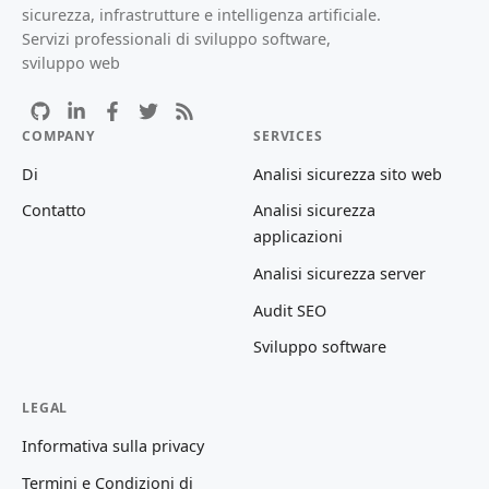
sicurezza, infrastrutture e intelligenza artificiale.
Servizi professionali di sviluppo software,
sviluppo web
COMPANY
SERVICES
Di
Analisi sicurezza sito web
Contatto
Analisi sicurezza
applicazioni
Analisi sicurezza server
Audit SEO
Sviluppo software
LEGAL
Informativa sulla privacy
Termini e Condizioni di