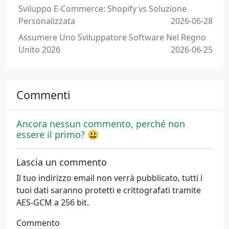
Sviluppo E-Commerce: Shopify vs Soluzione
Personalizzata
2026-06-28
Assumere Uno Sviluppatore Software Nel Regno
Unito 2026
2026-06-25
Commenti
Ancora nessun commento, perché non
essere il primo? 😃
Lascia un commento
Il tuo indirizzo email non verrà pubblicato, tutti i
tuoi dati saranno protetti e crittografati tramite
AES-GCM a 256 bit.
Commento