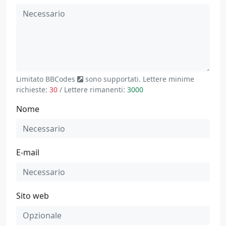
Limitato
BBCodes
sono supportati. Lettere minime
richieste:
30
/ Lettere rimanenti:
3000
Nome
E-mail
Sito web