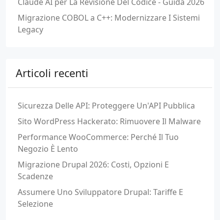
Claude AI per La Revisione Del Codice - Guida 2026
Migrazione COBOL a C++: Modernizzare I Sistemi
Legacy
Articoli recenti
Sicurezza Delle API: Proteggere Un'API Pubblica
Sito WordPress Hackerato: Rimuovere Il Malware
Performance WooCommerce: Perché Il Tuo
Negozio È Lento
Migrazione Drupal 2026: Costi, Opzioni E
Scadenze
Assumere Uno Sviluppatore Drupal: Tariffe E
Selezione