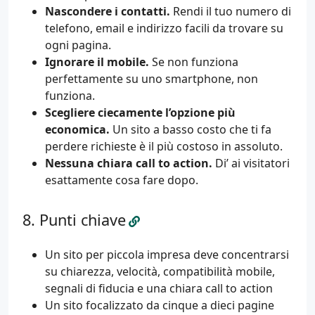
Nascondere i contatti.
Rendi il tuo numero di
telefono, email e indirizzo facili da trovare su
ogni pagina.
Ignorare il mobile.
Se non funziona
perfettamente su uno smartphone, non
funziona.
Scegliere ciecamente l’opzione più
economica.
Un sito a basso costo che ti fa
perdere richieste è il più costoso in assoluto.
Nessuna chiara call to action.
Di’ ai visitatori
esattamente cosa fare dopo.
Punti chiave
Un sito per piccola impresa deve concentrarsi
su chiarezza, velocità, compatibilità mobile,
segnali di fiducia e una chiara call to action
Un sito focalizzato da cinque a dieci pagine