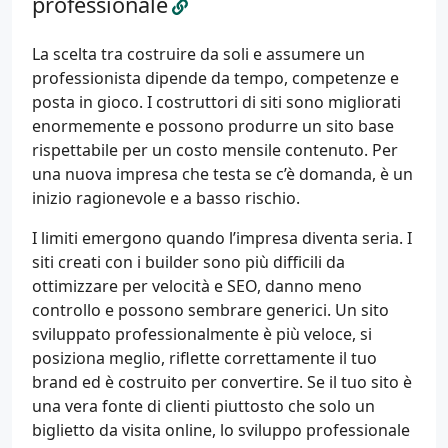
professionale
La scelta tra costruire da soli e assumere un
professionista dipende da tempo, competenze e
posta in gioco. I costruttori di siti sono migliorati
enormemente e possono produrre un sito base
rispettabile per un costo mensile contenuto. Per
una nuova impresa che testa se c’è domanda, è un
inizio ragionevole e a basso rischio.
I limiti emergono quando l’impresa diventa seria. I
siti creati con i builder sono più difficili da
ottimizzare per velocità e SEO, danno meno
controllo e possono sembrare generici. Un sito
sviluppato professionalmente è più veloce, si
posiziona meglio, riflette correttamente il tuo
brand ed è costruito per convertire. Se il tuo sito è
una vera fonte di clienti piuttosto che solo un
biglietto da visita online, lo sviluppo professionale