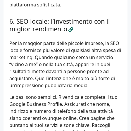
piattaforma sofisticata.
SEO locale: l’investimento con il
miglior rendimento
Per la maggior parte delle piccole imprese, la SEO
locale fornisce più valore di qualsiasi altra spesa di
marketing. Quando qualcuno cerca un servizio
“vicino a me” o nella tua città, apparire in quei
risultati ti mette davanti a persone pronte ad
acquistare. Quell’intenzione è molto più forte di
un’impressione pubblicitaria media.
Le basi sono semplici. Rivendica e completa il tuo
Google Business Profile. Assicurati che nome,
indirizzo e numero di telefono della tua attività
siano coerenti ovunque online. Crea pagine che
puntano ai tuoi servizi e zone chiave. Raccogli