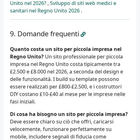
Unito nel 2026?
,
Sviluppo di siti web medici e
sanitari nel Regno Unito 2026
.
Domande frequenti
Quanto costa un sito per piccola impresa nel
Regno Unito?
Un sito professionale per piccola
impresa nel Regno Unito costa tipicamente tra
£2.500 e £8.000 nel 2026, a seconda del design e
delle funzionalità. I build su template possono
essere realizzati per £800-£2.500, e i costruttori
DIY costano £10-£40 al mese per le imprese nelle
fasi iniziali.
Di cosa ha bisogno un sito per piccola impresa?
Deve essere chiaro su ciò che offri, caricarsi
velocemente, funzionare perfettamente su
mobile, includere segnali di fiducia come