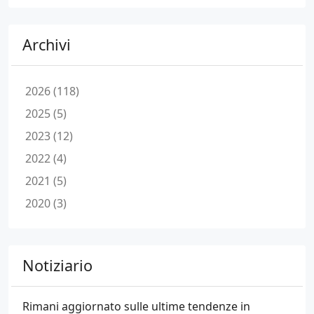
Archivi
2026 (118)
2025 (5)
2023 (12)
2022 (4)
2021 (5)
2020 (3)
Notiziario
Rimani aggiornato sulle ultime tendenze in