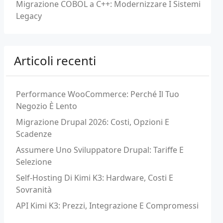
Migrazione COBOL a C++: Modernizzare I Sistemi
Legacy
Articoli recenti
Performance WooCommerce: Perché Il Tuo
Negozio È Lento
Migrazione Drupal 2026: Costi, Opzioni E
Scadenze
Assumere Uno Sviluppatore Drupal: Tariffe E
Selezione
Self-Hosting Di Kimi K3: Hardware, Costi E
Sovranità
API Kimi K3: Prezzi, Integrazione E Compromessi