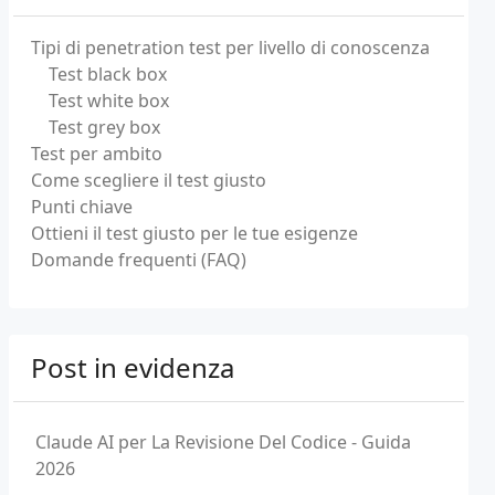
Tipi di penetration test per livello di conoscenza
Test black box
Test white box
Test grey box
Test per ambito
Come scegliere il test giusto
Punti chiave
Ottieni il test giusto per le tue esigenze
Domande frequenti (FAQ)
Post in evidenza
Claude AI per La Revisione Del Codice - Guida
2026