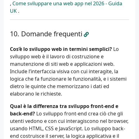
,
Come sviluppare una web app nel 2026 - Guida
UK
.
Domande frequenti
Cos’è lo sviluppo web in termini semplici?
Lo
sviluppo web è il lavoro di costruzione e
manutenzione di siti web e applicazioni web.
Include l’interfaccia visiva con cui interagite, la
logica che fa funzionare le funzionalità, e i sistemi
dietro le quinte che memorizzano i dati ed
elaborano le richieste.
Qual è la differenza tra sviluppo front-end e
back-end?
Lo sviluppo front-end crea ciò che gli
utenti vedono e con cui interagiscono nel browser,
usando HTML, CSS e JavaScript. Lo sviluppo back-
end costruisce il server, la logica applicativa e il