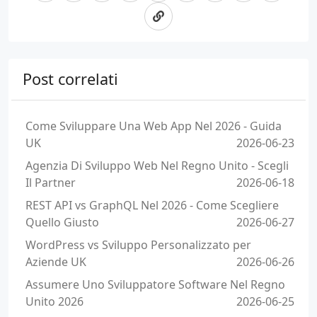
Post correlati
Come Sviluppare Una Web App Nel 2026 - Guida
UK
2026-06-23
Agenzia Di Sviluppo Web Nel Regno Unito - Scegli
Il Partner
2026-06-18
REST API vs GraphQL Nel 2026 - Come Scegliere
Quello Giusto
2026-06-27
WordPress vs Sviluppo Personalizzato per
Aziende UK
2026-06-26
Assumere Uno Sviluppatore Software Nel Regno
Unito 2026
2026-06-25