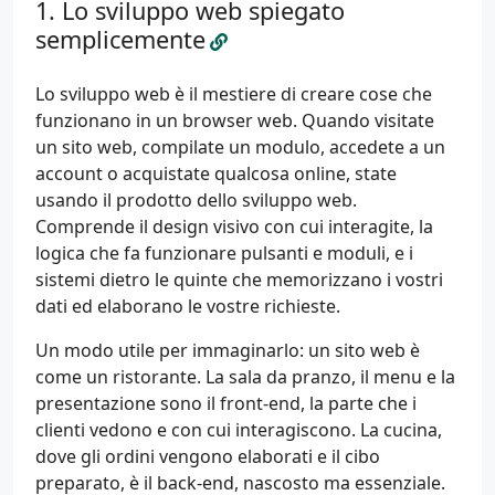
Lo sviluppo web spiegato
semplicemente
Lo sviluppo web è il mestiere di creare cose che
funzionano in un browser web. Quando visitate
un sito web, compilate un modulo, accedete a un
account o acquistate qualcosa online, state
usando il prodotto dello sviluppo web.
Comprende il design visivo con cui interagite, la
logica che fa funzionare pulsanti e moduli, e i
sistemi dietro le quinte che memorizzano i vostri
dati ed elaborano le vostre richieste.
Un modo utile per immaginarlo: un sito web è
come un ristorante. La sala da pranzo, il menu e la
presentazione sono il front-end, la parte che i
clienti vedono e con cui interagiscono. La cucina,
dove gli ordini vengono elaborati e il cibo
preparato, è il back-end, nascosto ma essenziale.