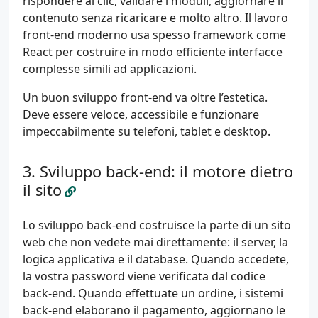
rispondere ai clic, validare i moduli, aggiornare il
contenuto senza ricaricare e molto altro. Il lavoro
front-end moderno usa spesso framework come
React per costruire in modo efficiente interfacce
complesse simili ad applicazioni.
Un buon sviluppo front-end va oltre l’estetica.
Deve essere veloce, accessibile e funzionare
impeccabilmente su telefoni, tablet e desktop.
Sviluppo back-end: il motore dietro
il sito
Lo sviluppo back-end costruisce la parte di un sito
web che non vedete mai direttamente: il server, la
logica applicativa e il database. Quando accedete,
la vostra password viene verificata dal codice
back-end. Quando effettuate un ordine, i sistemi
back-end elaborano il pagamento, aggiornano le