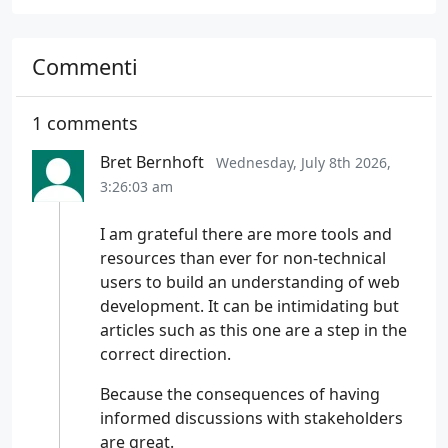
Commenti
1 comments
Bret Bernhoft
Wednesday, July 8th 2026,
3:26:03 am
I am grateful there are more tools and
resources than ever for non-technical
users to build an understanding of web
development. It can be intimidating but
articles such as this one are a step in the
correct direction.
Because the consequences of having
informed discussions with stakeholders
are great.