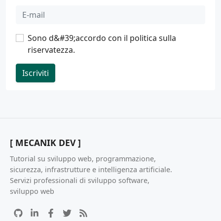
Sono d&#39;accordo con il
politica sulla
riservatezza
.
Iscriviti
[ MECANIK DEV ]
Tutorial su sviluppo web, programmazione,
sicurezza, infrastrutture e intelligenza artificiale.
Servizi professionali di sviluppo software,
sviluppo web