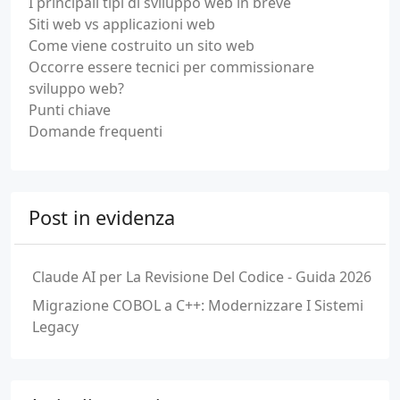
I principali tipi di sviluppo web in breve
Siti web vs applicazioni web
Come viene costruito un sito web
Occorre essere tecnici per commissionare
sviluppo web?
Punti chiave
Domande frequenti
Post in evidenza
Claude AI per La Revisione Del Codice - Guida 2026
Migrazione COBOL a C++: Modernizzare I Sistemi
Legacy