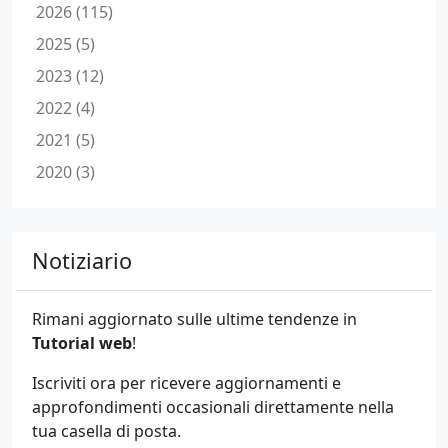
2026 (115)
2025 (5)
2023 (12)
2022 (4)
2021 (5)
2020 (3)
Notiziario
Rimani aggiornato sulle ultime tendenze in
Tutorial web
!
Iscriviti ora per ricevere aggiornamenti e
approfondimenti occasionali direttamente nella
tua casella di posta.