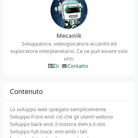
Mecanik
Sviluppatore, videogiocatore accanito ed
esploratore interplanetario. Ce ne può essere solo
uno.
Di
Contatto
Contenuto
Lo sviluppo web spiegato semplicemente
Sviluppo front-end: ciò che gli utenti vedono
Sviluppo back-end: il motore dietro il sito
Sviluppo full-stack: entrambi i lati