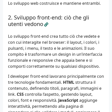
Lo sviluppo web costruisce e mantiene entrambi.
Sviluppo front-end: ciò che gli
utenti vedono
Lo sviluppo front-end crea tutto ciò che vedete e
con cui interagite nel browser: il layout, i colori, i
pulsanti, i menu, il testo e le animazioni. Il suo
compito è trasformare un design in un’interfaccia
funzionale e responsive che appaia bene e si
comporti correttamente su qualsiasi dispositivo.
I developer front-end lavorano principalmente con
tre tecnologie fondamentali.
HTML
struttura il
contenuto, definendo titoli, paragrafi, immagini e
link.
CSS
controlla l’aspetto, gestendo layout,
colori, font e responsività.
JavaScript
aggiunge
interattività, permettendo alla pagina di