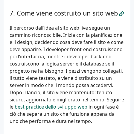
Come viene costruito un sito web
Il percorso dall’idea al sito web live segue un
cammino riconoscibile. Inizia con la pianificazione
e il design, decidendo cosa deve fare il sito e come
deve apparire. I developer front-end costruiscono
poi l’interfaccia, mentre i developer back-end
costruiscono la logica server e il database se il
progetto ne ha bisogno. I pezzi vengono collegati,
il tutto viene testato, e viene distribuito su un
server in modo che il mondo possa accedervi.
Dopo il lancio, il sito viene mantenuto: tenuto
sicuro, aggiornato e migliorato nel tempo. Seguire
le
best practice dello sviluppo web
in ogni fase è
ciò che separa un sito che funziona appena da
uno che performa e dura nel tempo.