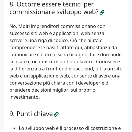
Occorre essere tecnici per
commissionare sviluppo web?
No. Molti imprenditori commissionano con
successo siti web e applicazioni web senza
scrivere una riga di codice. Ciò che aiuta è
comprendere le basi trattate qui, abbastanza da
comunicare ciò di cui si ha bisogno, fare domande
sensate e riconoscere un buon lavoro. Conoscere
la differenza tra front-end e back-end, o tra un sito
web e un’applicazione web, consente di avere una
conversazione più chiara con i developer e di
prendere decisioni migliori sul proprio
investimento.
Punti chiave
Lo sviluppo web è il processo di costruzione e