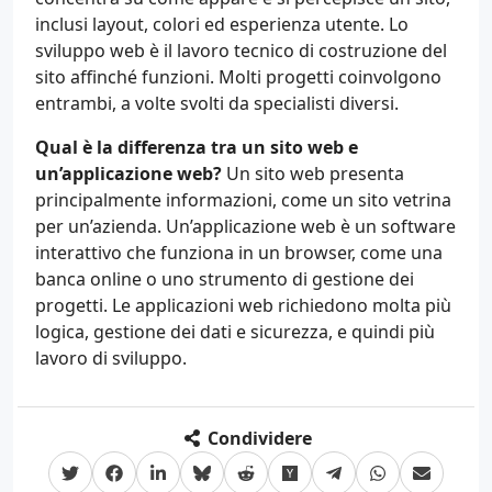
inclusi layout, colori ed esperienza utente. Lo
sviluppo web è il lavoro tecnico di costruzione del
sito affinché funzioni. Molti progetti coinvolgono
entrambi, a volte svolti da specialisti diversi.
Qual è la differenza tra un sito web e
un’applicazione web?
Un sito web presenta
principalmente informazioni, come un sito vetrina
per un’azienda. Un’applicazione web è un software
interattivo che funziona in un browser, come una
banca online o uno strumento di gestione dei
progetti. Le applicazioni web richiedono molta più
logica, gestione dei dati e sicurezza, e quindi più
lavoro di sviluppo.
Condividere