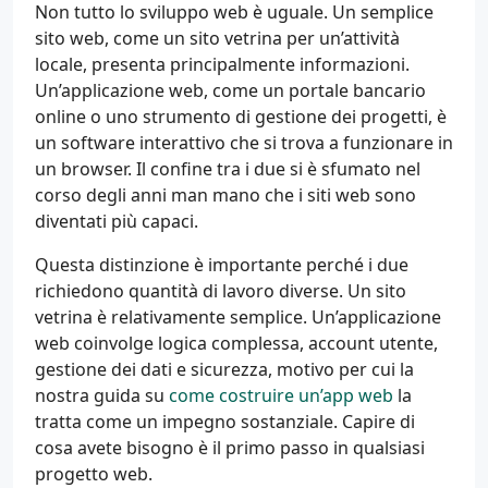
Non tutto lo sviluppo web è uguale. Un semplice
sito web, come un sito vetrina per un’attività
locale, presenta principalmente informazioni.
Un’applicazione web, come un portale bancario
online o uno strumento di gestione dei progetti, è
un software interattivo che si trova a funzionare in
un browser. Il confine tra i due si è sfumato nel
corso degli anni man mano che i siti web sono
diventati più capaci.
Questa distinzione è importante perché i due
richiedono quantità di lavoro diverse. Un sito
vetrina è relativamente semplice. Un’applicazione
web coinvolge logica complessa, account utente,
gestione dei dati e sicurezza, motivo per cui la
nostra guida su
come costruire un’app web
la
tratta come un impegno sostanziale. Capire di
cosa avete bisogno è il primo passo in qualsiasi
progetto web.