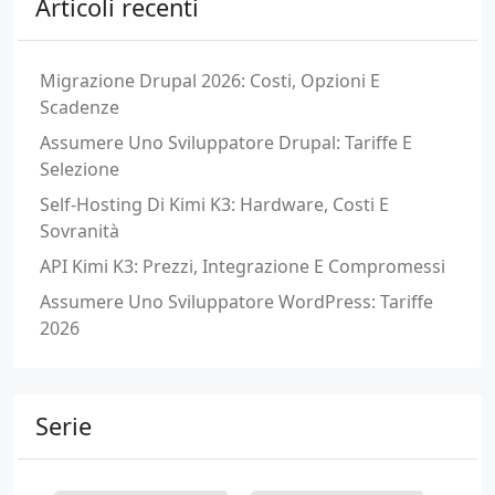
Articoli recenti
Migrazione Drupal 2026: Costi, Opzioni E
Scadenze
Assumere Uno Sviluppatore Drupal: Tariffe E
Selezione
Self-Hosting Di Kimi K3: Hardware, Costi E
Sovranità
API Kimi K3: Prezzi, Integrazione E Compromessi
Assumere Uno Sviluppatore WordPress: Tariffe
2026
Serie