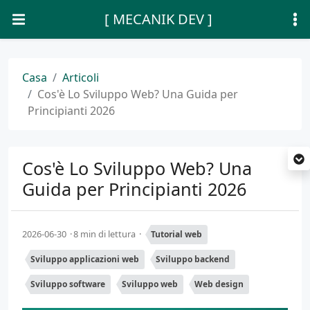
[ MECANIK DEV ]
Casa
Articoli
Cos'è Lo Sviluppo Web? Una Guida per
Principianti 2026
Cos'è Lo Sviluppo Web? Una
Guida per Principianti 2026
2026-06-30
8 min di lettura
Tutorial web
Sviluppo applicazioni web
Sviluppo backend
Sviluppo software
Sviluppo web
Web design