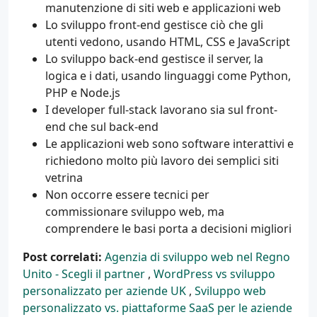
manutenzione di siti web e applicazioni web
Lo sviluppo front-end gestisce ciò che gli
utenti vedono, usando HTML, CSS e JavaScript
Lo sviluppo back-end gestisce il server, la
logica e i dati, usando linguaggi come Python,
PHP e Node.js
I developer full-stack lavorano sia sul front-
end che sul back-end
Le applicazioni web sono software interattivi e
richiedono molto più lavoro dei semplici siti
vetrina
Non occorre essere tecnici per
commissionare sviluppo web, ma
comprendere le basi porta a decisioni migliori
Post correlati:
Agenzia di sviluppo web nel Regno
Unito - Scegli il partner
,
WordPress vs sviluppo
personalizzato per aziende UK
,
Sviluppo web
personalizzato vs. piattaforme SaaS per le aziende