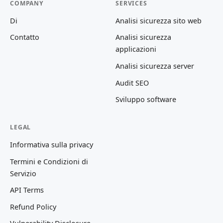
COMPANY
SERVICES
Di
Analisi sicurezza sito web
Contatto
Analisi sicurezza
applicazioni
Analisi sicurezza server
Audit SEO
Sviluppo software
LEGAL
Informativa sulla privacy
Termini e Condizioni di
Servizio
API Terms
Refund Policy