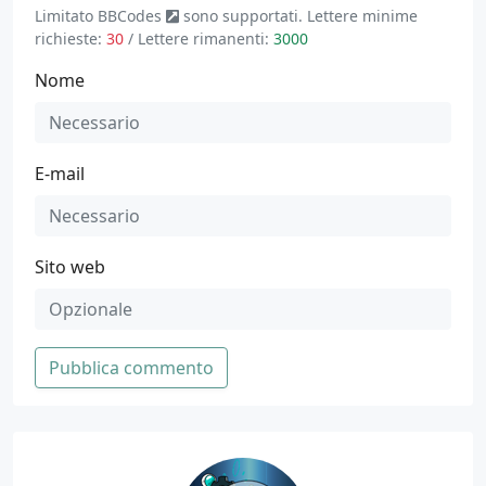
Limitato
BBCodes
sono supportati. Lettere minime
richieste:
30
/ Lettere rimanenti:
3000
Nome
E-mail
Sito web
Pubblica commento