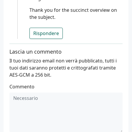
Thank you for the succinct overview on
the subject.
Rispondere
Lascia un commento
Il tuo indirizzo email non verrà pubblicato, tutti i
tuoi dati saranno protetti e crittografati tramite
AES-GCM a 256 bit.
Commento