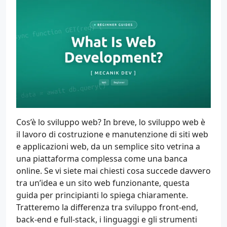
Cos’è lo sviluppo web? In breve, lo sviluppo web è
il lavoro di costruzione e manutenzione di siti web
e applicazioni web, da un semplice sito vetrina a
una piattaforma complessa come una banca
online. Se vi siete mai chiesti cosa succede davvero
tra un’idea e un sito web funzionante, questa
guida per principianti lo spiega chiaramente.
Tratteremo la differenza tra sviluppo front-end,
back-end e full-stack, i linguaggi e gli strumenti