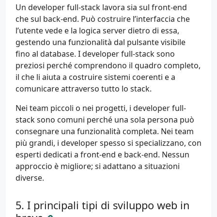
Un developer full-stack lavora sia sul front-end
che sul back-end. Può costruire l’interfaccia che
l’utente vede e la logica server dietro di essa,
gestendo una funzionalità dal pulsante visibile
fino al database. I developer full-stack sono
preziosi perché comprendono il quadro completo,
il che li aiuta a costruire sistemi coerenti e a
comunicare attraverso tutto lo stack.
Nei team piccoli o nei progetti, i developer full-
stack sono comuni perché una sola persona può
consegnare una funzionalità completa. Nei team
più grandi, i developer spesso si specializzano, con
esperti dedicati a front-end e back-end. Nessun
approccio è migliore; si adattano a situazioni
diverse.
I principali tipi di sviluppo web in