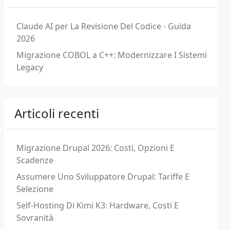
Claude AI per La Revisione Del Codice - Guida
2026
Migrazione COBOL a C++: Modernizzare I Sistemi
Legacy
Articoli recenti
Migrazione Drupal 2026: Costi, Opzioni E
Scadenze
Assumere Uno Sviluppatore Drupal: Tariffe E
Selezione
Self-Hosting Di Kimi K3: Hardware, Costi E
Sovranità