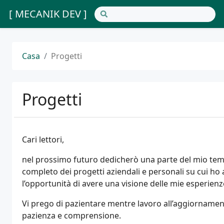
[ MECANIK DEV ]
Casa
Progetti
Progetti
Cari lettori,
nel prossimo futuro dedicherò una parte del mio tem
completo dei progetti aziendali e personali su cui ho a
l’opportunità di avere una visione delle mie esperienze
Vi prego di pazientare mentre lavoro all’aggiornamen
pazienza e comprensione.