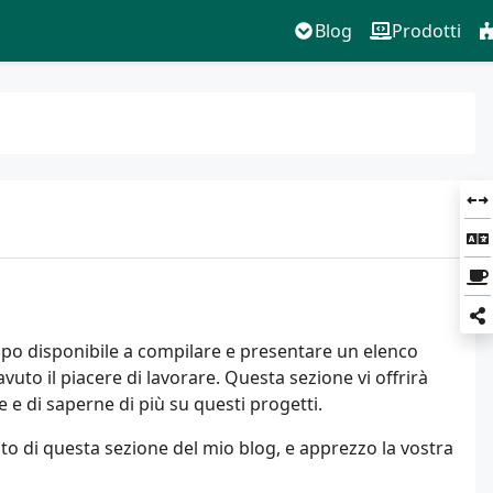
Blog
Prodotti
po disponibile a compilare e presentare un elenco
vuto il piacere di lavorare. Questa sezione vi offrirà
 e di saperne di più su questi progetti.
to di questa sezione del mio blog, e apprezzo la vostra