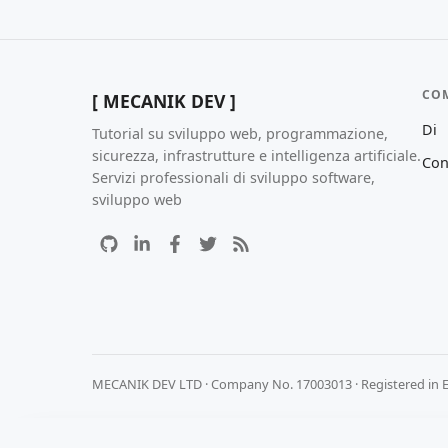
CO
[ MECANIK DEV ]
Di
Tutorial su sviluppo web, programmazione,
sicurezza, infrastrutture e intelligenza artificiale.
Con
Servizi professionali di sviluppo software,
sviluppo web
MECANIK DEV LTD · Company No. 17003013 · Registered in 