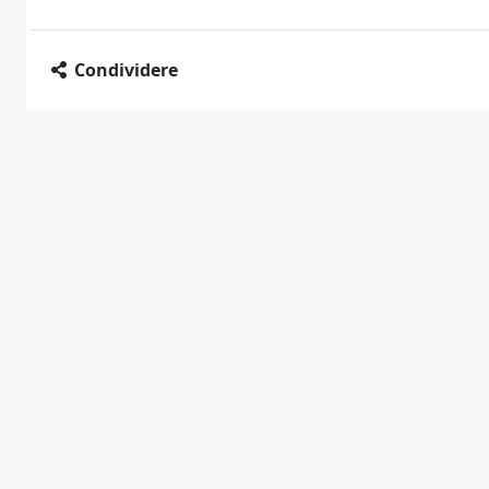
Condividere