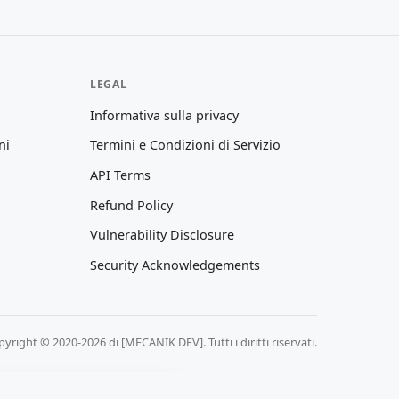
LEGAL
Informativa sulla privacy
ni
Termini e Condizioni di Servizio
API Terms
Refund Policy
Vulnerability Disclosure
Security Acknowledgements
yright © 2020-2026 di [MECANIK DEV]. Tutti i diritti riservati.