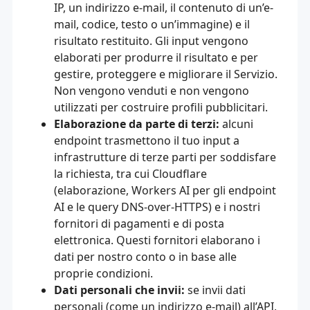
IP, un indirizzo e-mail, il contenuto di un’e-
mail, codice, testo o un’immagine) e il
risultato restituito. Gli input vengono
elaborati per produrre il risultato e per
gestire, proteggere e migliorare il Servizio.
Non vengono venduti e non vengono
utilizzati per costruire profili pubblicitari.
Elaborazione da parte di terzi:
alcuni
endpoint trasmettono il tuo input a
infrastrutture di terze parti per soddisfare
la richiesta, tra cui Cloudflare
(elaborazione, Workers AI per gli endpoint
AI e le query DNS-over-HTTPS) e i nostri
fornitori di pagamenti e di posta
elettronica. Questi fornitori elaborano i
dati per nostro conto o in base alle
proprie condizioni.
Dati personali che invii:
se invii dati
personali (come un indirizzo e-mail) all’API,