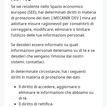
Se sei residente nello Spazio economico
europeo (SEE), hai determinati diritti in materia
di protezione dei dati. [ MECANIK DEV ] mira ad
adottare misure ragionevoli per consentirti di
correggere, modificare, eliminare o limitare
l’utilizzo delle tue informazioni personali.
Se desideri essere informato su quali
informazioni personali deteniamo su di te e se
desideri che vengano rimosse dai nostri
sistemi, contattaci.
In determinate circostanze, hai i seguenti
diritti in materia di protezione dei dati:
Il diritto di accedere, aggiornare o
eliminare le informazioni che abbiamo su
di te.
Il diritto di rettifica.