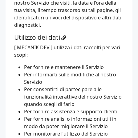
nostro Servizio che visiti, la data e l’ora della
tua visita, il tempo trascorso su tali pagine, gli
identificatori univoci del dispositivo e altri dati
diagnostici.
Utilizzo dei dati
[ MECANIK DEV ] utilizza i dati raccolti per vari
scopi:
Per fornire e mantenere il Servizio
Per informarti sulle modifiche al nostro
Servizio
Per consentirti di partecipare alle
funzionalità interattive del nostro Servizio
quando scegli di farlo
Per fornire assistenza e supporto clienti
Per fornire analisi o informazioni utili in
modo da poter migliorare il Servizio
Per monitorare l’utilizzo del Servizio