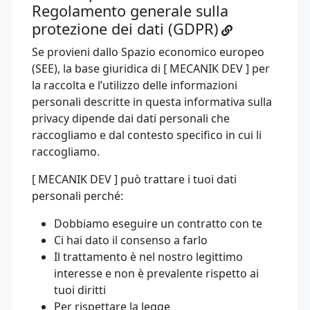
Regolamento generale sulla
protezione dei dati (GDPR)
Se provieni dallo Spazio economico europeo
(SEE), la base giuridica di [ MECANIK DEV ] per
la raccolta e l’utilizzo delle informazioni
personali descritte in questa informativa sulla
privacy dipende dai dati personali che
raccogliamo e dal contesto specifico in cui li
raccogliamo.
[ MECANIK DEV ] può trattare i tuoi dati
personali perché:
Dobbiamo eseguire un contratto con te
Ci hai dato il consenso a farlo
Il trattamento è nel nostro legittimo
interesse e non è prevalente rispetto ai
tuoi diritti
Per rispettare la legge