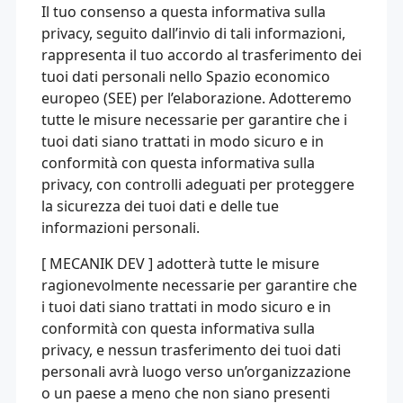
Il tuo consenso a questa informativa sulla
privacy, seguito dall’invio di tali informazioni,
rappresenta il tuo accordo al trasferimento dei
tuoi dati personali nello Spazio economico
europeo (SEE) per l’elaborazione. Adotteremo
tutte le misure necessarie per garantire che i
tuoi dati siano trattati in modo sicuro e in
conformità con questa informativa sulla
privacy, con controlli adeguati per proteggere
la sicurezza dei tuoi dati e delle tue
informazioni personali.
[ MECANIK DEV ] adotterà tutte le misure
ragionevolmente necessarie per garantire che
i tuoi dati siano trattati in modo sicuro e in
conformità con questa informativa sulla
privacy, e nessun trasferimento dei tuoi dati
personali avrà luogo verso un’organizzazione
o un paese a meno che non siano presenti