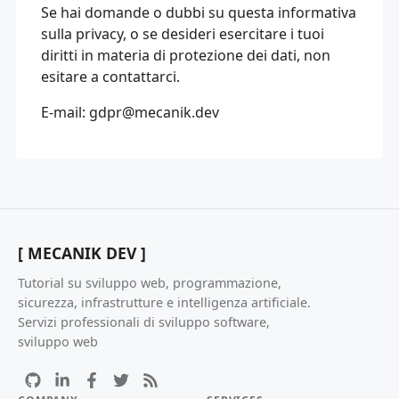
Se hai domande o dubbi su questa informativa
sulla privacy, o se desideri esercitare i tuoi
diritti in materia di protezione dei dati, non
esitare a contattarci.
E-mail:
gdpr@mecanik.dev
[ MECANIK DEV ]
Tutorial su sviluppo web, programmazione,
sicurezza, infrastrutture e intelligenza artificiale.
Servizi professionali di sviluppo software,
sviluppo web