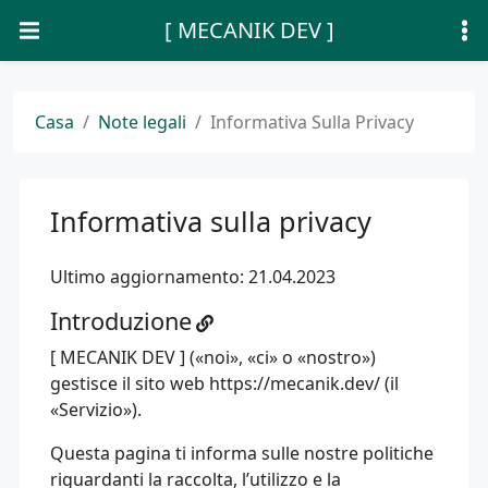
[ MECANIK DEV ]
Casa
Note legali
Informativa Sulla Privacy
Informativa sulla privacy
Ultimo aggiornamento: 21.04.2023
Introduzione
[ MECANIK DEV ] («noi», «ci» o «nostro»)
gestisce il sito web
https://mecanik.dev/
(il
«Servizio»).
Questa pagina ti informa sulle nostre politiche
riguardanti la raccolta, l’utilizzo e la