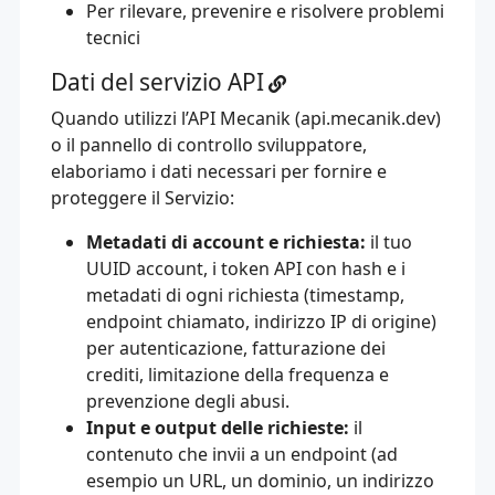
Per rilevare, prevenire e risolvere problemi
tecnici
Dati del servizio API
Quando utilizzi l’API Mecanik (api.mecanik.dev)
o il pannello di controllo sviluppatore,
elaboriamo i dati necessari per fornire e
proteggere il Servizio:
Metadati di account e richiesta:
il tuo
UUID account, i token API con hash e i
metadati di ogni richiesta (timestamp,
endpoint chiamato, indirizzo IP di origine)
per autenticazione, fatturazione dei
crediti, limitazione della frequenza e
prevenzione degli abusi.
Input e output delle richieste:
il
contenuto che invii a un endpoint (ad
esempio un URL, un dominio, un indirizzo