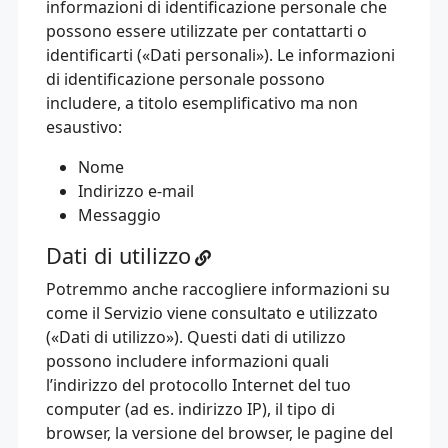
informazioni di identificazione personale che
possono essere utilizzate per contattarti o
identificarti («Dati personali»). Le informazioni
di identificazione personale possono
includere, a titolo esemplificativo ma non
esaustivo:
Nome
Indirizzo e-mail
Messaggio
Dati di utilizzo
Potremmo anche raccogliere informazioni su
come il Servizio viene consultato e utilizzato
(«Dati di utilizzo»). Questi dati di utilizzo
possono includere informazioni quali
l’indirizzo del protocollo Internet del tuo
computer (ad es. indirizzo IP), il tipo di
browser, la versione del browser, le pagine del