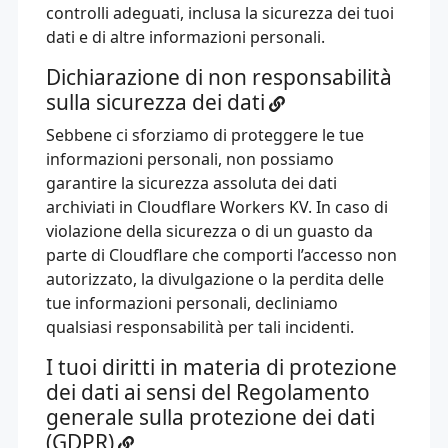
controlli adeguati, inclusa la sicurezza dei tuoi
dati e di altre informazioni personali.
Dichiarazione di non responsabilità
sulla sicurezza dei dati
Sebbene ci sforziamo di proteggere le tue
informazioni personali, non possiamo
garantire la sicurezza assoluta dei dati
archiviati in Cloudflare Workers KV. In caso di
violazione della sicurezza o di un guasto da
parte di Cloudflare che comporti l’accesso non
autorizzato, la divulgazione o la perdita delle
tue informazioni personali, decliniamo
qualsiasi responsabilità per tali incidenti.
I tuoi diritti in materia di protezione
dei dati ai sensi del Regolamento
generale sulla protezione dei dati
(GDPR)