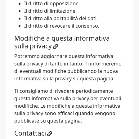
Il diritto di opposizione.
Il diritto di limitazione.
Il diritto alla portabilità dei dati.
Il diritto di revocare il consenso.
Modifiche a questa informativa
sulla privacy
Potremmo aggiornare questa informativa
sulla privacy di tanto in tanto. Ti informeremo
di eventuali modifiche pubblicando la nuova
informativa sulla privacy su questa pagina.
Ti consigliamo di rivedere periodicamente
questa informativa sulla privacy per eventuali
modifiche. Le modifiche a questa informativa
sulla privacy sono efficaci quando vengono
pubblicate su questa pagina.
Contattaci