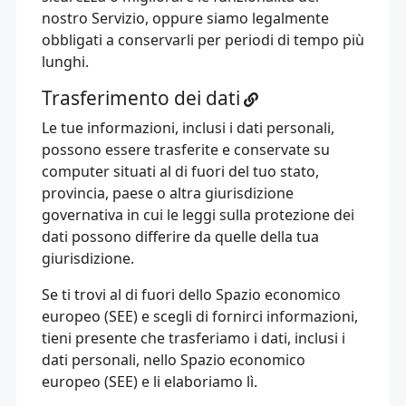
nostro Servizio, oppure siamo legalmente
obbligati a conservarli per periodi di tempo più
lunghi.
Trasferimento dei dati
Le tue informazioni, inclusi i dati personali,
possono essere trasferite e conservate su
computer situati al di fuori del tuo stato,
provincia, paese o altra giurisdizione
governativa in cui le leggi sulla protezione dei
dati possono differire da quelle della tua
giurisdizione.
Se ti trovi al di fuori dello Spazio economico
europeo (SEE) e scegli di fornirci informazioni,
tieni presente che trasferiamo i dati, inclusi i
dati personali, nello Spazio economico
europeo (SEE) e li elaboriamo lì.