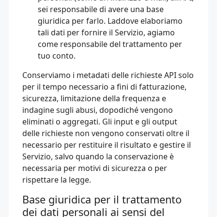
sei responsabile di avere una base
giuridica per farlo. Laddove elaboriamo
tali dati per fornire il Servizio, agiamo
come responsabile del trattamento per
tuo conto.
Conserviamo i metadati delle richieste API solo
per il tempo necessario a fini di fatturazione,
sicurezza, limitazione della frequenza e
indagine sugli abusi, dopodiché vengono
eliminati o aggregati. Gli input e gli output
delle richieste non vengono conservati oltre il
necessario per restituire il risultato e gestire il
Servizio, salvo quando la conservazione è
necessaria per motivi di sicurezza o per
rispettare la legge.
Base giuridica per il trattamento
dei dati personali ai sensi del