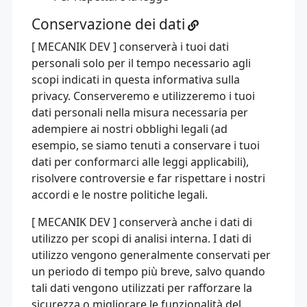
Conservazione dei dati
[ MECANIK DEV ] conserverà i tuoi dati
personali solo per il tempo necessario agli
scopi indicati in questa informativa sulla
privacy. Conserveremo e utilizzeremo i tuoi
dati personali nella misura necessaria per
adempiere ai nostri obblighi legali (ad
esempio, se siamo tenuti a conservare i tuoi
dati per conformarci alle leggi applicabili),
risolvere controversie e far rispettare i nostri
accordi e le nostre politiche legali.
[ MECANIK DEV ] conserverà anche i dati di
utilizzo per scopi di analisi interna. I dati di
utilizzo vengono generalmente conservati per
un periodo di tempo più breve, salvo quando
tali dati vengono utilizzati per rafforzare la
sicurezza o migliorare le funzionalità del