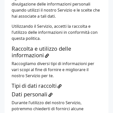
divulgazione delle informazioni personali
quando utilizzi il nostro Servizio e le scelte che
hai associate a tali dati.
Utilizzando il Servizio, accetti la raccolta e
l’utilizzo delle informazioni in conformità con
questa politica.
Raccolta e utilizzo delle
informazioni
Raccogliamo diversi tipi di informazioni per
vari scopi al fine di fornire e migliorare il
nostro Servizio per te.
Tipi di dati raccolti
Dati personali
Durante l’utilizzo del nostro Servizio,
potremmo chiederti di fornirci alcune