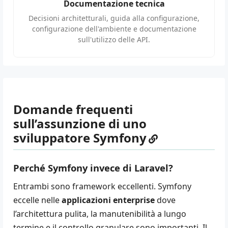
Documentazione tecnica
Decisioni architetturali, guida alla configurazione,
configurazione dell'ambiente e documentazione
sull'utilizzo delle API.
Domande frequenti
sull’assunzione di uno
sviluppatore Symfony
Perché Symfony invece di Laravel?
Entrambi sono framework eccellenti. Symfony
eccelle nelle
applicazioni enterprise
dove
l’architettura pulita, la manutenibilità a lungo
termine e il controllo granulare sono importanti. Il