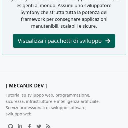
esigenti al mondo. Assumi uno sviluppatore
Symfony che sfrutta tutta la potenza del
framework per consegnare applicazioni
manutenibili, scalabili e sicure.
Visualizza i pacchetti di sviluppo
[ MECANIK DEV ]
Tutorial su sviluppo web, programmazione,
sicurezza, infrastrutture e intelligenza artificiale.
Servizi professionali di sviluppo software,
sviluppo web