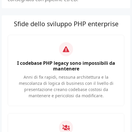
Sfide dello sviluppo PHP enterprise
I codebase PHP legacy sono impossibili da
mantenere
Anni di fix rapidi, nessuna architettura e la
mescolanza di logica di business con il livello di
presentazione creano codebase costosi da
mantenere e pericolosi da modificare.