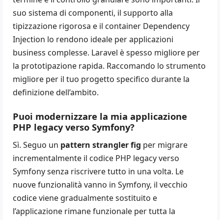
suo sistema di componenti, il supporto alla
tipizzazione rigorosa e il container Dependency
Injection lo rendono ideale per applicazioni
business complesse. Laravel è spesso migliore per
la prototipazione rapida. Raccomando lo strumento
migliore per il tuo progetto specifico durante la
definizione dell’ambito.
Puoi modernizzare la mia applicazione
PHP legacy verso Symfony?
Sì. Seguo un
pattern strangler fig
per migrare
incrementalmente il codice PHP legacy verso
Symfony senza riscrivere tutto in una volta. Le
nuove funzionalità vanno in Symfony, il vecchio
codice viene gradualmente sostituito e
l’applicazione rimane funzionale per tutta la