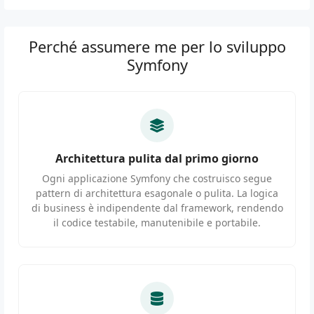
Perché assumere me per lo sviluppo
Symfony
Architettura pulita dal primo giorno
Ogni applicazione Symfony che costruisco segue
pattern di architettura esagonale o pulita. La logica
di business è indipendente dal framework, rendendo
il codice testabile, manutenibile e portabile.