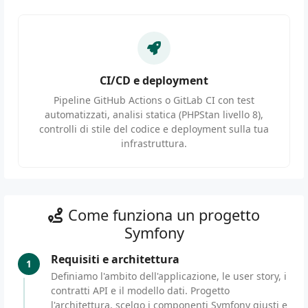
CI/CD e deployment
Pipeline GitHub Actions o GitLab CI con test
automatizzati, analisi statica (PHPStan livello 8),
controlli di stile del codice e deployment sulla tua
infrastruttura.
Come funziona un progetto
Symfony
Requisiti e architettura
1
Definiamo l'ambito dell'applicazione, le user story, i
contratti API e il modello dati. Progetto
l'architettura, scelgo i componenti Symfony giusti e