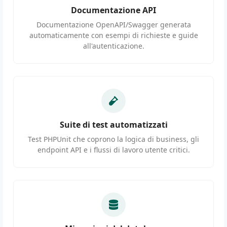
Documentazione API
Documentazione OpenAPI/Swagger generata
automaticamente con esempi di richieste e guide
all'autenticazione.
Suite di test automatizzati
Test PHPUnit che coprono la logica di business, gli
endpoint API e i flussi di lavoro utente critici.