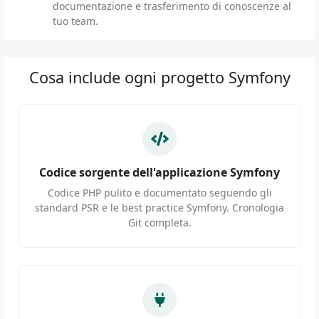
documentazione e trasferimento di conoscenze al
tuo team.
Cosa include ogni progetto Symfony
Codice sorgente dell'applicazione Symfony
Codice PHP pulito e documentato seguendo gli
standard PSR e le best practice Symfony. Cronologia
Git completa.