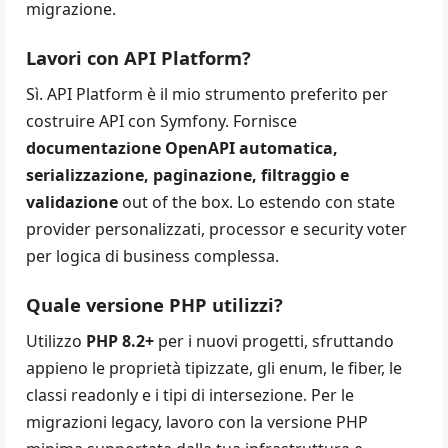
migrazione.
Lavori con API Platform?
Sì. API Platform è il mio strumento preferito per
costruire API con Symfony. Fornisce
documentazione OpenAPI automatica,
serializzazione, paginazione, filtraggio e
validazione
out of the box. Lo estendo con state
provider personalizzati, processor e security voter
per logica di business complessa.
Quale versione PHP utilizzi?
Utilizzo
PHP 8.2+
per i nuovi progetti, sfruttando
appieno le proprietà tipizzate, gli enum, le fiber, le
classi readonly e i tipi di intersezione. Per le
migrazioni legacy, lavoro con la versione PHP