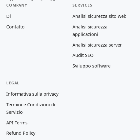
COMPANY
SERVICES
Di
Analisi sicurezza sito web
Contatto
Analisi sicurezza
applicazioni
Analisi sicurezza server
Audit SEO
Sviluppo software
LEGAL
Informativa sulla privacy
Termini e Condizioni di
Servizio
API Terms
Refund Policy