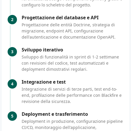
configuro lo scheletro del progetto.
Progettazione del database e API
2
Progettazione delle entità Doctrine, strategia di
migrazione, endpoint API, configurazione
dell'autenticazione e documentazione OpenAPI.
Sviluppo iterativo
3
Sviluppo di funzionalità in sprint di 1-2 settimane
con revisioni del codice, test automatizzati e
deployment dimostrativi regolari.
Integrazione e test
4
Integrazione di servizi di terze parti, test end-to-
end, profilazione delle performance con Blackfire e
revisione della sicurezza.
Deployment e trasferimento
5
Deployment in produzione, configurazione pipeline
CI/CD, monitoraggio dell'applicazione,