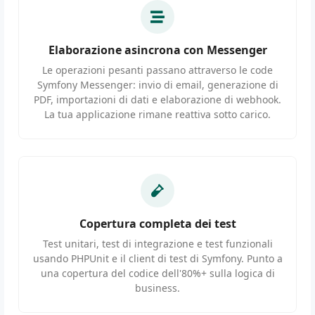
Elaborazione asincrona con Messenger
Le operazioni pesanti passano attraverso le code
Symfony Messenger: invio di email, generazione di
PDF, importazioni di dati e elaborazione di webhook.
La tua applicazione rimane reattiva sotto carico.
Copertura completa dei test
Test unitari, test di integrazione e test funzionali
usando PHPUnit e il client di test di Symfony. Punto a
una copertura del codice dell'80%+ sulla logica di
business.