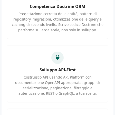
Competenza Doctrine ORM
Progettazione corretta delle entità, pattern di
repository, migrazioni, ottimizzazione delle query e
caching di secondo livello. Scrivo codice Doctrine che
performa su larga scala, non solo in sviluppo.
Sviluppo API-First
Costruisco API usando API Platform con
documentazione OpenAPI appropriata, gruppi di
serializzazione, paginazione, filtraggio e
autenticazione. REST o GraphQL, a tua scelta.