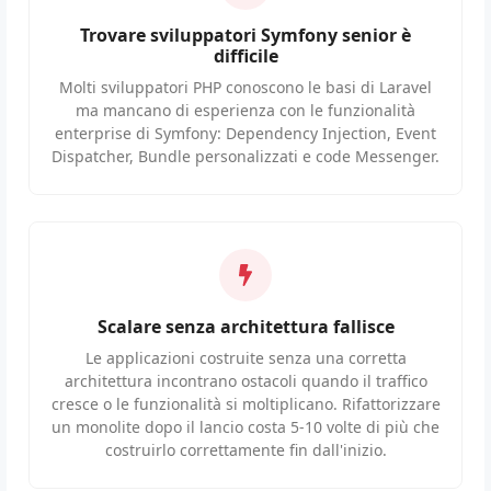
Trovare sviluppatori Symfony senior è
difficile
Molti sviluppatori PHP conoscono le basi di Laravel
ma mancano di esperienza con le funzionalità
enterprise di Symfony: Dependency Injection, Event
Dispatcher, Bundle personalizzati e code Messenger.
Scalare senza architettura fallisce
Le applicazioni costruite senza una corretta
architettura incontrano ostacoli quando il traffico
cresce o le funzionalità si moltiplicano. Rifattorizzare
un monolite dopo il lancio costa 5-10 volte di più che
costruirlo correttamente fin dall'inizio.