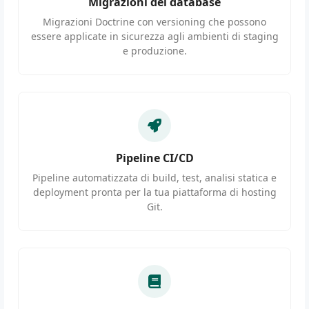
Migrazioni del database
Migrazioni Doctrine con versioning che possono
essere applicate in sicurezza agli ambienti di staging
e produzione.
Pipeline CI/CD
Pipeline automatizzata di build, test, analisi statica e
deployment pronta per la tua piattaforma di hosting
Git.