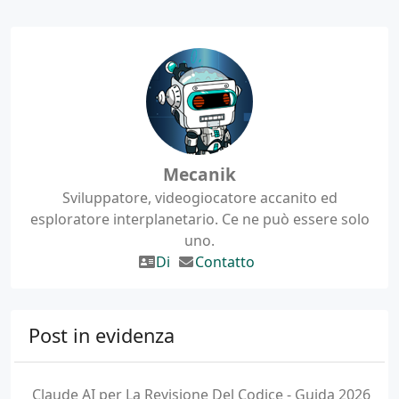
Mecanik
Sviluppatore, videogiocatore accanito ed
esploratore interplanetario. Ce ne può essere solo
uno.
Di
Contatto
Post in evidenza
Claude AI per La Revisione Del Codice - Guida 2026