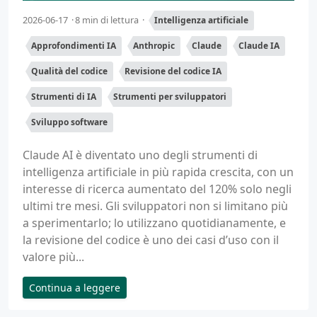
2026-06-17
8 min di lettura
Intelligenza artificiale
Approfondimenti IA
Anthropic
Claude
Claude IA
Qualità del codice
Revisione del codice IA
Strumenti di IA
Strumenti per sviluppatori
Sviluppo software
Claude AI è diventato uno degli strumenti di
intelligenza artificiale in più rapida crescita, con un
interesse di ricerca aumentato del 120% solo negli
ultimi tre mesi. Gli sviluppatori non si limitano più
a sperimentarlo; lo utilizzano quotidianamente, e
la revisione del codice è uno dei casi d’uso con il
valore più...
Continua a leggere