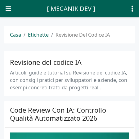
[ MECANIK DEV ]
Casa
Etichette
Revisione Del Codice IA
Revisione del codice IA
Articoli, guide e tutorial su Revisione del codice IA,
con consigli pratici per sviluppatori e aziende, con
esempi concreti tratti da progetti reali.
Code Review Con IA: Controllo
Qualità Automatizzato 2026