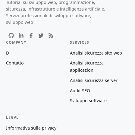
Tutorial su sviluppo web, programmazione,
sicurezza, infrastrutture e intelligenza artificiale.
Servizi professionali di sviluppo software,
sviluppo web
COMPANY
SERVICES
Di
Analisi sicurezza sito web
Contatto
Analisi sicurezza
applicazioni
Analisi sicurezza server
Audit SEO
Sviluppo software
LEGAL
Informativa sulla privacy