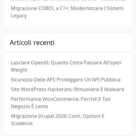
Migrazione COBOL a C++: Modernizzare I Sistemi
Legacy
Articoli recenti
Lasciare OpenAI: Quanto Costa Passare All'open
Weight
Sicurezza Delle API: Proteggere Un'API Pubblica
Sito WordPress Hackerato: Rimuovere Il Malware
Performance WooCommerce: Perché Il Tuo
Negozio È Lento
Migrazione Drupal 2026: Costi, Opzioni E
Scadenze