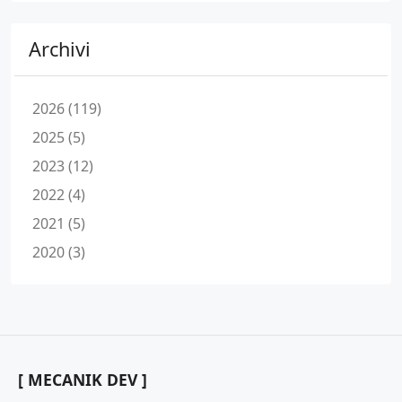
Archivi
2026 (119)
2025 (5)
2023 (12)
2022 (4)
2021 (5)
2020 (3)
[ MECANIK DEV ]