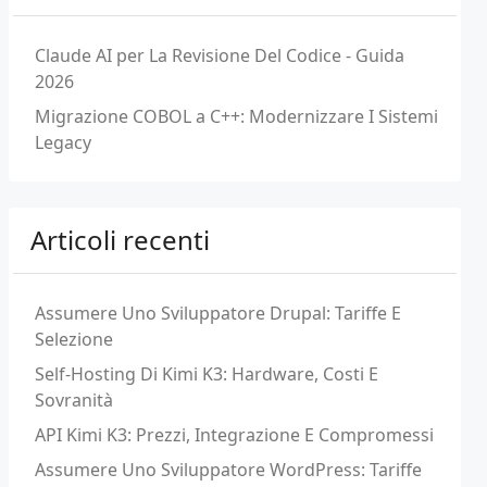
Claude AI per La Revisione Del Codice - Guida
2026
Migrazione COBOL a C++: Modernizzare I Sistemi
Legacy
Articoli recenti
Assumere Uno Sviluppatore Drupal: Tariffe E
Selezione
Self-Hosting Di Kimi K3: Hardware, Costi E
Sovranità
API Kimi K3: Prezzi, Integrazione E Compromessi
Assumere Uno Sviluppatore WordPress: Tariffe