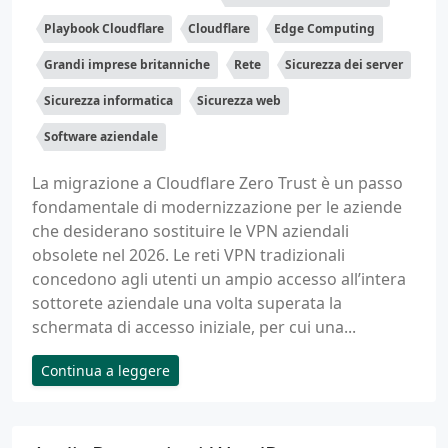
Playbook Cloudflare
Cloudflare
Edge Computing
Grandi imprese britanniche
Rete
Sicurezza dei server
Sicurezza informatica
Sicurezza web
Software aziendale
La migrazione a Cloudflare Zero Trust è un passo
fondamentale di modernizzazione per le aziende
che desiderano sostituire le VPN aziendali
obsolete nel 2026. Le reti VPN tradizionali
concedono agli utenti un ampio accesso all’intera
sottorete aziendale una volta superata la
schermata di accesso iniziale, per cui una...
Continua a leggere