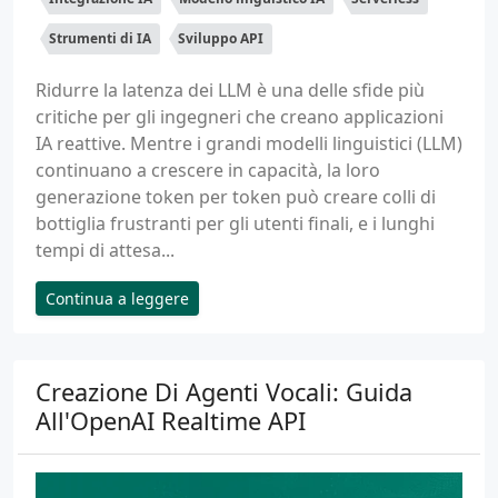
Strumenti di IA
Sviluppo API
Ridurre la latenza dei LLM è una delle sfide più
critiche per gli ingegneri che creano applicazioni
IA reattive. Mentre i grandi modelli linguistici (LLM)
continuano a crescere in capacità, la loro
generazione token per token può creare colli di
bottiglia frustranti per gli utenti finali, e i lunghi
tempi di attesa...
Continua a leggere
Creazione Di Agenti Vocali: Guida
All'OpenAI Realtime API