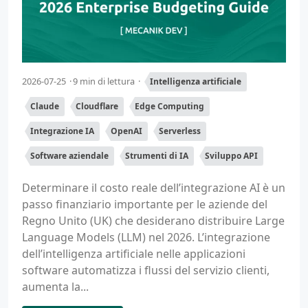
2026-07-25
9 min di lettura
Intelligenza artificiale
Claude
Cloudflare
Edge Computing
Integrazione IA
OpenAI
Serverless
Software aziendale
Strumenti di IA
Sviluppo API
Determinare il costo reale dell’integrazione AI è un
passo finanziario importante per le aziende del
Regno Unito (UK) che desiderano distribuire Large
Language Models (LLM) nel 2026. L’integrazione
dell’intelligenza artificiale nelle applicazioni
software automatizza i flussi del servizio clienti,
aumenta la...