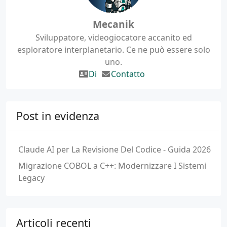
Mecanik
Sviluppatore, videogiocatore accanito ed
esploratore interplanetario. Ce ne può essere solo
uno.
Di
Contatto
Post in evidenza
Claude AI per La Revisione Del Codice - Guida 2026
Migrazione COBOL a C++: Modernizzare I Sistemi
Legacy
Articoli recenti