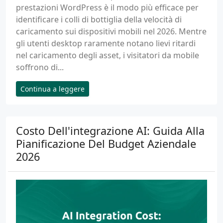
prestazioni WordPress è il modo più efficace per
identificare i colli di bottiglia della velocità di
caricamento sui dispositivi mobili nel 2026. Mentre
gli utenti desktop raramente notano lievi ritardi
nel caricamento degli asset, i visitatori da mobile
soffrono di...
Continua a leggere
Costo Dell'integrazione AI: Guida Alla
Pianificazione Del Budget Aziendale
2026