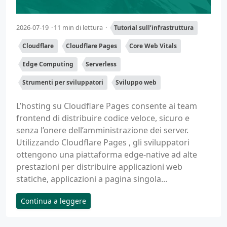
2026-07-19
11 min di lettura
Tutorial sull’infrastruttura
Cloudflare
Cloudflare Pages
Core Web Vitals
Edge Computing
Serverless
Strumenti per sviluppatori
Sviluppo web
L’hosting su Cloudflare Pages consente ai team
frontend di distribuire codice veloce, sicuro e
senza l’onere dell’amministrazione dei server.
Utilizzando Cloudflare Pages , gli sviluppatori
ottengono una piattaforma edge-native ad alte
prestazioni per distribuire applicazioni web
statiche, applicazioni a pagina singola...
Continua a leggere