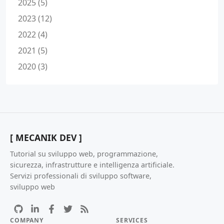
2025 (5)
2023 (12)
2022 (4)
2021 (5)
2020 (3)
[ MECANIK DEV ]
Tutorial su sviluppo web, programmazione,
sicurezza, infrastrutture e intelligenza artificiale.
Servizi professionali di sviluppo software,
sviluppo web
COMPANY
SERVICES