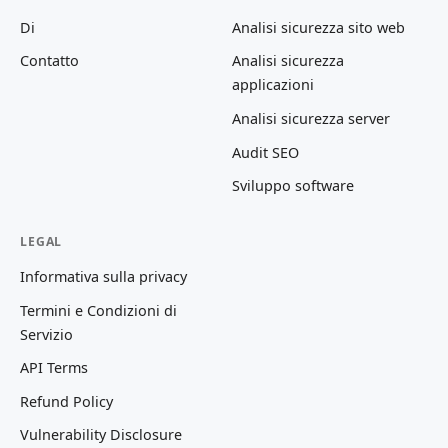
Di
Analisi sicurezza sito web
Contatto
Analisi sicurezza
applicazioni
Analisi sicurezza server
Audit SEO
Sviluppo software
LEGAL
Informativa sulla privacy
Termini e Condizioni di
Servizio
API Terms
Refund Policy
Vulnerability Disclosure