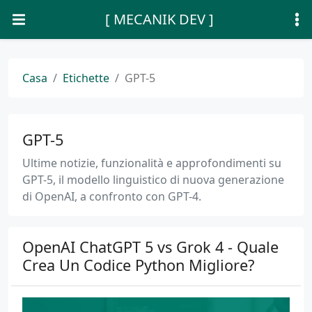
[ MECANIK DEV ]
Casa
Etichette
GPT-5
GPT-5
Ultime notizie, funzionalità e approfondimenti su
GPT-5, il modello linguistico di nuova generazione
di OpenAI, a confronto con GPT-4.
OpenAI ChatGPT 5 vs Grok 4 - Quale
Crea Un Codice Python Migliore?