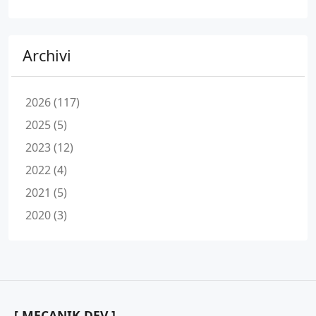
Archivi
2026 (117)
2025 (5)
2023 (12)
2022 (4)
2021 (5)
2020 (3)
[ MECANIK DEV ]