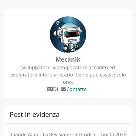
Mecanik
Sviluppatore, videogiocatore accanito ed
esploratore interplanetario. Ce ne può essere solo
uno.
Di
Contatto
Post in evidenza
Claude AI per La Revisione Del Codice - Guida 2026