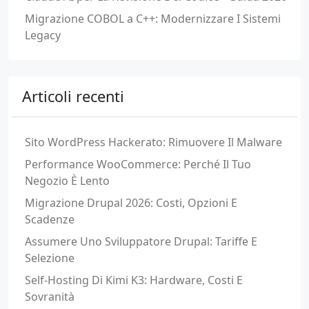
Migrazione COBOL a C++: Modernizzare I Sistemi
Legacy
Articoli recenti
Sito WordPress Hackerato: Rimuovere Il Malware
Performance WooCommerce: Perché Il Tuo
Negozio È Lento
Migrazione Drupal 2026: Costi, Opzioni E
Scadenze
Assumere Uno Sviluppatore Drupal: Tariffe E
Selezione
Self-Hosting Di Kimi K3: Hardware, Costi E
Sovranità