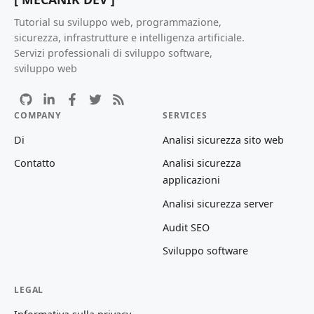
Tutorial su sviluppo web, programmazione,
sicurezza, infrastrutture e intelligenza artificiale.
Servizi professionali di sviluppo software,
sviluppo web
COMPANY
SERVICES
Di
Analisi sicurezza sito web
Contatto
Analisi sicurezza
applicazioni
Analisi sicurezza server
Audit SEO
Sviluppo software
LEGAL