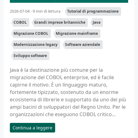
2026-07-04
9 min di lettura
Tutorial di programmazione
COBOL
Grandi imprese britanniche
Java
Migrazione COBOL
Migrazione mainframe
Modernizzazione legacy
Software aziendale
Sviluppo software
Java è la destinazione più comune per la
migrazione del COBOL enterprise, ed è facile
capirne il motivo. È un linguaggio maturo,
fortemente tipizzato, sostenuto da un enorme
ecosistema di librerie e supportato da uno dei più
ampi bacini di sviluppatori del Regno Unito. Per le
organizzazioni che eseguono COBOL critico...
Continua a leggere