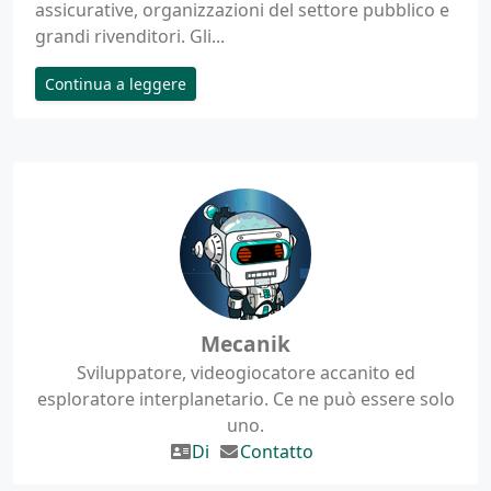
assicurative, organizzazioni del settore pubblico e
grandi rivenditori. Gli...
Continua a leggere
Mecanik
Sviluppatore, videogiocatore accanito ed
esploratore interplanetario. Ce ne può essere solo
uno.
Di
Contatto