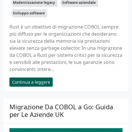
Modernizzazione legacy
Software aziendale
Sviluppo software
Rust è un obiettivo di migrazione COBOL sempre
più diffuso per le organizzazioni che desiderano
sia la sicurezza della memoria sia prestazioni
elevate senza garbage collector. In una migrazione
da COBOL a Rust per sistemi critici per la sicurezza
e sensibili alle prestazioni, le sue garanzie sono
convincenti: intere...
Continua a leggere
Migrazione Da COBOL a Go: Guida
per Le Aziende UK