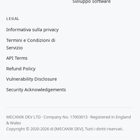
Sviluppo software
LEGAL
Informativa sulla privacy
Termini e Condizioni di
Servizio
API Terms
Refund Policy
Vulnerability Disclosure
Security Acknowledgements
MECANIK DEV LTD · Company No. 17003013 · Registered in England
& Wales
Copyright © 2020-2026 di [MECANIK DEV]. Tutti i diritti riservati.