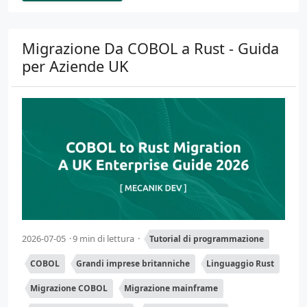
Migrazione Da COBOL a Rust - Guida
per Aziende UK
2026-07-05
9 min di lettura
Tutorial di programmazione
COBOL
Grandi imprese britanniche
Linguaggio Rust
Migrazione COBOL
Migrazione mainframe