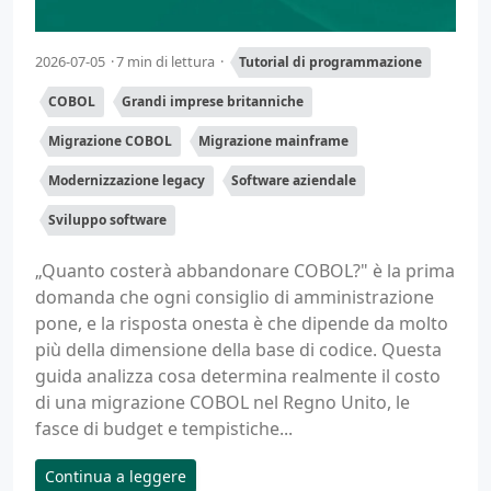
2026-07-05
7 min di lettura
Tutorial di programmazione
COBOL
Grandi imprese britanniche
Migrazione COBOL
Migrazione mainframe
Modernizzazione legacy
Software aziendale
Sviluppo software
„Quanto costerà abbandonare COBOL?" è la prima
domanda che ogni consiglio di amministrazione
pone, e la risposta onesta è che dipende da molto
più della dimensione della base di codice. Questa
guida analizza cosa determina realmente il costo
di una migrazione COBOL nel Regno Unito, le
fasce di budget e tempistiche...
Continua a leggere