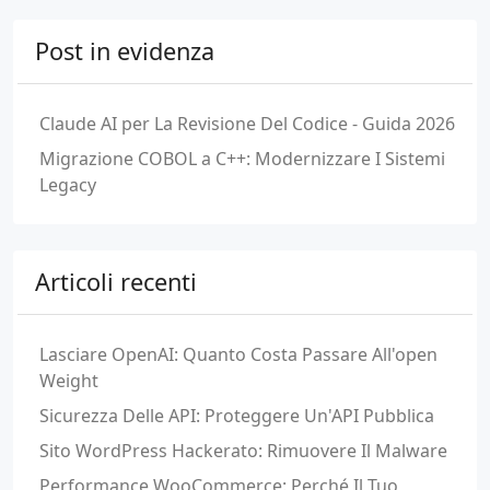
Post in evidenza
Claude AI per La Revisione Del Codice - Guida 2026
Migrazione COBOL a C++: Modernizzare I Sistemi
Legacy
Articoli recenti
Lasciare OpenAI: Quanto Costa Passare All'open
Weight
Sicurezza Delle API: Proteggere Un'API Pubblica
Sito WordPress Hackerato: Rimuovere Il Malware
Performance WooCommerce: Perché Il Tuo