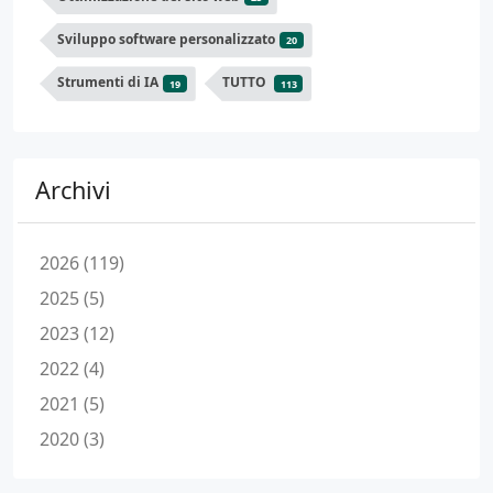
Sviluppo software personalizzato
20
Strumenti di IA
TUTTO
19
113
Archivi
2026 (119)
2025 (5)
2023 (12)
2022 (4)
2021 (5)
2020 (3)