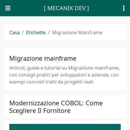
[ MECANIK DEV ]
Casa
Etichette
Migrazione Mainframe
Migrazione mainframe
Articoli, guide e tutorial su Migrazione mainframe,
con consigli pratici per sviluppatori e aziende, con
esempi concreti tratti da progetti reali.
Modernizzazione COBOL: Come
Scegliere Il Fornitore