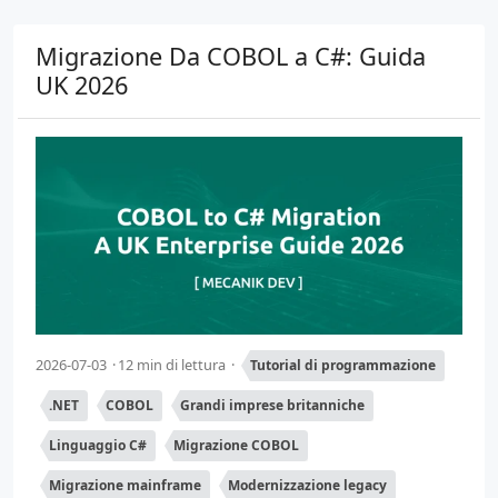
Migrazione Da COBOL a C#: Guida
UK 2026
2026-07-03
12 min di lettura
Tutorial di programmazione
.NET
COBOL
Grandi imprese britanniche
Linguaggio C#
Migrazione COBOL
Migrazione mainframe
Modernizzazione legacy