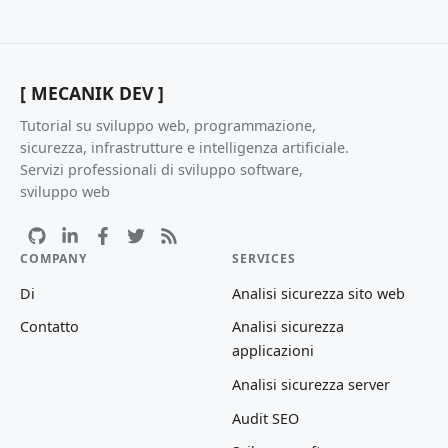
[ MECANIK DEV ]
Tutorial su sviluppo web, programmazione,
sicurezza, infrastrutture e intelligenza artificiale.
Servizi professionali di sviluppo software,
sviluppo web
COMPANY
SERVICES
Di
Analisi sicurezza sito web
Contatto
Analisi sicurezza
applicazioni
Analisi sicurezza server
Audit SEO