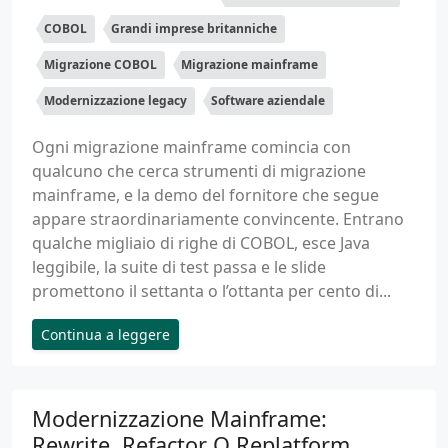
COBOL
Grandi imprese britanniche
Migrazione COBOL
Migrazione mainframe
Modernizzazione legacy
Software aziendale
Ogni migrazione mainframe comincia con
qualcuno che cerca strumenti di migrazione
mainframe, e la demo del fornitore che segue
appare straordinariamente convincente. Entrano
qualche migliaio di righe di COBOL, esce Java
leggibile, la suite di test passa e le slide
promettono il settanta o l’ottanta per cento di...
Continua a leggere
Modernizzazione Mainframe:
Rewrite, Refactor O Replatform