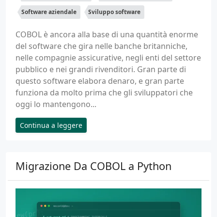
Software aziendale
Sviluppo software
COBOL è ancora alla base di una quantità enorme
del software che gira nelle banche britanniche,
nelle compagnie assicurative, negli enti del settore
pubblico e nei grandi rivenditori. Gran parte di
questo software elabora denaro, e gran parte
funziona da molto prima che gli sviluppatori che
oggi lo mantengono...
Continua a leggere
Migrazione Da COBOL a Python