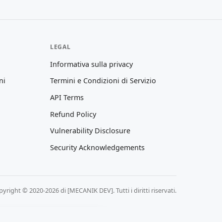
LEGAL
Informativa sulla privacy
ni
Termini e Condizioni di Servizio
API Terms
Refund Policy
Vulnerability Disclosure
Security Acknowledgements
yright © 2020-2026 di [MECANIK DEV]. Tutti i diritti riservati.