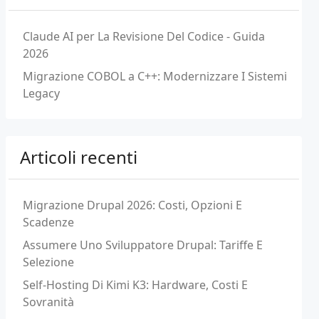
Claude AI per La Revisione Del Codice - Guida
2026
Migrazione COBOL a C++: Modernizzare I Sistemi
Legacy
Articoli recenti
Migrazione Drupal 2026: Costi, Opzioni E
Scadenze
Assumere Uno Sviluppatore Drupal: Tariffe E
Selezione
Self-Hosting Di Kimi K3: Hardware, Costi E
Sovranità