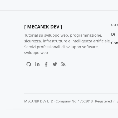
CO
[ MECANIK DEV ]
Di
Tutorial su sviluppo web, programmazione,
sicurezza, infrastrutture e intelligenza artificiale.
Con
Servizi professionali di sviluppo software,
sviluppo web
MECANIK DEV LTD · Company No. 17003013 · Registered in 