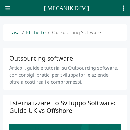
[ MECANIK DEV ]
Casa
Etichette
Outsourcing Software
Outsourcing software
Articoli, guide e tutorial su Outsourcing software,
con consigli pratici per sviluppatori e aziende,
oltre a costi reali e compromessi.
Esternalizzare Lo Sviluppo Software:
Guida UK vs Offshore