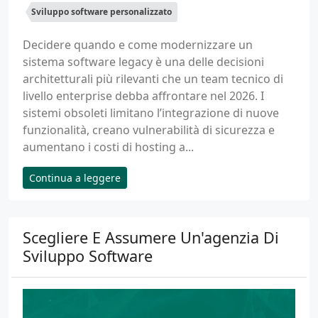
Sviluppo software personalizzato
Decidere quando e come modernizzare un
sistema software legacy è una delle decisioni
architetturali più rilevanti che un team tecnico di
livello enterprise debba affrontare nel 2026. I
sistemi obsoleti limitano l’integrazione di nuove
funzionalità, creano vulnerabilità di sicurezza e
aumentano i costi di hosting a...
Continua a leggere
Scegliere E Assumere Un'agenzia Di
Sviluppo Software