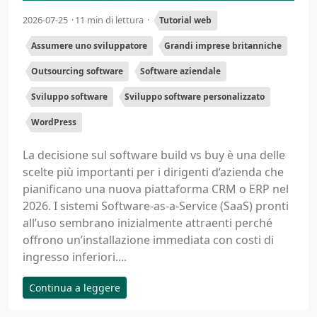
2026-07-25
11 min di lettura
Tutorial web
Assumere uno sviluppatore
Grandi imprese britanniche
Outsourcing software
Software aziendale
Sviluppo software
Sviluppo software personalizzato
WordPress
La decisione sul software build vs buy è una delle
scelte più importanti per i dirigenti d’azienda che
pianificano una nuova piattaforma CRM o ERP nel
2026. I sistemi Software-as-a-Service (SaaS) pronti
all’uso sembrano inizialmente attraenti perché
offrono un’installazione immediata con costi di
ingresso inferiori....
Continua a leggere