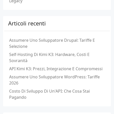
Legacy
Articoli recenti
Assumere Uno Sviluppatore Drupal: Tariffe E
Selezione
Self-Hosting Di Kimi K3: Hardware, Costi E
Sovranità
API Kimi K3: Prezzi, Integrazione E Compromessi
Assumere Uno Sviluppatore WordPress: Tariffe
2026
Costo Di Sviluppo Di Un'API: Che Cosa Stai
Pagando