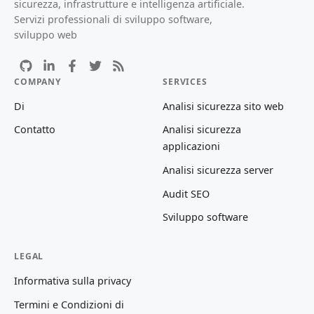
sicurezza, infrastrutture e intelligenza artificiale.
Servizi professionali di sviluppo software,
sviluppo web
COMPANY
SERVICES
Di
Analisi sicurezza sito web
Contatto
Analisi sicurezza
applicazioni
Analisi sicurezza server
Audit SEO
Sviluppo software
LEGAL
Informativa sulla privacy
Termini e Condizioni di