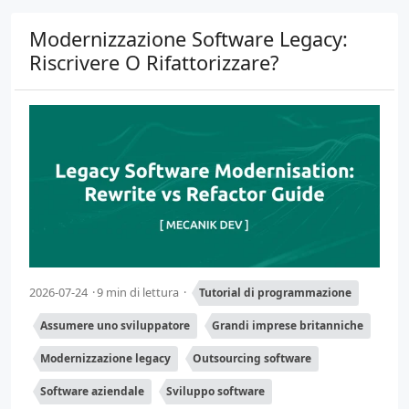
Modernizzazione Software Legacy:
Riscrivere O Rifattorizzare?
2026-07-24
9 min di lettura
Tutorial di programmazione
Assumere uno sviluppatore
Grandi imprese britanniche
Modernizzazione legacy
Outsourcing software
Software aziendale
Sviluppo software