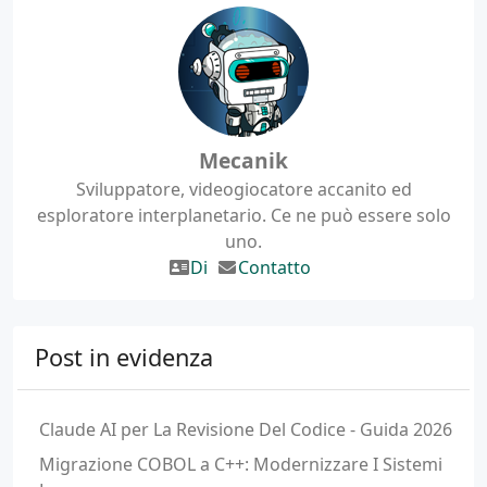
Mecanik
Sviluppatore, videogiocatore accanito ed
esploratore interplanetario. Ce ne può essere solo
uno.
Di
Contatto
Post in evidenza
Claude AI per La Revisione Del Codice - Guida 2026
Migrazione COBOL a C++: Modernizzare I Sistemi