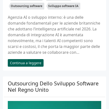
Outsourcing software
Sviluppo software IA
Agenzia AI o sviluppo interno: è una delle
domande fondamentali per le aziende britanniche
che adottano l’intelligenza artificiale nel 2026. La
domanda di integrazione AI è aumentata
notevolmente, ma i talenti AI competenti sono
scarsi e costosi, il che porta la maggior parte delle
aziende a valutare se collaborare con...
Continua a leggere
Outsourcing Dello Sviluppo Software
Nel Regno Unito