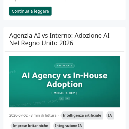
Continua a leggere
Agenzia AI vs Interno: Adozione AI
Nel Regno Unito 2026
2026-07-02
8 min di lettura
Intelligenza artificiale
IA
Imprese britanniche
Integrazione IA