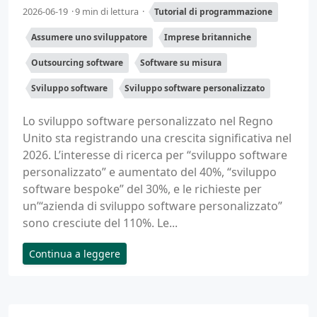
2026-06-19
9 min di lettura
Tutorial di programmazione
Assumere uno sviluppatore
Imprese britanniche
Outsourcing software
Software su misura
Sviluppo software
Sviluppo software personalizzato
Lo sviluppo software personalizzato nel Regno
Unito sta registrando una crescita significativa nel
2026. L’interesse di ricerca per “sviluppo software
personalizzato” e aumentato del 40%, “sviluppo
software bespoke” del 30%, e le richieste per
un’“azienda di sviluppo software personalizzato”
sono cresciute del 110%. Le...
Continua a leggere