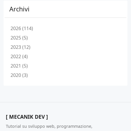
Archivi
2026 (114)
2025 (5)
2023 (12)
2022 (4)
2021 (5)
2020 (3)
[ MECANIK DEV ]
Tutorial su sviluppo web, programmazione,