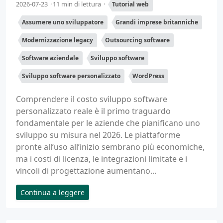
2026-07-23
11 min di lettura
Tutorial web
Assumere uno sviluppatore
Grandi imprese britanniche
Modernizzazione legacy
Outsourcing software
Software aziendale
Sviluppo software
Sviluppo software personalizzato
WordPress
Comprendere il costo sviluppo software
personalizzato reale è il primo traguardo
fondamentale per le aziende che pianificano uno
sviluppo su misura nel 2026. Le piattaforme
pronte all’uso all’inizio sembrano più economiche,
ma i costi di licenza, le integrazioni limitate e i
vincoli di progettazione aumentano...
Continua a leggere