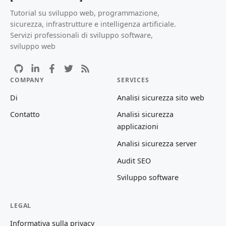
Tutorial su sviluppo web, programmazione,
sicurezza, infrastrutture e intelligenza artificiale.
Servizi professionali di sviluppo software,
sviluppo web
COMPANY
SERVICES
Di
Analisi sicurezza sito web
Contatto
Analisi sicurezza
applicazioni
Analisi sicurezza server
Audit SEO
Sviluppo software
LEGAL
Informativa sulla privacy