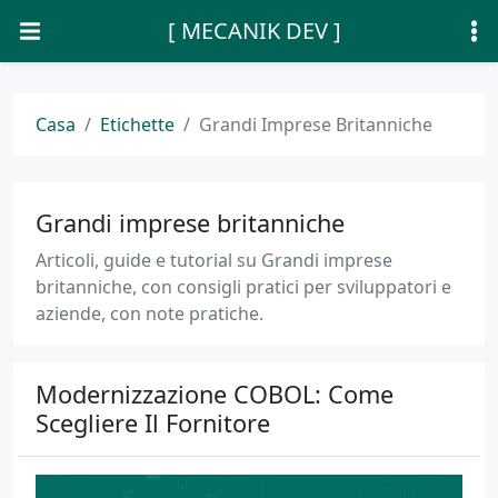
[ MECANIK DEV ]
Casa
Etichette
Grandi Imprese Britanniche
Grandi imprese britanniche
Articoli, guide e tutorial su Grandi imprese
britanniche, con consigli pratici per sviluppatori e
aziende, con note pratiche.
Modernizzazione COBOL: Come
Scegliere Il Fornitore