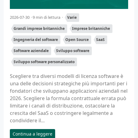
2026-07-30
9 min di lettura
Varie
Grandi imprese britanniche
Imprese britanniche
Ingegneria del software
Open Source
SaaS
Software aziendale
Sviluppo software
Sviluppo software personalizzato
Scegliere tra diversi modelli di licenza software è
una delle decisioni strategiche più importanti per i
fondatori che sviluppano applicazioni aziendali nel
2026. Scegliere la formula contrattuale errata può
limitare i canali di distribuzione, ostacolare la
crescita del SaaS o costringere legalmente a
condividere il...
Continua a leggere