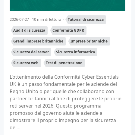
2026-07-27
10 min di lettura
Tutorial di sicurezza
Audit di sicurezza
Conformità GDPR
Grandi imprese britanniche
Imprese britanniche
Sicurezza dei server
Sicurezza informatica
Sicurezza web
Test di penetrazione
L’ottenimento della Conformità Cyber Essentials
UK è un passo fondamentale per le aziende del
Regno Unito o per quelle che collaborano con
partner britannici al fine di proteggere le proprie
reti server nel 2026. Questo programma
promosso dal governo aiuta le aziende a
dimostrare il proprio impegno per la sicurezza
dei...