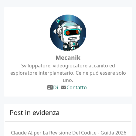
Mecanik
Sviluppatore, videogiocatore accanito ed
esploratore interplanetario. Ce ne può essere solo
uno.
Di
Contatto
Post in evidenza
Claude AI per La Revisione Del Codice - Guida 2026