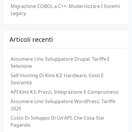
Migrazione COBOL a C++: Modernizzare I Sistemi
Legacy
Articoli recenti
Assumere Uno Sviluppatore Drupal: Tariffe E
Selezione
Self-Hosting Di Kimi K3: Hardware, Costi E
Sovranità
API Kimi K3: Prezzi, Integrazione E Compromessi
Assumere Uno Sviluppatore WordPress: Tariffe
2026
Costo Di Sviluppo Di Un'API: Che Cosa Stai
Pagando