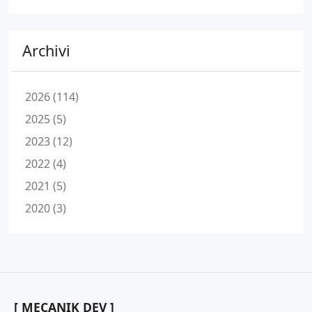
Archivi
2026 (114)
2025 (5)
2023 (12)
2022 (4)
2021 (5)
2020 (3)
[ MECANIK DEV ]