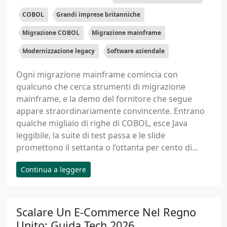
COBOL
Grandi imprese britanniche
Migrazione COBOL
Migrazione mainframe
Modernizzazione legacy
Software aziendale
Ogni migrazione mainframe comincia con
qualcuno che cerca strumenti di migrazione
mainframe, e la demo del fornitore che segue
appare straordinariamente convincente. Entrano
qualche migliaio di righe di COBOL, esce Java
leggibile, la suite di test passa e le slide
promettono il settanta o l’ottanta per cento di...
Continua a leggere
Scalare Un E-Commerce Nel Regno
Unito: Guida Tech 2026