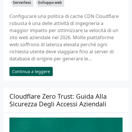
Serverless
Sviluppo web
Configurare una politica di cache CDN Cloudflare
robusta è una delle attività di ingegneria a
maggior impatto per ottimizzare la velocità di un
sito web aziendale nel 2026. Molte piattaforme
web soffrono di latenza elevata perché ogni
richiesta utente deve viaggiare fino al server di
database di origine per generare le...
Continua a leggere
Cloudflare Zero Trust: Guida Alla
Sicurezza Degli Accessi Aziendali