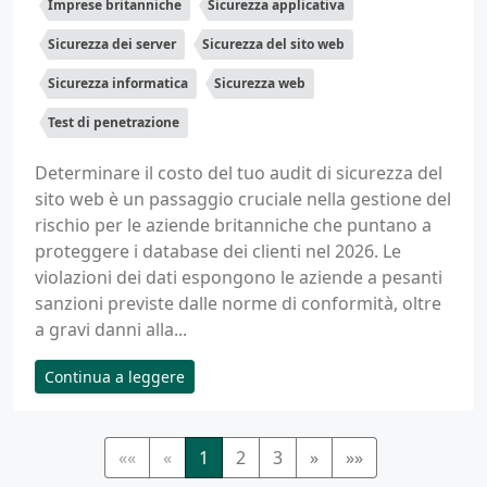
Imprese britanniche
Sicurezza applicativa
Sicurezza dei server
Sicurezza del sito web
Sicurezza informatica
Sicurezza web
Test di penetrazione
Determinare il costo del tuo audit di sicurezza del
sito web è un passaggio cruciale nella gestione del
rischio per le aziende britanniche che puntano a
proteggere i database dei clienti nel 2026. Le
violazioni dei dati espongono le aziende a pesanti
sanzioni previste dalle norme di conformità, oltre
a gravi danni alla...
Continua a leggere
««
«
1
2
3
»
»»