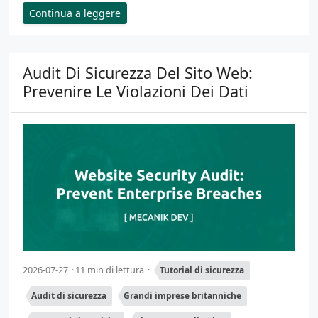
Continua a leggere
Audit Di Sicurezza Del Sito Web:
Prevenire Le Violazioni Dei Dati
2026-07-27
11 min di lettura
Tutorial di sicurezza
Audit di sicurezza
Grandi imprese britanniche