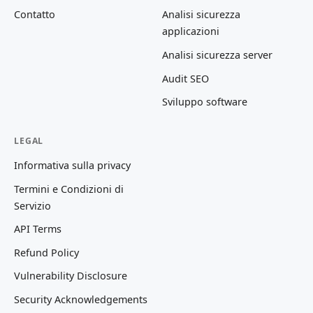
Contatto
Analisi sicurezza
applicazioni
Analisi sicurezza server
Audit SEO
Sviluppo software
LEGAL
Informativa sulla privacy
Termini e Condizioni di
Servizio
API Terms
Refund Policy
Vulnerability Disclosure
Security Acknowledgements