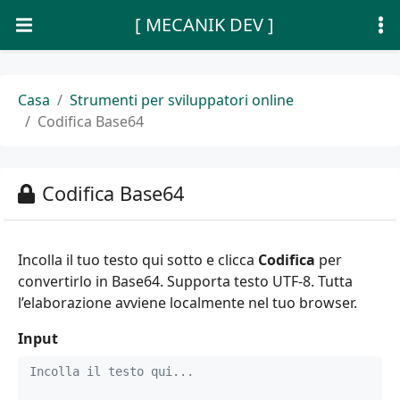
[ MECANIK DEV ]
Casa
Strumenti per sviluppatori online
Codifica Base64
Codifica Base64
Incolla il tuo testo qui sotto e clicca
Codifica
per
convertirlo in Base64. Supporta testo UTF-8. Tutta
l’elaborazione avviene localmente nel tuo browser.
Input