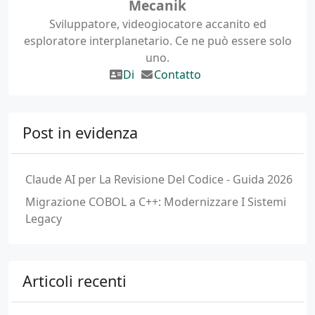
Mecanik
Sviluppatore, videogiocatore accanito ed
esploratore interplanetario. Ce ne può essere solo
uno.
Di
Contatto
Post in evidenza
Claude AI per La Revisione Del Codice - Guida 2026
Migrazione COBOL a C++: Modernizzare I Sistemi
Legacy
Articoli recenti