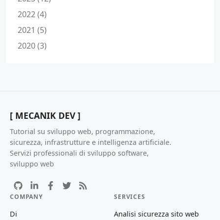
2022 (4)
2021 (5)
2020 (3)
[ MECANIK DEV ]
Tutorial su sviluppo web, programmazione,
sicurezza, infrastrutture e intelligenza artificiale.
Servizi professionali di sviluppo software,
sviluppo web
COMPANY
SERVICES
Di
Analisi sicurezza sito web