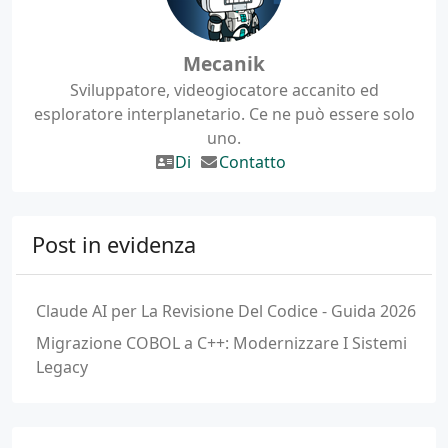
Mecanik
Sviluppatore, videogiocatore accanito ed
esploratore interplanetario. Ce ne può essere solo
uno.
Di
Contatto
Post in evidenza
Claude AI per La Revisione Del Codice - Guida 2026
Migrazione COBOL a C++: Modernizzare I Sistemi
Legacy