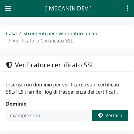
[ MECANIK DEV ]
Casa
Strumenti per sviluppatori online
Verificatore Certificato SSL
Verificatore certificato SSL
Inserisci un dominio per verificare i suoi certificati
SSL/TLS tramite i log di trasparenza dei certificati.
Dominio
Verifica