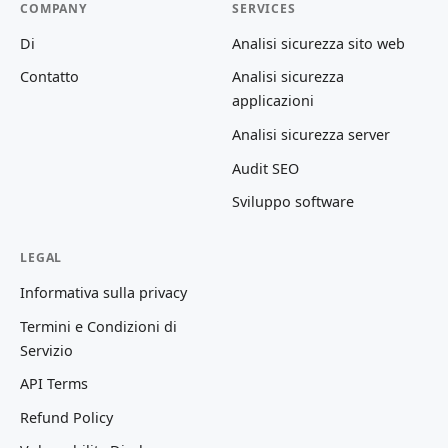
COMPANY
SERVICES
Di
Analisi sicurezza sito web
Contatto
Analisi sicurezza
applicazioni
Analisi sicurezza server
Audit SEO
Sviluppo software
LEGAL
Informativa sulla privacy
Termini e Condizioni di
Servizio
API Terms
Refund Policy