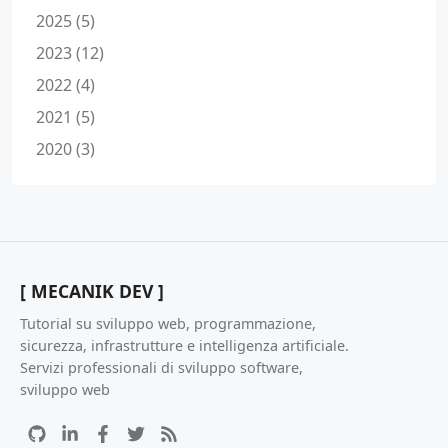
2025 (5)
2023 (12)
2022 (4)
2021 (5)
2020 (3)
[ MECANIK DEV ]
Tutorial su sviluppo web, programmazione,
sicurezza, infrastrutture e intelligenza artificiale.
Servizi professionali di sviluppo software,
sviluppo web