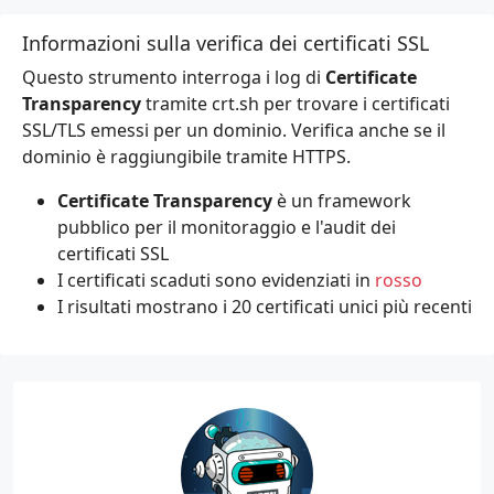
Informazioni sulla verifica dei certificati SSL
Questo strumento interroga i log di
Certificate
Transparency
tramite
crt.sh
per trovare i certificati
SSL/TLS emessi per un dominio. Verifica anche se il
dominio è raggiungibile tramite HTTPS.
Certificate Transparency
è un framework
pubblico per il monitoraggio e l'audit dei
certificati SSL
I certificati scaduti sono evidenziati in
rosso
I risultati mostrano i 20 certificati unici più recenti