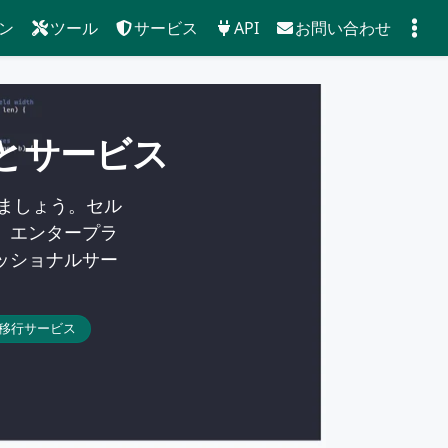
ン
ツール
サービス
API
お問い合わせ
ルとサービス
しましょう。セル
、エンタープラ
ッショナルサー
移行サービス