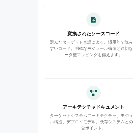
変換されたソースコード
選んだターゲット言語による、慣用的で読み
すいコード。明確なモジュール構造と適切な
ータ型マッピングを備えます。
アーキテクチャドキュメント
ターゲットシステムアーキテクチャ、モジュ
ル構造、デプロイモデル、既存システムとの
合ポイント。