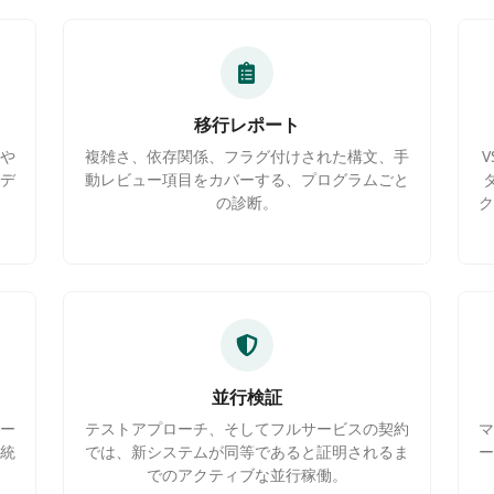
移行レポート
や
複雑さ、依存関係、フラグ付けされた構文、手
デ
動レビュー項目をカバーする、プログラムごと
の診断。
並行検証
ー
テストアプローチ、そしてフルサービスの契約
統
では、新システムが同等であると証明されるま
でのアクティブな並行稼働。