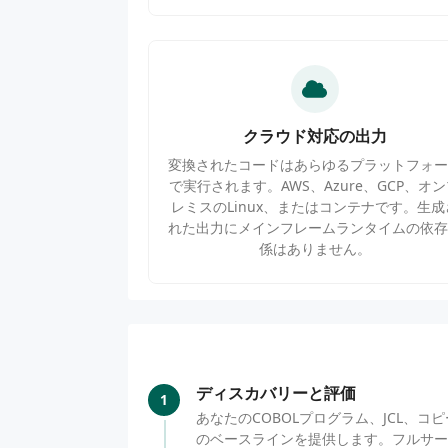
クラウド対応の出力
変換されたコードはあらゆるプラットフォー
で実行されます。AWS、Azure、GCP、オ
レミスのLinux、またはコンテナです。生成
れた出力にメインフレームランタイムの依存
係はありません。
ディスカバリーと評価
1
あなたのCOBOLプログラム、JCL
のベースラインを提供します。フルサー