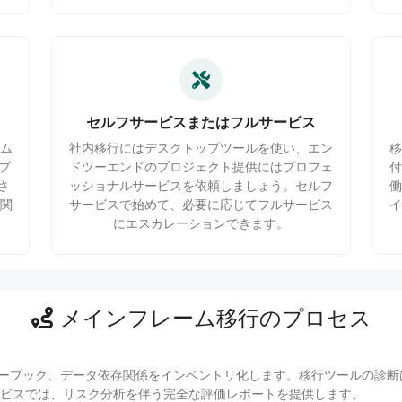
セルフサービスまたはフルサービス
ム
社内移行にはデスクトップツールを使い、エン
ンプ
ドツーエンドのプロジェクト提供にはプロフェ
さ
ッショナルサービスを依頼しましょう。セルフ
関
サービスで始めて、必要に応じてフルサービス
にエスカレーションできます。
メインフレーム移行のプロセス
、コピーブック、データ依存関係をインベントリ化します。移行ツールの診
ビスでは、リスク分析を伴う完全な評価レポートを提供します。