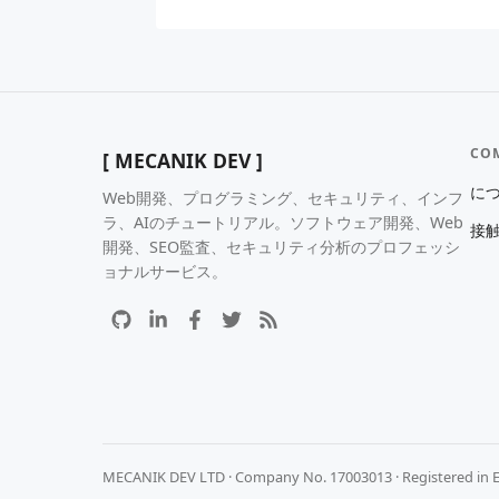
CO
[ MECANIK DEV ]
に
Web開発、プログラミング、セキュリティ、インフ
ラ、AIのチュートリアル。ソフトウェア開発、Web
接
開発、SEO監査、セキュリティ分析のプロフェッシ
ョナルサービス。
MECANIK DEV LTD · Company No. 17003013 · Registered in 