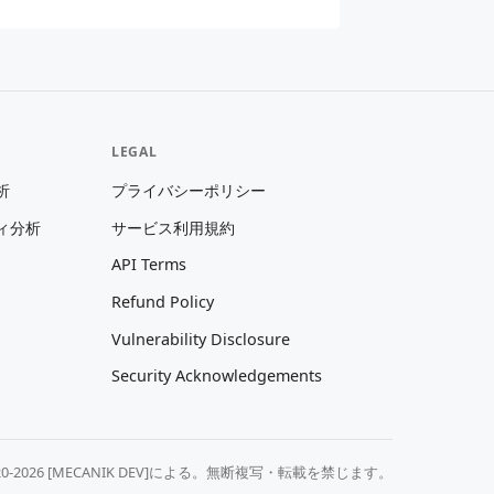
LEGAL
析
プライバシーポリシー
ィ分析
サービス利用規約
API Terms
Refund Policy
Vulnerability Disclosure
Security Acknowledgements
20-2026 [MECANIK DEV]による。無断複写・転載を禁じます。