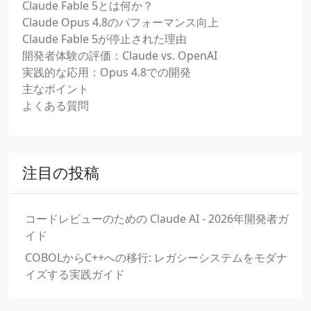
Claude Fable 5とは何か？
Claude Opus 4.8のパフォーマンス向上
Claude Fable 5が停止された理由
開発者体験の評価：Claude vs. OpenAI
実践的な応用：Opus 4.8での開発
主なポイント
よくある質問
注目の投稿
コードレビューのための Claude AI - 2026年開発者ガ
イド
COBOLからC++への移行: レガシーシステムをモダナ
イズする実践ガイド