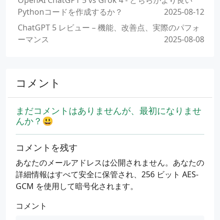
OpenAI ChatGPT 5 vs Grok 4 - どちらがより良い
Pythonコードを作成するか？
2025-08-12
ChatGPT 5 レビュー – 機能、改善点、実際のパフォ
ーマンス
2025-08-08
コメント
まだコメントはありませんが、最初になりませ
んか？😃
コメントを残す
あなたのメールアドレスは公開されません。あなたの
詳細情報はすべて安全に保管され、256 ビット AES-
GCM を使用して暗号化されます。
コメント