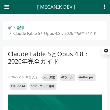
[ MECANIK DEV ]
家
記事
Claude Fable 5とOpus 4.8：2026年完全ガイド
Claude Fable 5とOpus 4.8：
2026年完全ガイド
2026-06-18
8 分読了
人工知能
AIツール
Anthropic
Claude AI
ソフトウェア開発