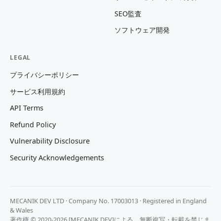
SEO監査
ソフトウェア開発
LEGAL
プライバシーポリシー
サービス利用規約
API Terms
Refund Policy
Vulnerability Disclosure
Security Acknowledgements
MECANIK DEV LTD · Company No. 17003013 · Registered in England
& Wales
著作権 © 2020-2026 [MECANIK DEV]による。無断複写・転載を禁じま