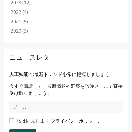
2023 (12)
2022 (4)
2021 (5)
2020 (3)
ニュースレター
人工知能
の最新トレンドを常に把握しましょう!
今すぐ購読して、最新情報や洞察を随時メールで直接
受け取りましょう。
私は同意します
プライバシーポリシー
.