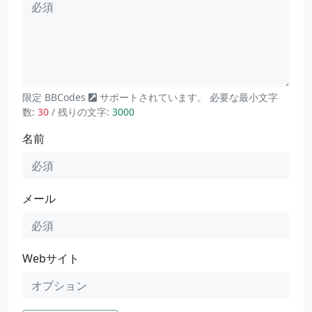
限定
BBCodes
サポートされています。 必要な最小文字
数:
30
/ 残りの文字:
3000
名前
メール
Webサイト