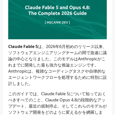
Claude Fable 5
は、2026年6月初めのリリース以来、
ソフトウェアエンジニアリングチームの間で急速に議
論の中心となりました。このモデルはAnthropicがこ
れまでに開発した最も強力な推論エンジンです。
Anthropicは、複雑なコーディングタスクや自律的な
エージェントワークフローを処理するために特別に設
計しました。
このガイドでは、Claude Fable 5について知っておく
べきすべてのこと、Claude Opus 4.8の段階的なアッ
プデート、最近の規制停止、そしてこれらのモデルが
ソフトウェア開発をどのように変えるかを網羅しま