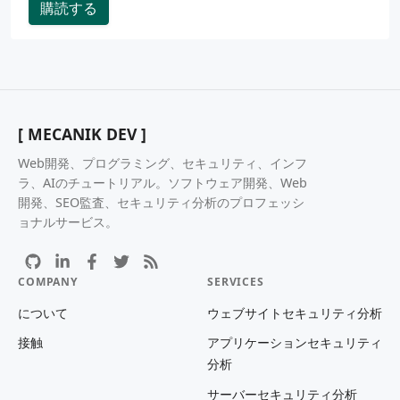
購読する
[ MECANIK DEV ]
Web開発、プログラミング、セキュリティ、インフ
ラ、AIのチュートリアル。ソフトウェア開発、Web
開発、SEO監査、セキュリティ分析のプロフェッシ
ョナルサービス。
COMPANY
SERVICES
について
ウェブサイトセキュリティ分析
接触
アプリケーションセキュリティ
分析
サーバーセキュリティ分析