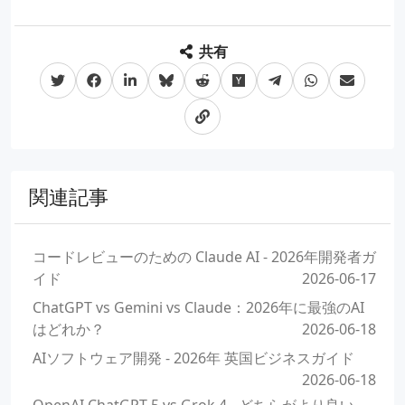
共有
関連記事
コードレビューのための Claude AI - 2026年開発者ガ
イド
2026-06-17
ChatGPT vs Gemini vs Claude：2026年に最強のAI
はどれか？
2026-06-18
AIソフトウェア開発 - 2026年 英国ビジネスガイド
2026-06-18