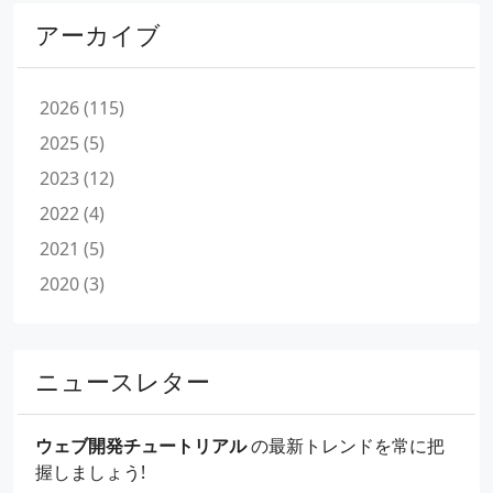
アーカイブ
2026 (115)
2025 (5)
2023 (12)
2022 (4)
2021 (5)
2020 (3)
ニュースレター
ウェブ開発チュートリアル
の最新トレンドを常に把
握しましょう!