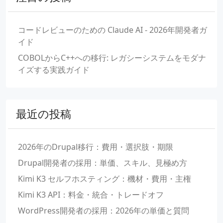
コードレビューのための Claude AI - 2026年開発者ガ
イド
COBOLからC++への移行: レガシーシステムをモダナ
イズする実践ガイド
最近の投稿
2026年のDrupal移行：費用・選択肢・期限
Drupal開発者の採用：単価、スキル、見極め方
Kimi K3 セルフホスティング：機材・費用・主権
Kimi K3 API：料金・統合・トレードオフ
WordPress開発者の採用：2026年の単価と質問