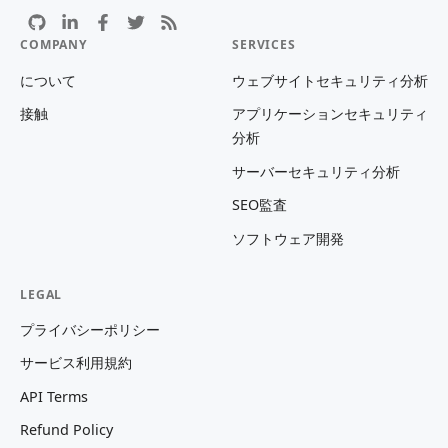
COMPANY
SERVICES
について
ウェブサイトセキュリティ分析
接触
アプリケーションセキュリティ
分析
サーバーセキュリティ分析
SEO監査
ソフトウェア開発
LEGAL
プライバシーポリシー
サービス利用規約
API Terms
Refund Policy