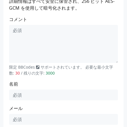
詳細情報はすべて安全に保管され、256 ビット AES-
GCM を使用して暗号化されます。
コメント
限定
BBCodes
サポートされています。 必要な最小文字
数:
30
/ 残りの文字:
3000
名前
メール