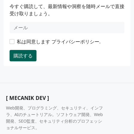
今すぐ購読して、最新情報や洞察を随時メールで直接
受け取りましょう。
私は同意します
プライバシーポリシー
.
購読する
[ MECANIK DEV ]
Web開発、プログラミング、セキュリティ、インフ
ラ、AIのチュートリアル。ソフトウェア開発、Web
開発、SEO監査、セキュリティ分析のプロフェッシ
ョナルサービス。