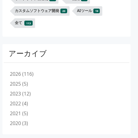
カスタムソフトウェア開発
AIツール
20
19
全て
113
アーカイブ
2026 (116)
2025 (5)
2023 (12)
2022 (4)
2021 (5)
2020 (3)