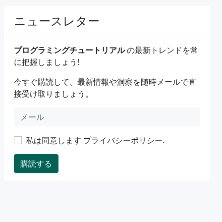
ニュースレター
プログラミングチュートリアル
の最新トレンドを常
に把握しましょう!
今すぐ購読して、最新情報や洞察を随時メールで直
接受け取りましょう。
私は同意します
プライバシーポリシー
.
購読する