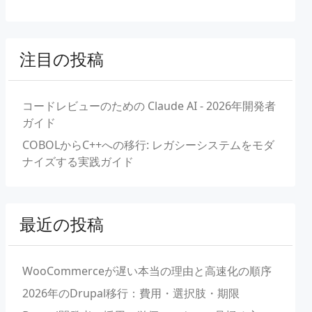
注目の投稿
コードレビューのための Claude AI - 2026年開発者
ガイド
COBOLからC++への移行: レガシーシステムをモダ
ナイズする実践ガイド
最近の投稿
WooCommerceが遅い本当の理由と高速化の順序
2026年のDrupal移行：費用・選択肢・期限